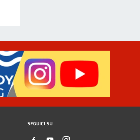
SEGUICI SU