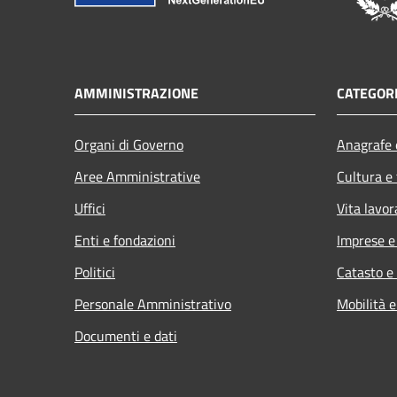
AMMINISTRAZIONE
CATEGORI
Organi di Governo
Anagrafe e
Aree Amministrative
Cultura e
Uffici
Vita lavor
Enti e fondazioni
Imprese 
Politici
Catasto e
Personale Amministrativo
Mobilità e
Documenti e dati