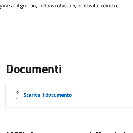
za il gruppo, i relativi obiettivi, le attività, i diritti e
Documenti
Scarica il documento