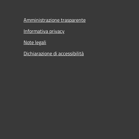
Amministrazione trasparente
Informativa privacy
Note legali
Dichiarazione di accessibilità