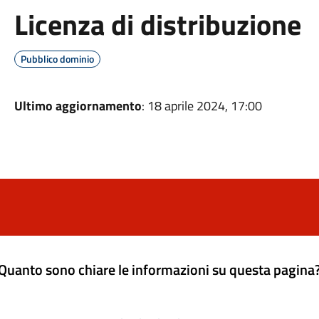
Licenza di distribuzione
Pubblico dominio
Ultimo aggiornamento
: 18 aprile 2024, 17:00
Quanto sono chiare le informazioni su questa pagina