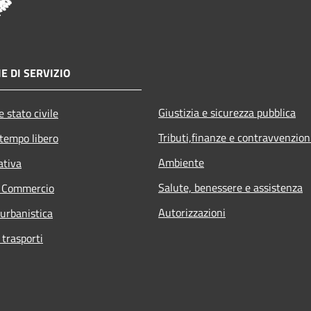
E DI SERVIZIO
Giustizia e sicurezza pubblica
 stato civile
Tributi,finanze e contravvenzion
 tempo libero
Ambiente
ativa
Salute, benessere e assistenza
e Commercio
Autorizzazioni
 urbanistica
 trasporti