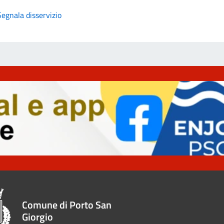
Segnala disservizio
Comune di Porto San
Giorgio