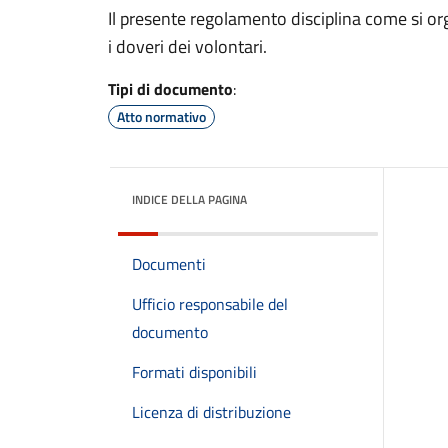
Il presente regolamento disciplina come si organiz
i doveri dei volontari.
Tipi di documento
:
Atto normativo
INDICE DELLA PAGINA
Documenti
Ufficio responsabile del
documento
Formati disponibili
Licenza di distribuzione