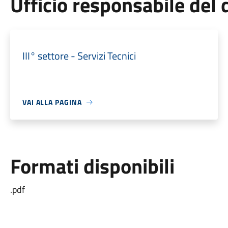
Ufficio responsabile de
III° settore - Servizi Tecnici
VAI ALLA PAGINA
Formati disponibili
.pdf