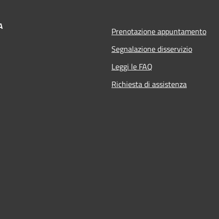
A
Prenotazione appuntamento
Segnalazione disservizio
Leggi le FAQ
Richiesta di assistenza