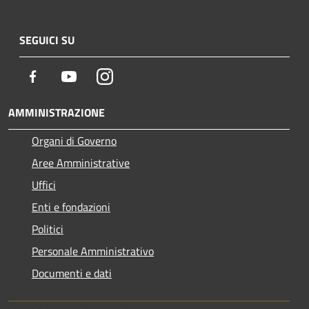
SEGUICI SU
Facebook
Youtube
Instagram
AMMINISTRAZIONE
Organi di Governo
Aree Amministrative
Uffici
Enti e fondazioni
Politici
Personale Amministrativo
Documenti e dati