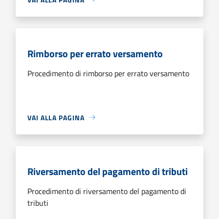
Rimborso per errato versamento
Procedimento di rimborso per errato versamento
VAI ALLA PAGINA
Riversamento del pagamento di tributi
Procedimento di riversamento del pagamento di
tributi