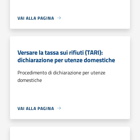
VAI ALLA PAGINA
Versare la tassa sui rifiuti (TARI):
dichiarazione per utenze domestiche
Procedimento di dichiarazione per utenze
domestiche
VAI ALLA PAGINA