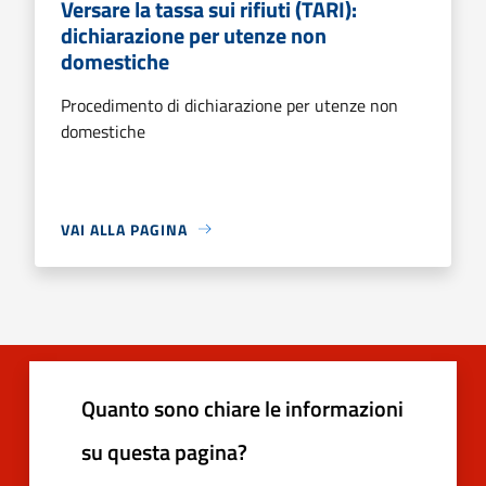
Versare la tassa sui rifiuti (TARI):
dichiarazione per utenze non
domestiche
Procedimento di dichiarazione per utenze non
domestiche
VAI ALLA PAGINA
Quanto sono chiare le informazioni
su questa pagina?