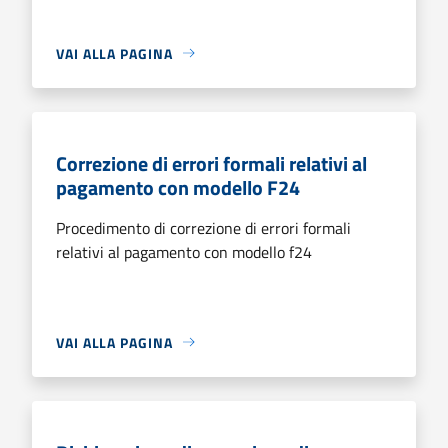
VAI ALLA PAGINA
Correzione di errori formali relativi al
pagamento con modello F24
Procedimento di correzione di errori formali
relativi al pagamento con modello f24
VAI ALLA PAGINA