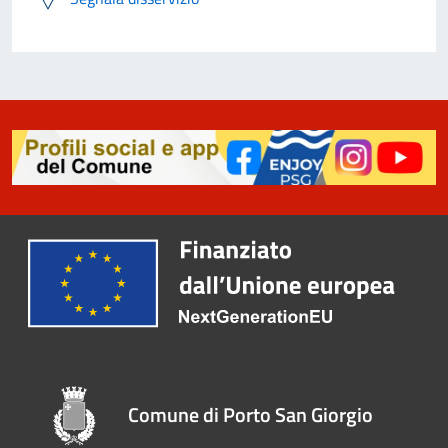
Comune di Porto San Giorgio