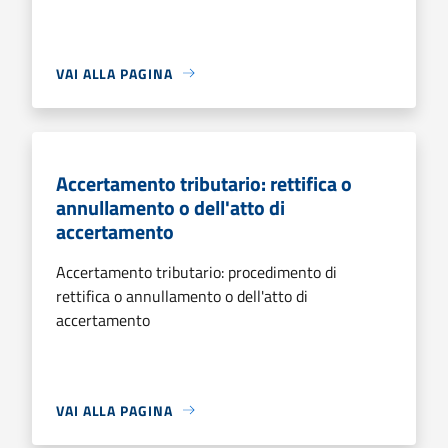
VAI ALLA PAGINA
Accertamento tributario: rettifica o
annullamento o dell'atto di
accertamento
Accertamento tributario: procedimento di
rettifica o annullamento o dell'atto di
accertamento
VAI ALLA PAGINA