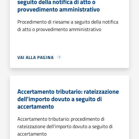
seguito della notifica di atto o
provvedimento amministrativo
Procedimento di riesame a seguito della notifica
di atto o provvedimento amministrativo
VAI ALLA PAGINA
Accertamento tributario: rateizzazione
dell'importo dovuto a seguito di
accertamento
Accertamento tributario: procedimento di
rateizzazione dell'importo dovuto a seguito di
accertamento