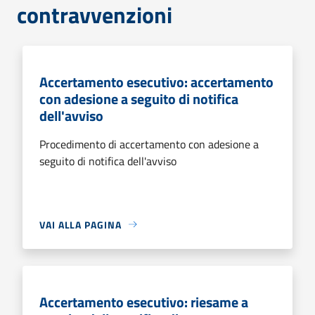
contravvenzioni
Accertamento esecutivo: accertamento
con adesione a seguito di notifica
dell'avviso
Procedimento di accertamento con adesione a
seguito di notifica dell'avviso
VAI ALLA PAGINA
Accertamento esecutivo: riesame a