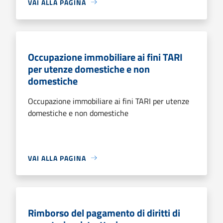
VAI ALLA PAGINA
Occupazione immobiliare ai fini TARI
per utenze domestiche e non
domestiche
Occupazione immobiliare ai fini TARI per utenze
domestiche e non domestiche
VAI ALLA PAGINA
Rimborso del pagamento di diritti di