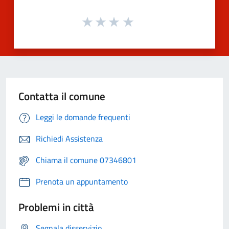
Contatta il comune
Leggi le domande frequenti
Richiedi Assistenza
Chiama il comune 07346801
Prenota un appuntamento
Problemi in città
Segnala disservizio