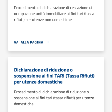
Procedimento di dichiarazione di cessazione di
occupazione unità immobiliare ai fini tari (tassa
rifiuti) per utenze non domestiche
VAI ALLA PAGINA
Dichiarazione di riduzione o
sospensione ai fini TARI (Tassa Rifiuti)
per utenze domestiche
Procedimento di dichiarazione di riduzione o
sospensione ai fini tari (tassa rifiuti) per utenze
domestiche