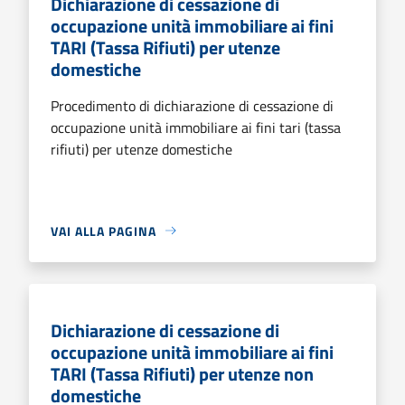
Dichiarazione di cessazione di
occupazione unità immobiliare ai fini
TARI (Tassa Rifiuti) per utenze
domestiche
Procedimento di dichiarazione di cessazione di
occupazione unità immobiliare ai fini tari (tassa
rifiuti) per utenze domestiche
VAI ALLA PAGINA
Dichiarazione di cessazione di
occupazione unità immobiliare ai fini
TARI (Tassa Rifiuti) per utenze non
domestiche