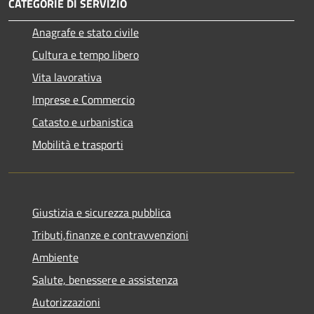
CATEGORIE DI SERVIZIO
Anagrafe e stato civile
Cultura e tempo libero
Vita lavorativa
Imprese e Commercio
Catasto e urbanistica
Mobilità e trasporti
Giustizia e sicurezza pubblica
Tributi,finanze e contravvenzioni
Ambiente
Salute, benessere e assistenza
Autorizzazioni