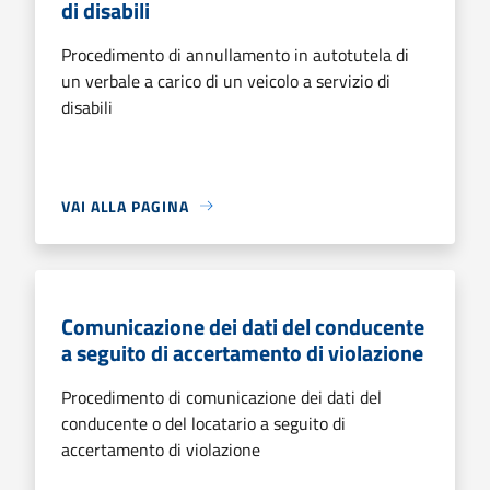
di disabili
Procedimento di annullamento in autotutela di
un verbale a carico di un veicolo a servizio di
disabili
VAI ALLA PAGINA
Comunicazione dei dati del conducente
a seguito di accertamento di violazione
Procedimento di comunicazione dei dati del
conducente o del locatario a seguito di
accertamento di violazione