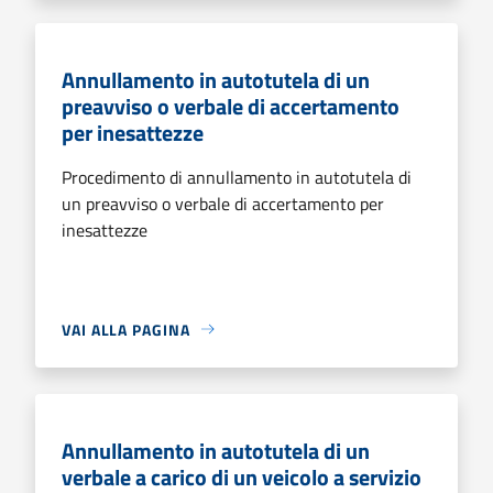
Annullamento in autotutela di un
preavviso o verbale di accertamento
per inesattezze
Procedimento di annullamento in autotutela di
un preavviso o verbale di accertamento per
inesattezze
VAI ALLA PAGINA
Annullamento in autotutela di un
verbale a carico di un veicolo a servizio