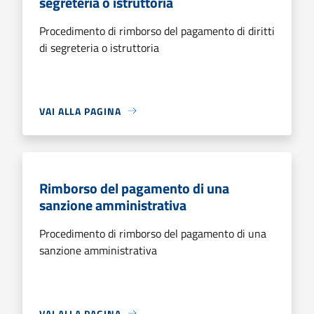
segreteria o istruttoria
Procedimento di rimborso del pagamento di diritti
di segreteria o istruttoria
VAI ALLA PAGINA
Rimborso del pagamento di una
sanzione amministrativa
Procedimento di rimborso del pagamento di una
sanzione amministrativa
VAI ALLA PAGINA