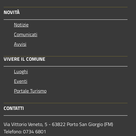
NOVITÀ
Notizie
Comunicati
Avvisi
VIVERE IL COMUNE
Luoghi
Eventi
Portale Turismo
CONTATTI
Via Vittorio Veneto, 5 - 63822 Porto San Giorgio (FM)
Telefono: 0734 6801