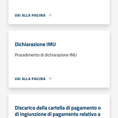
VAI ALLA PAGINA
Dichiarazione IMU
Procedimento di dichiarazione IMU
VAI ALLA PAGINA
Discarico della cartella di pagamento o
di ingiunzione di pagamento relativo a