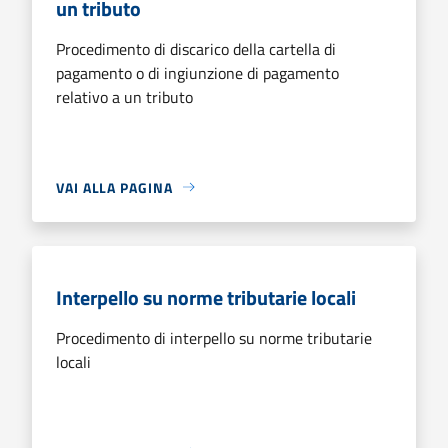
un tributo
Procedimento di discarico della cartella di
pagamento o di ingiunzione di pagamento
relativo a un tributo
VAI ALLA PAGINA
Interpello su norme tributarie locali
Procedimento di interpello su norme tributarie
locali