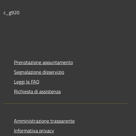
c_g920
Prenotazione appuntamento
Segnalazione disservizio
Leggi le FAQ
Richiesta di assistenza
Amministrazione trasparente
Informativa privacy