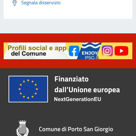
Segnala disservizio
Comune di Porto San Giorgio