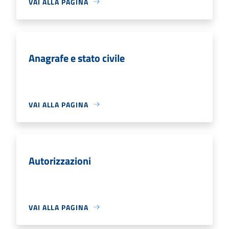
VAI ALLA PAGINA
Anagrafe e stato civile
VAI ALLA PAGINA
Autorizzazioni
VAI ALLA PAGINA