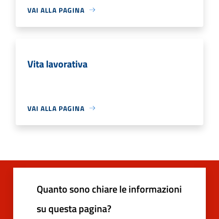
VAI ALLA PAGINA
Vita lavorativa
VAI ALLA PAGINA
Quanto sono chiare le informazioni
su questa pagina?