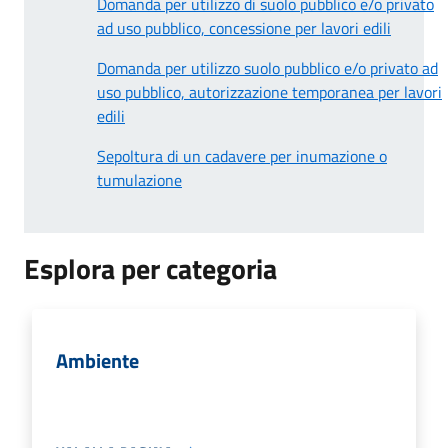
Domanda per utilizzo di suolo pubblico e/o privato
ad uso pubblico, concessione per lavori edili
Domanda per utilizzo suolo pubblico e/o privato ad
uso pubblico, autorizzazione temporanea per lavori
edili
Sepoltura di un cadavere per inumazione o
tumulazione
Esplora per categoria
Ambiente