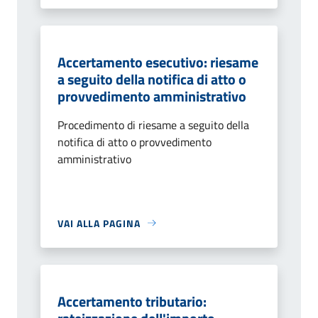
Accertamento esecutivo: riesame
a seguito della notifica di atto o
provvedimento amministrativo
Procedimento di riesame a seguito della
notifica di atto o provvedimento
amministrativo
VAI ALLA PAGINA
Accertamento tributario: