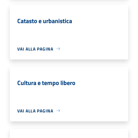
Catasto e urbanistica
VAI ALLA PAGINA
Cultura e tempo libero
VAI ALLA PAGINA