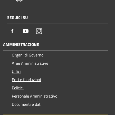
SEGUICI SU
Facebook
Youtube
Instagram
AMMINISTRAZIONE
Organi di Governo
Aree Amministrative
Uffici
Enti e fondazioni
Politici
Personale Amministrativo
Documenti e dati