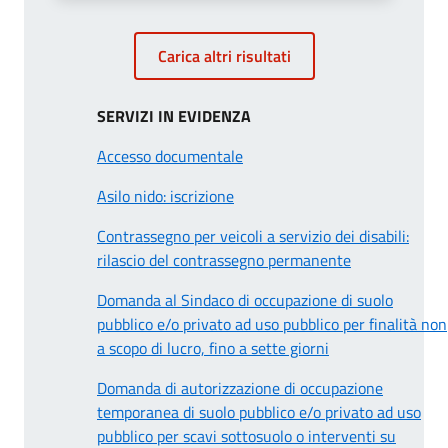
Carica altri risultati
SERVIZI IN EVIDENZA
Accesso documentale
Asilo nido: iscrizione
Contrassegno per veicoli a servizio dei disabili:
rilascio del contrassegno permanente
Domanda al Sindaco di occupazione di suolo
pubblico e/o privato ad uso pubblico per finalità non
a scopo di lucro, fino a sette giorni
Domanda di autorizzazione di occupazione
temporanea di suolo pubblico e/o privato ad uso
pubblico per scavi sottosuolo o interventi su