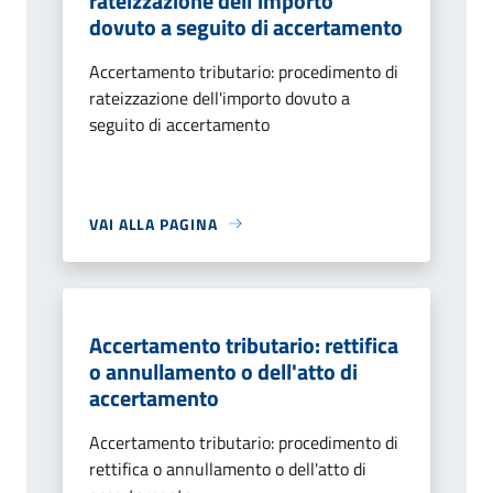
rateizzazione dell'importo
dovuto a seguito di accertamento
Accertamento tributario: procedimento di
rateizzazione dell'importo dovuto a
seguito di accertamento
VAI ALLA PAGINA
Accertamento tributario: rettifica
o annullamento o dell'atto di
accertamento
Accertamento tributario: procedimento di
rettifica o annullamento o dell'atto di