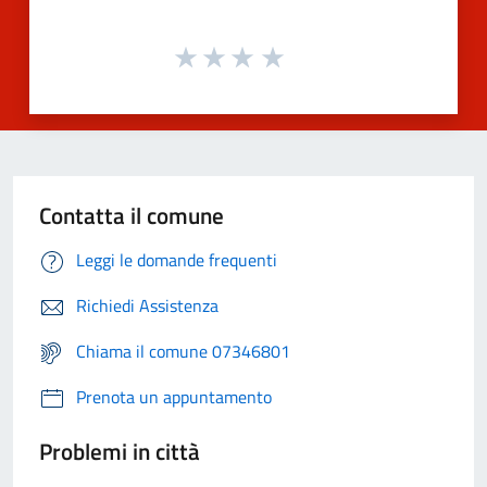
Contatta il comune
Leggi le domande frequenti
Richiedi Assistenza
Chiama il comune 07346801
Prenota un appuntamento
Problemi in città