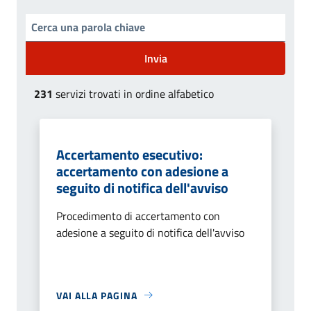
Invia
231
servizi trovati in ordine alfabetico
Accertamento esecutivo:
accertamento con adesione a
seguito di notifica dell'avviso
Procedimento di accertamento con
adesione a seguito di notifica dell'avviso
VAI ALLA PAGINA