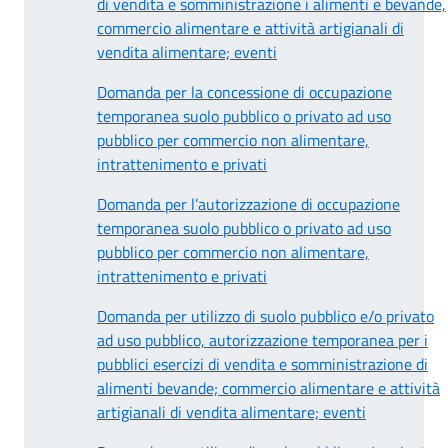
di vendita e somministrazione i alimenti e bevande,
commercio alimentare e attività artigianali di
vendita alimentare; eventi
Domanda per la concessione di occupazione
temporanea suolo pubblico o privato ad uso
pubblico per commercio non alimentare,
intrattenimento e privati
Domanda per l’autorizzazione di occupazione
temporanea suolo pubblico o privato ad uso
pubblico per commercio non alimentare,
intrattenimento e privati
Domanda per utilizzo di suolo pubblico e/o privato
ad uso pubblico, autorizzazione temporanea per i
pubblici esercizi di vendita e somministrazione di
alimenti bevande; commercio alimentare e attività
artigianali di vendita alimentare; eventi