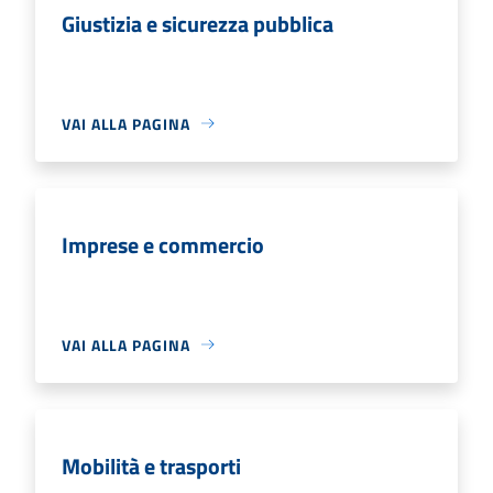
Giustizia e sicurezza pubblica
VAI ALLA PAGINA
Imprese e commercio
VAI ALLA PAGINA
Mobilità e trasporti