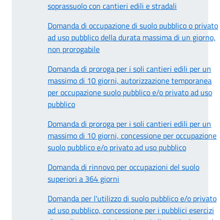
soprassuolo con cantieri edili e stradali
Domanda di occupazione di suolo pubblico o privato
ad uso pubblico della durata massima di un giorno,
non prorogabile
Domanda di proroga per i soli cantieri edili per un
massimo di 10 giorni, autorizzazione temporanea
per occupazione suolo pubblico e/o privato ad uso
pubblico
Domanda di proroga per i soli cantieri edili per un
massimo di 10 giorni, concessione per occupazione
suolo pubblico e/o privato ad uso pubblico
Domanda di rinnovo per occupazioni del suolo
superiori a 364 giorni
Domanda per l'utilizzo di suolo pubblico e/o privato
ad uso pubblico, concessione per i pubblici esercizi