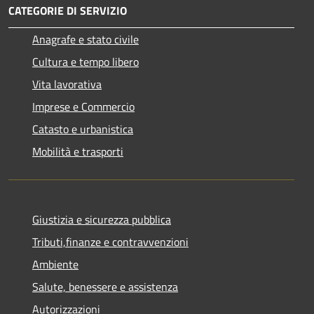
CATEGORIE DI SERVIZIO
Anagrafe e stato civile
Cultura e tempo libero
Vita lavorativa
Imprese e Commercio
Catasto e urbanistica
Mobilità e trasporti
Giustizia e sicurezza pubblica
Tributi,finanze e contravvenzioni
Ambiente
Salute, benessere e assistenza
Autorizzazioni