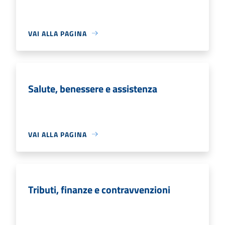
VAI ALLA PAGINA
Salute, benessere e assistenza
VAI ALLA PAGINA
Tributi, finanze e contravvenzioni