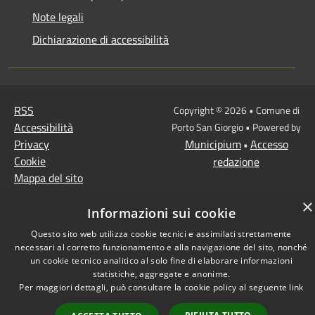
Note legali
Dichiarazione di accessibilità
RSS
Copyright © 2026 • Comune di
Accessibilità
Porto San Giorgio • Powered by
Privacy
Municipium
Accesso
•
Cookie
redazione
Mappa del sito
×
Informazioni sui cookie
Questo sito web utilizza cookie tecnici e assimilati strettamente
necessari al corretto funzionamento e alla navigazione del sito, nonché
un cookie tecnico analitico al solo fine di elaborare informazioni
statistiche, aggregate e anonime.
Per maggiori dettagli, può consultare la cookie policy al seguente
link