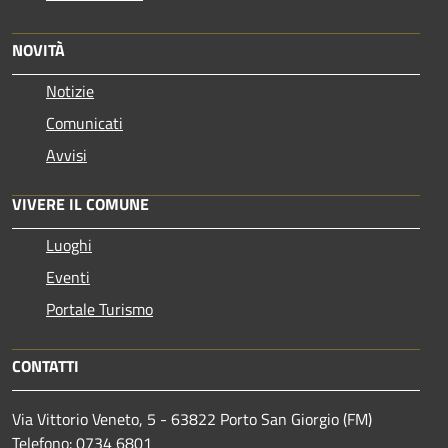
NOVITÀ
Notizie
Comunicati
Avvisi
VIVERE IL COMUNE
Luoghi
Eventi
Portale Turismo
CONTATTI
Via Vittorio Veneto, 5 - 63822 Porto San Giorgio (FM)
Telefono: 0734 6801