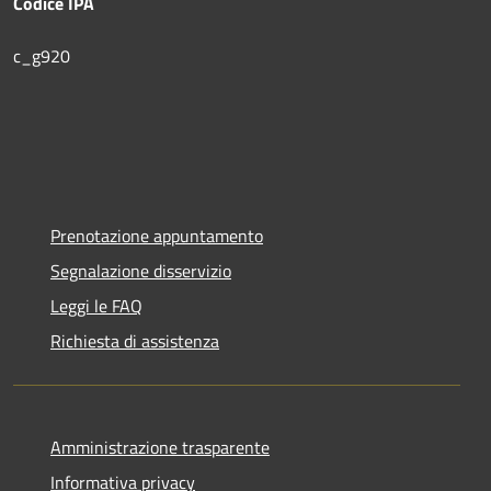
Codice IPA
c_g920
Prenotazione appuntamento
Segnalazione disservizio
Leggi le FAQ
Richiesta di assistenza
Amministrazione trasparente
Informativa privacy