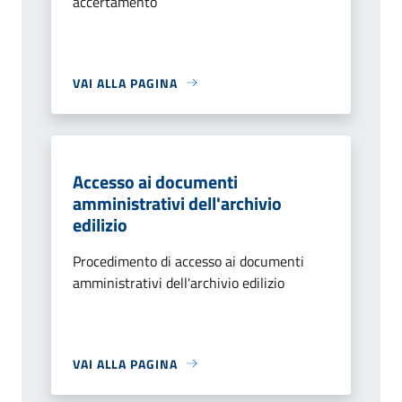
accertamento
VAI ALLA PAGINA
Accesso ai documenti
amministrativi dell'archivio
edilizio
Procedimento di accesso ai documenti
amministrativi dell'archivio edilizio
VAI ALLA PAGINA