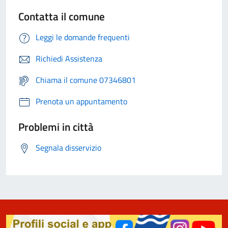
Contatta il comune
Leggi le domande frequenti
Richiedi Assistenza
Chiama il comune 07346801
Prenota un appuntamento
Problemi in città
Segnala disservizio