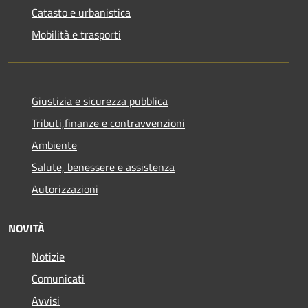
Catasto e urbanistica
Mobilità e trasporti
Giustizia e sicurezza pubblica
Tributi,finanze e contravvenzioni
Ambiente
Salute, benessere e assistenza
Autorizzazioni
NOVITÀ
Notizie
Comunicati
Avvisi