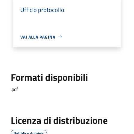
Ufficio protocollo
VAI ALLA PAGINA
Formati disponibili
.pdf
Licenza di distribuzione
Pubblico dominio