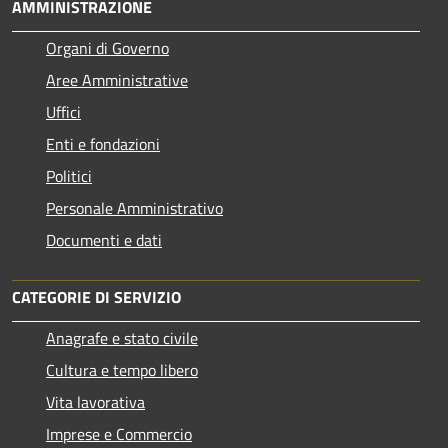
AMMINISTRAZIONE
Organi di Governo
Aree Amministrative
Uffici
Enti e fondazioni
Politici
Personale Amministrativo
Documenti e dati
CATEGORIE DI SERVIZIO
Anagrafe e stato civile
Cultura e tempo libero
Vita lavorativa
Imprese e Commercio