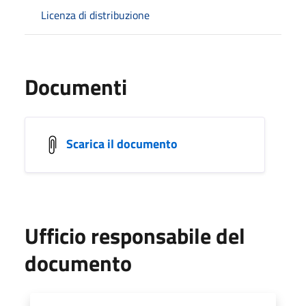
Licenza di distribuzione
Documenti
Scarica il documento
Ufficio responsabile del
documento