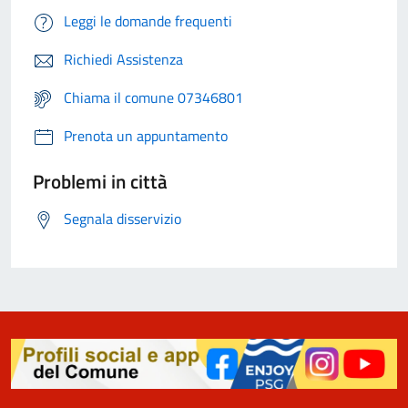
Leggi le domande frequenti
Richiedi Assistenza
Chiama il comune 07346801
Prenota un appuntamento
Problemi in città
Segnala disservizio