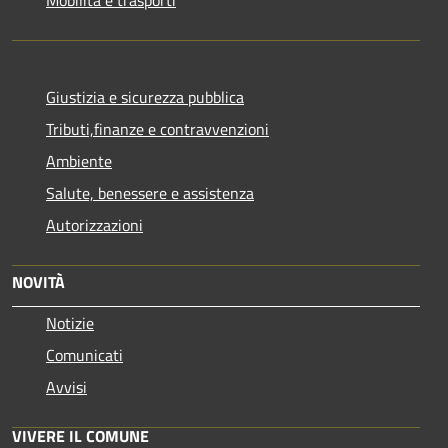
Giustizia e sicurezza pubblica
Tributi,finanze e contravvenzioni
Ambiente
Salute, benessere e assistenza
Autorizzazioni
NOVITÀ
Notizie
Comunicati
Avvisi
VIVERE IL COMUNE