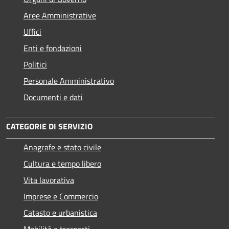
Aree Amministrative
Uffici
Enti e fondazioni
Politici
Personale Amministrativo
Documenti e dati
CATEGORIE DI SERVIZIO
Anagrafe e stato civile
Cultura e tempo libero
Vita lavorativa
Imprese e Commercio
Catasto e urbanistica
Mobilità e trasporti