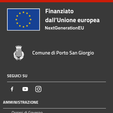
Comune di Porto San Giorgio
SEGUICI SU
Facebook
Youtube
Instagram
AMMINISTRAZIONE
Organi di Governo