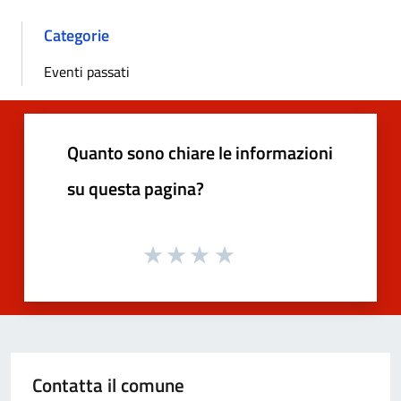
Categorie
Eventi passati
Quanto sono chiare le informazioni
su questa pagina?
Contatta il comune