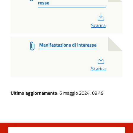
resse
PDF
Scarica
Manifestazione di interesse
PDF
Scarica
Ultimo aggiornamento
: 6 maggio 2024, 09:49