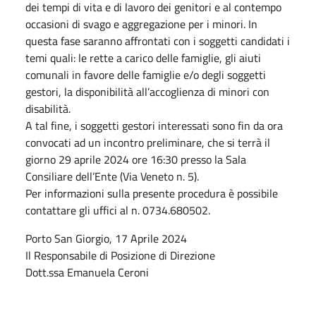
dei tempi di vita e di lavoro dei genitori e al contempo
occasioni di svago e aggregazione per i minori. In
questa fase saranno affrontati con i soggetti candidati i
temi quali: le rette a carico delle famiglie, gli aiuti
comunali in favore delle famiglie e/o degli soggetti
gestori, la disponibilità all’accoglienza di minori con
disabilità.
A tal fine, i soggetti gestori interessati sono fin da ora
convocati ad un incontro preliminare, che si terrà il
giorno 29 aprile 2024 ore 16:30 presso la Sala
Consiliare dell’Ente (Via Veneto n. 5).
Per informazioni sulla presente procedura è possibile
contattare gli uffici al n. 0734.680502.
Porto San Giorgio, 17 Aprile 2024
Il Responsabile di Posizione di Direzione
Dott.ssa Emanuela Ceroni