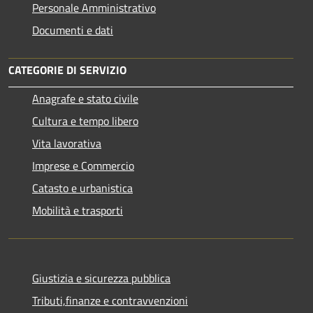
Personale Amministrativo
Documenti e dati
CATEGORIE DI SERVIZIO
Anagrafe e stato civile
Cultura e tempo libero
Vita lavorativa
Imprese e Commercio
Catasto e urbanistica
Mobilità e trasporti
Giustizia e sicurezza pubblica
Tributi,finanze e contravvenzioni