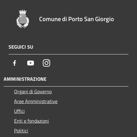
Comune di Porto San Giorgio
SEGUICI SU
Facebook
Youtube
Instagram
AMMINISTRAZIONE
Organi di Governo
Aree Amministrative
Uffici
Enti e fondazioni
Politici