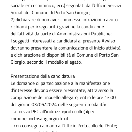
sociale e/o economico, ecc.) segnalati dall’Ufficio Servizi
Sociali del Comune di Porto San Giorgio;
7) dichiarare di non aver commesso infrazioni o avuto
richiami per irregolarità gravi nella conduzione
dell'attività da parte di Amministrazioni Pubbliche;
I soggetti interessati a candidarsi al presente Avviso
dovranno presentare la comunicazione di inizio attività
e dichiarazione di disponibilità al Comune di Porto San
Giorgio, secondo il modello allegato.
Presentazione della candidatura
Le domande di partecipazione alla manifestazione
d’interesse devono essere presentate, attraverso la
compilazione del modello allegato, entro le ore 13:00
del giorno 03/05/2024 nelle seguenti modalità:
- a mezzo PEC all’indirizzo:protocollo@pec-
comune.portosangiorgio.fm.it,
- con consegna a mano all’Ufficio Protocollo dell’Ente;