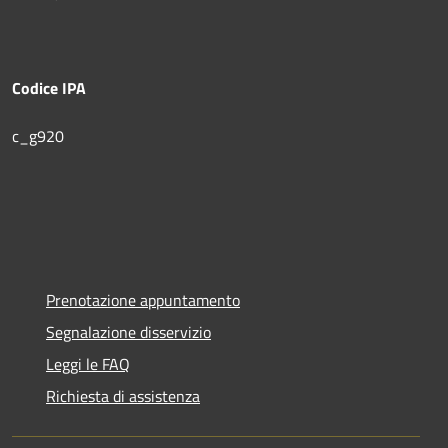
Codice IPA
c_g920
Prenotazione appuntamento
Segnalazione disservizio
Leggi le FAQ
Richiesta di assistenza