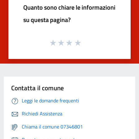
Quanto sono chiare le informazioni
su questa pagina?
Contatta il comune
Leggi le domande frequenti
Richiedi Assistenza
Chiama il comune 07346801