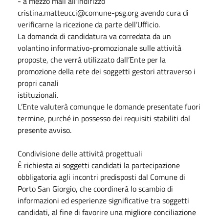
- a mezzo mail all’indirizzo
cristina.matteucci@comune-psg.org avendo cura di
verificarne la ricezione da parte dell’Ufficio.
La domanda di candidatura va corredata da un
volantino informativo-promozionale sulle attività
proposte, che verrà utilizzato dall’Ente per la
promozione della rete dei soggetti gestori attraverso i
propri canali
istituzionali.
L’Ente valuterà comunque le domande presentate fuori
termine, purché in possesso dei requisiti stabiliti dal
presente avviso.
Condivisione delle attività progettuali
È richiesta ai soggetti candidati la partecipazione
obbligatoria agli incontri predisposti dal Comune di
Porto San Giorgio, che coordinerà lo scambio di
informazioni ed esperienze significative tra soggetti
candidati, al fine di favorire una migliore conciliazione