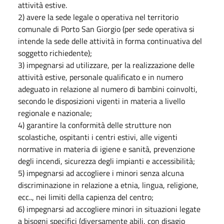
attività estive.
2) avere la sede legale o operativa nel territorio
comunale di Porto San Giorgio (per sede operativa si
intende la sede delle attività in forma continuativa del
soggetto richiedente);
3) impegnarsi ad utilizzare, per la realizzazione delle
attività estive, personale qualificato e in numero
adeguato in relazione al numero di bambini coinvolti,
secondo le disposizioni vigenti in materia a livello
regionale e nazionale;
4) garantire la conformità delle strutture non
scolastiche, ospitanti i centri estivi, alle vigenti
normative in materia di igiene e sanità, prevenzione
degli incendi, sicurezza degli impianti e accessibilità;
5) impegnarsi ad accogliere i minori senza alcuna
discriminazione in relazione a etnia, lingua, religione,
ecc.., nei limiti della capienza del centro;
6) impegnarsi ad accogliere minori in situazioni legate
a bisogni specifici (diversamente abili, con disagio