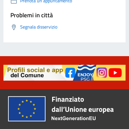
Prenota un appuntamento
Problemi in città
Segnala disservizio