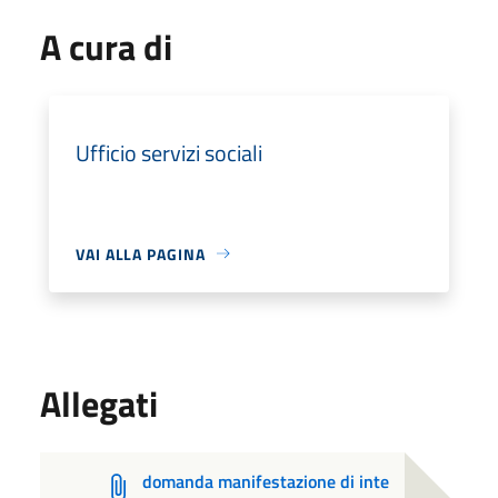
A cura di
Ufficio servizi sociali
VAI ALLA PAGINA
Allegati
domanda manifestazione di inte