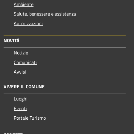
Ambiente
Salute, benessere e assistenza
Autorizzazioni
NOVITÀ
Notizie
Comunicati
Avvisi
VIVERE IL COMUNE
Luoghi
Eventi
Portale Turismo