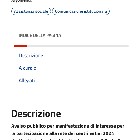
Assistenza sociale
Comunicazione istituzionale
INDICE DELLA PAGINA
Descrizione
A cura di
Allegati
Descrizione
Avviso pubblico per manifestazione di interesse per
la partecipazione alla rete dei centri estivi 2024