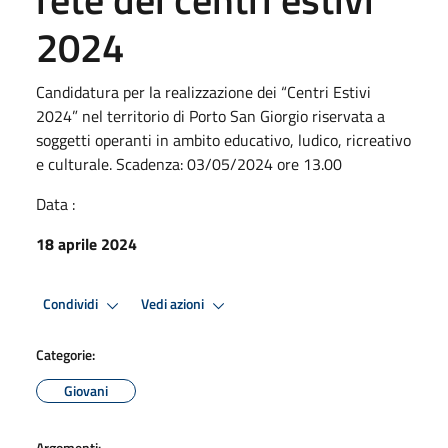
2024
Candidatura per la realizzazione dei “Centri Estivi
2024” nel territorio di Porto San Giorgio riservata a
soggetti operanti in ambito educativo, ludico, ricreativo
e culturale. Scadenza: 03/05/2024 ore 13.00
Data :
18 aprile 2024
Condividi
Vedi azioni
Categorie:
Giovani
Argomenti: