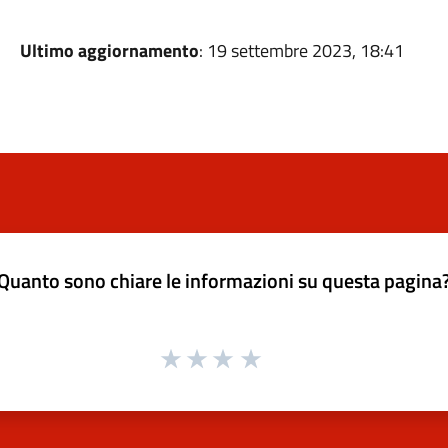
Ultimo aggiornamento
: 19 settembre 2023, 18:41
Quanto sono chiare le informazioni su questa pagina