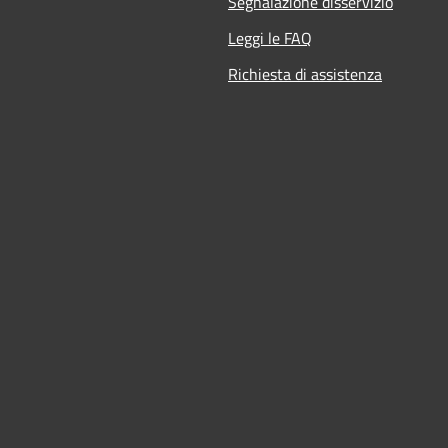
Segnalazione disservizio
Leggi le FAQ
Richiesta di assistenza