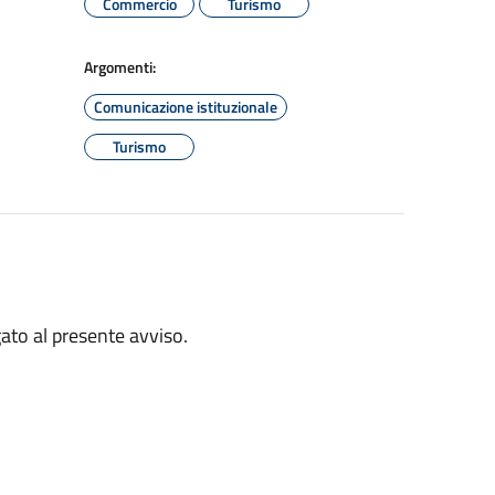
Commercio
Turismo
Argomenti:
Comunicazione istituzionale
Turismo
gato al presente avviso.