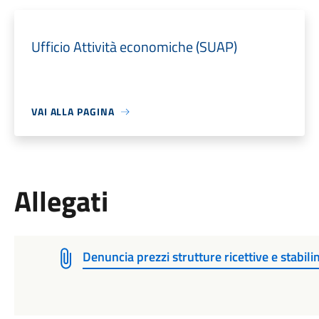
Ufficio Attività economiche (SUAP)
VAI ALLA PAGINA
Allegati
Denuncia prezzi strutture ricettive e stabil