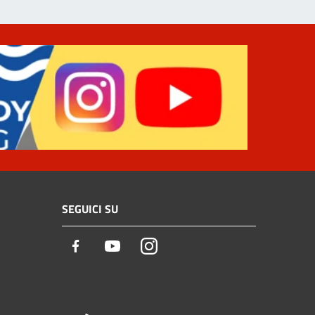
SEGUICI SU
Facebook
Youtube
Instagram