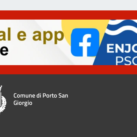
Comune di Porto San
Giorgio