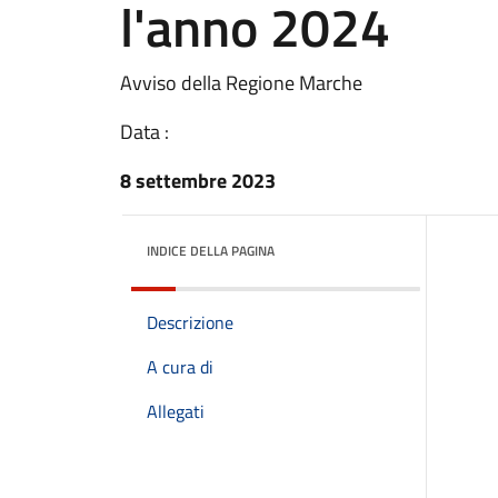
l'anno 2024
Avviso della Regione Marche
Data :
8 settembre 2023
INDICE DELLA PAGINA
Descrizione
A cura di
Allegati