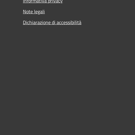
Informativa privacy
Note legali
Dichiarazione di accessibilità