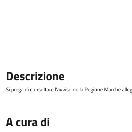
Descrizione
Si prega di consultare l'avviso della Regione Marche alle
A cura di