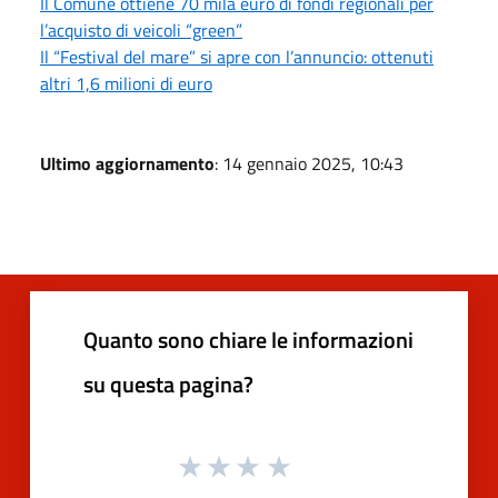
Il Comune ottiene 70 mila euro di fondi regionali per
l’acquisto di veicoli “green”
Il “Festival del mare” si apre con l’annuncio: ottenuti
altri 1,6 milioni di euro
Ultimo aggiornamento
: 14 gennaio 2025, 10:43
Quanto sono chiare le informazioni
su questa pagina?