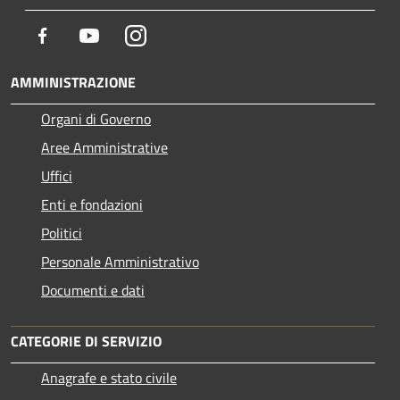
Facebook
Youtube
Instagram
AMMINISTRAZIONE
Organi di Governo
Aree Amministrative
Uffici
Enti e fondazioni
Politici
Personale Amministrativo
Documenti e dati
CATEGORIE DI SERVIZIO
Anagrafe e stato civile