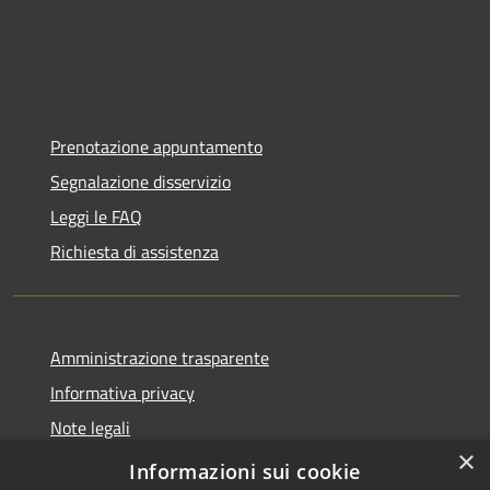
Prenotazione appuntamento
Segnalazione disservizio
Leggi le FAQ
Richiesta di assistenza
Amministrazione trasparente
Informativa privacy
Note legali
×
Dichiarazione di accessibilità
Informazioni sui cookie