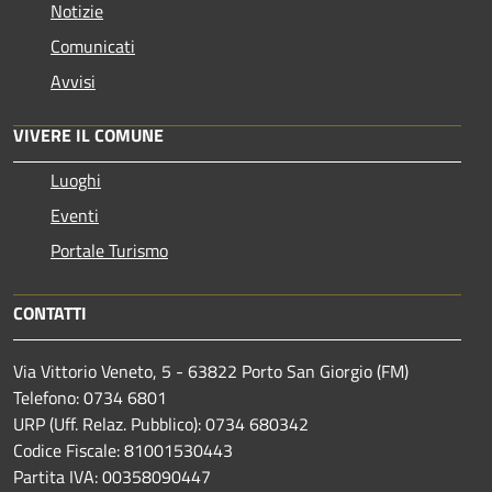
Notizie
Comunicati
Avvisi
VIVERE IL COMUNE
Luoghi
Eventi
Portale Turismo
CONTATTI
Via Vittorio Veneto, 5 - 63822 Porto San Giorgio (FM)
Telefono: 0734 6801
URP (Uff. Relaz. Pubblico): 0734 680342
Codice Fiscale: 81001530443
Partita IVA: 00358090447