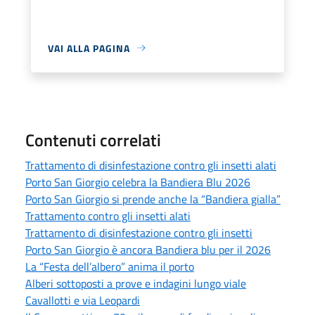
VAI ALLA PAGINA
Contenuti correlati
Trattamento di disinfestazione contro gli insetti alati
Porto San Giorgio celebra la Bandiera Blu 2026
Porto San Giorgio si prende anche la “Bandiera gialla”
Trattamento contro gli insetti alati
Trattamento di disinfestazione contro gli insetti
Porto San Giorgio è ancora Bandiera blu per il 2026
La “Festa dell’albero” anima il porto
Alberi sottoposti a prove e indagini lungo viale
Cavallotti e via Leopardi