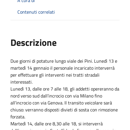
A cura di
Contenuti correlati
Descrizione
Due giorni di potature lungo viale dei Pini. Lunedì 13 e
martedì 14 gennaio il personale incaricato interverrà
per effettuare gli interventi nei tratti stradali
interessati.
Lunedì 13, dalle ore 7 alle 18, gli addetti opereranno da
nord verso sud dall’incrocio con via Milano fino
all’incrocio con via Genova. Il transito veicolare sarà
chiuso: verranno disposti divieti di sosta con rimozione
forzata.
Martedì 14, dalle ore 8,30 alle 18, si interverrà