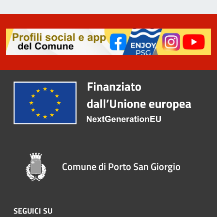
Comune di Porto San Giorgio
SEGUICI SU