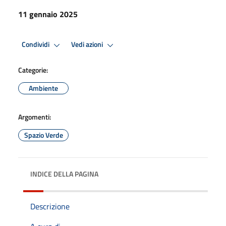
11 gennaio 2025
Condividi
Vedi azioni
Categorie:
Ambiente
Argomenti:
Spazio Verde
INDICE DELLA PAGINA
Descrizione