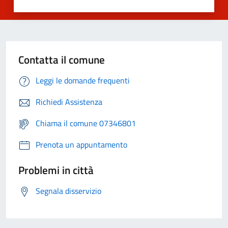
Contatta il comune
Leggi le domande frequenti
Richiedi Assistenza
Chiama il comune 07346801
Prenota un appuntamento
Problemi in città
Segnala disservizio