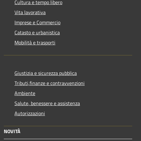
Cultura e tempo libero
Vita lavorativa
Imprese e Commercio
Catasto e urbanistica
Mobilità e trasporti
Giustizia e sicurezza pubblica
Tributi,finanze e contravvenzioni
Ambiente
Salute, benessere e assistenza
Autorizzazioni
NOVITÀ