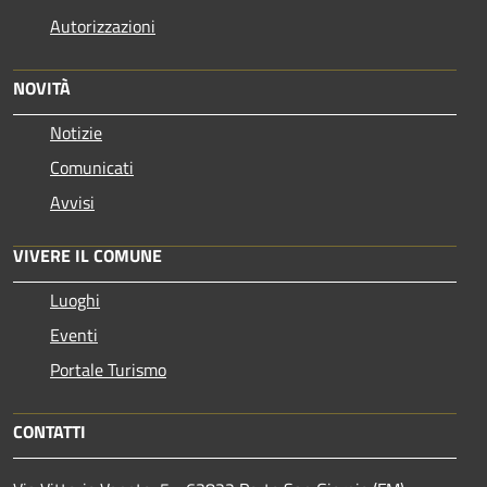
Autorizzazioni
NOVITÀ
Notizie
Comunicati
Avvisi
VIVERE IL COMUNE
Luoghi
Eventi
Portale Turismo
CONTATTI