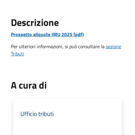
Descrizione
Prospetto aliquote IMU 2025 (pdf)
Per ulteriori informazioni, si può consultare la
sezione
Tributi
A cura di
Ufficio tributi