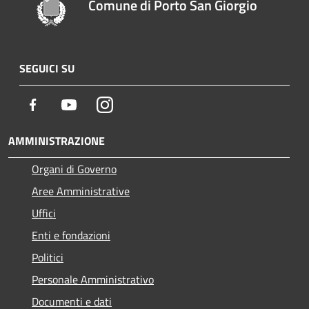
Comune di Porto San Giorgio
SEGUICI SU
Facebook
Youtube
Instagram
AMMINISTRAZIONE
Organi di Governo
Aree Amministrative
Uffici
Enti e fondazioni
Politici
Personale Amministrativo
Documenti e dati