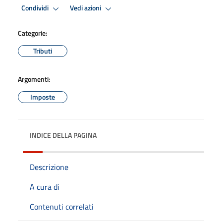
Condividi
Vedi azioni
Categorie:
Tributi
Argomenti:
Imposte
INDICE DELLA PAGINA
Descrizione
A cura di
Contenuti correlati