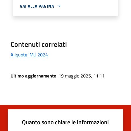
VAI ALLA PAGINA
Contenuti correlati
Aliquote IMU 2024
Ultimo aggiornamento
: 19 maggio 2025, 11:11
Quanto sono chiare le informazioni