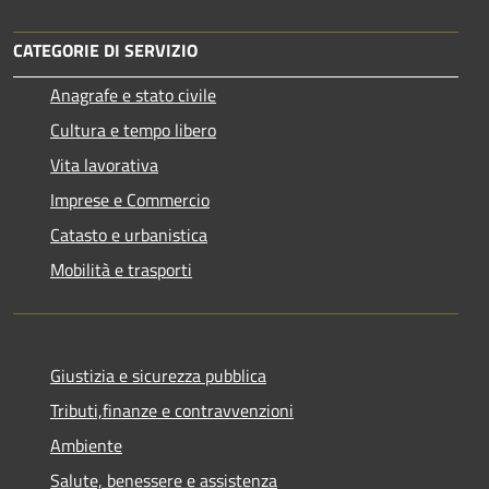
CATEGORIE DI SERVIZIO
Anagrafe e stato civile
Cultura e tempo libero
Vita lavorativa
Imprese e Commercio
Catasto e urbanistica
Mobilità e trasporti
Giustizia e sicurezza pubblica
Tributi,finanze e contravvenzioni
Ambiente
Salute, benessere e assistenza