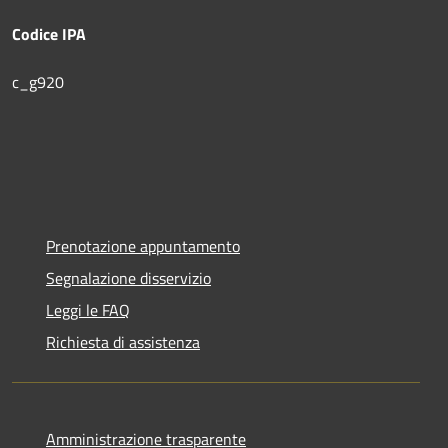
Codice IPA
c_g920
Prenotazione appuntamento
Segnalazione disservizio
Leggi le FAQ
Richiesta di assistenza
Amministrazione trasparente