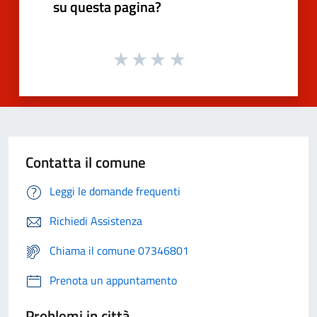
su questa pagina?
Contatta il comune
Leggi le domande frequenti
Richiedi Assistenza
Chiama il comune 07346801
Prenota un appuntamento
Problemi in città