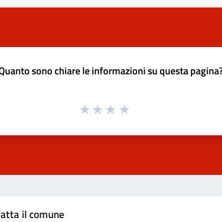
Quanto sono chiare le informazioni su questa pagina
atta il comune