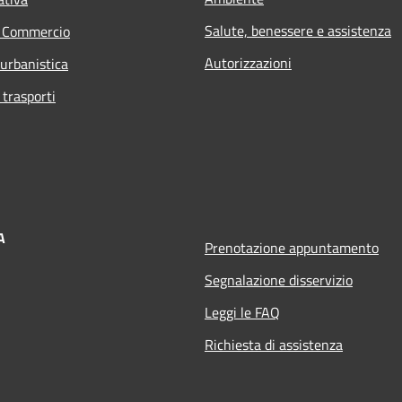
Salute, benessere e assistenza
e Commercio
Autorizzazioni
 urbanistica
 trasporti
A
Prenotazione appuntamento
Segnalazione disservizio
Leggi le FAQ
Richiesta di assistenza