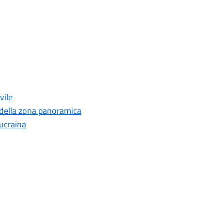
vile
 della zona panoramica
ucraina