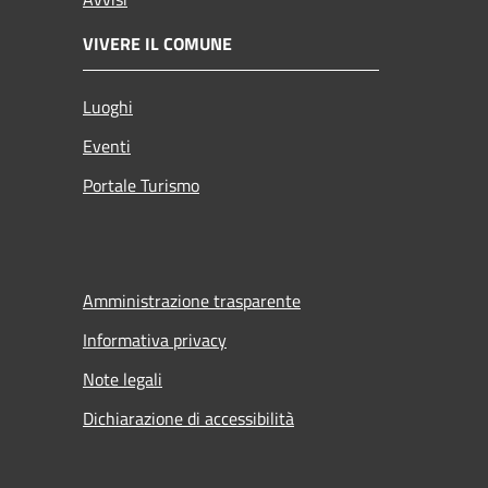
VIVERE IL COMUNE
Luoghi
Eventi
Portale Turismo
Amministrazione trasparente
Informativa privacy
Note legali
Dichiarazione di accessibilità