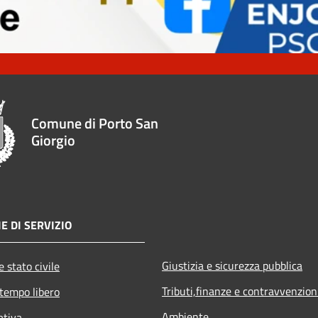
Comune di Porto San
Giorgio
E DI SERVIZIO
Giustizia e sicurezza pubblica
 stato civile
Tributi,finanze e contravvenzion
 tempo libero
Ambiente
ativa