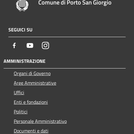
Comune di Porto San Giorgio
SEGUICI SU
Facebook
Youtube
Instagram
AMMINISTRAZIONE
Organi di Governo
Aree Amministrative
Uffici
Enti e fondazioni
Politici
Personale Amministrativo
Documenti e dati