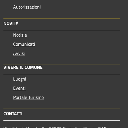
Autorizzazioni
NOVITÀ
Notizie
Comunicati
Avvisi
VIVERE IL COMUNE
Luoghi
Eventi
Portale Turismo
CONTATTI