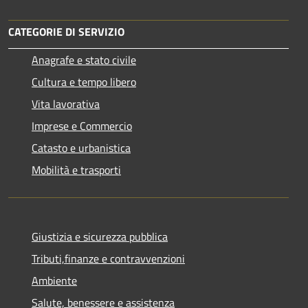
CATEGORIE DI SERVIZIO
Anagrafe e stato civile
Cultura e tempo libero
Vita lavorativa
Imprese e Commercio
Catasto e urbanistica
Mobilità e trasporti
Giustizia e sicurezza pubblica
Tributi,finanze e contravvenzioni
Ambiente
Salute, benessere e assistenza