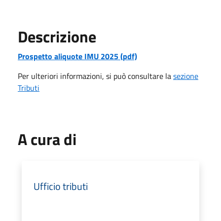
Descrizione
Prospetto aliquote IMU 2025 (pdf)
Per ulteriori informazioni, si può consultare la
sezione
Tributi
A cura di
Ufficio tributi