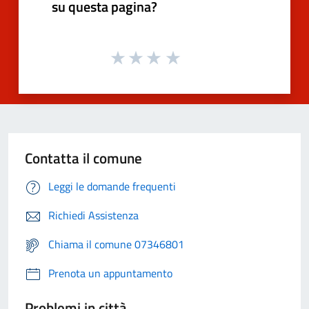
su questa pagina?
Contatta il comune
Leggi le domande frequenti
Richiedi Assistenza
Chiama il comune 07346801
Prenota un appuntamento
Problemi in città