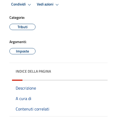
Condividi
Vedi azioni
Categorie:
Tributi
Argomenti:
Imposte
INDICE DELLA PAGINA
Descrizione
A cura di
Contenuti correlati