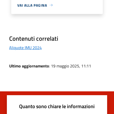
VAI ALLA PAGINA
Contenuti correlati
Aliquote IMU 2024
Ultimo aggiornamento
: 19 maggio 2025, 11:11
Quanto sono chiare le informazioni