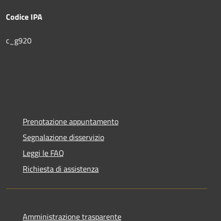
Codice IPA
c_g920
Prenotazione appuntamento
Segnalazione disservizio
Leggi le FAQ
Richiesta di assistenza
Amministrazione trasparente