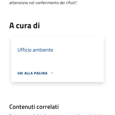
attenzione nel conferimento dei rifiuti".
A cura di
Ufficio ambiente
VAI ALLA PAGINA
Contenuti correlati