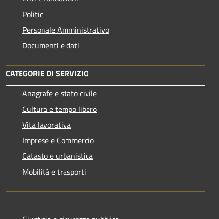
Politici
Personale Amministrativo
Documenti e dati
CATEGORIE DI SERVIZIO
Anagrafe e stato civile
Cultura e tempo libero
Vita lavorativa
Imprese e Commercio
Catasto e urbanistica
Mobilità e trasporti
Giustizia e sicurezza pubblica