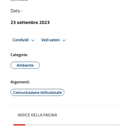
Data :
23 settembre 2023
Condividi
Vedi azioni
Categorie:
Ambiente
Argomenti:
Comunicazione istituzionale
INDICE DELLA PAGINA