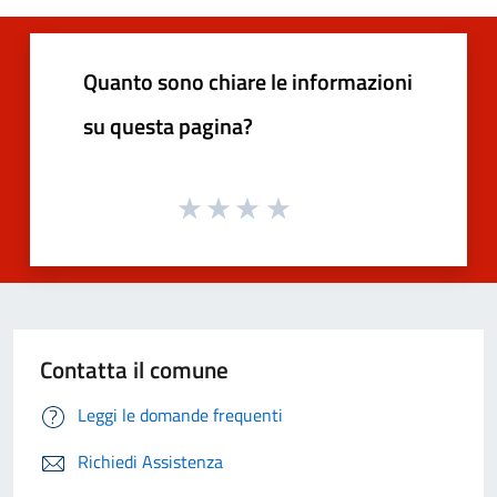
Quanto sono chiare le informazioni
su questa pagina?
Contatta il comune
Leggi le domande frequenti
Richiedi Assistenza