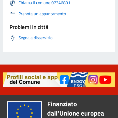
Chiama il comune 07346801
Prenota un appuntamento
Problemi in città
Segnala disservizio