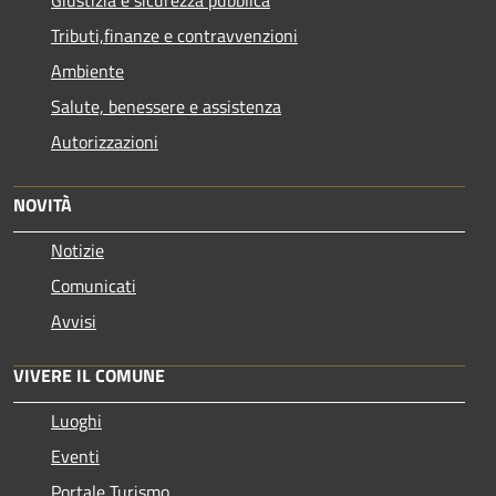
Tributi,finanze e contravvenzioni
Ambiente
Salute, benessere e assistenza
Autorizzazioni
NOVITÀ
Notizie
Comunicati
Avvisi
VIVERE IL COMUNE
Luoghi
Eventi
Portale Turismo