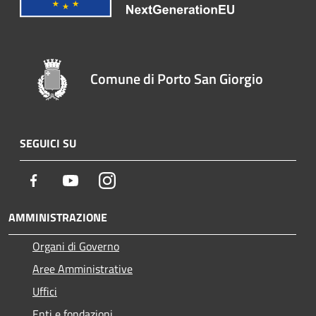
Comune di Porto San Giorgio
SEGUICI SU
Facebook
Youtube
Instagram
AMMINISTRAZIONE
Organi di Governo
Aree Amministrative
Uffici
Enti e fondazioni