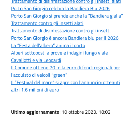
Trattamento di disinfestazione contro gli insetti alati
Porto San Giorgio celebra la Bandiera Blu 2026
Porto San Giorgio si prende anche la “Bandiera gialla”
Trattamento contro gli insetti alati
Trattamento di disinfestazione contro gli insetti
Porto San Giorgio è ancora Bandiera blu per il 2026
La “Festa dell’albero” anima il porto
Alberi sottoposti a prove e indagini lungo viale
Cavallotti e via Leopardi
Il Comune ottiene 70 mila euro di fondi regionali per
l’acquisto di veicoli “green”
Il “Festival del mare” si apre con l’annuncio: ottenuti
altri 1,6 milioni di euro
Ultimo aggiornamento
: 10 ottobre 2023, 18:02