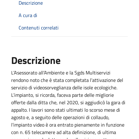
Descrizione
A cura di
Contenuti correlati
Descrizione
L’Asessorato all’Ambiente e la Sgds Multiservizi
rendono noto che è stata completata l’attivazione del
servizio di videosorveglianza delle isole ecologiche.
L’impianto, si ricorda, faceva parte delle migliorie
offerte dalla ditta che, nel 2020, si aggiudicò la gara di
appalto. I lavori sono stati ultimati lo scorso mese di
agosto e, a seguito delle operazioni di collaudo,
l’impianto video è ora entrato pienamente in funzione
con n. 65 telecamere ad alta definizione, di ultima