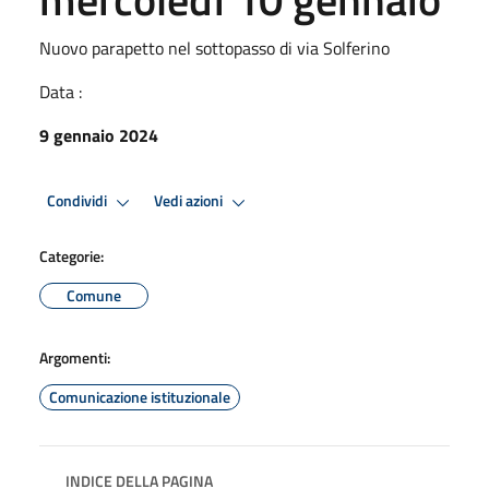
Nuovo parapetto nel sottopasso di via Solferino
Data :
9 gennaio 2024
Condividi
Vedi azioni
Categorie:
Comune
Argomenti:
Comunicazione istituzionale
INDICE DELLA PAGINA