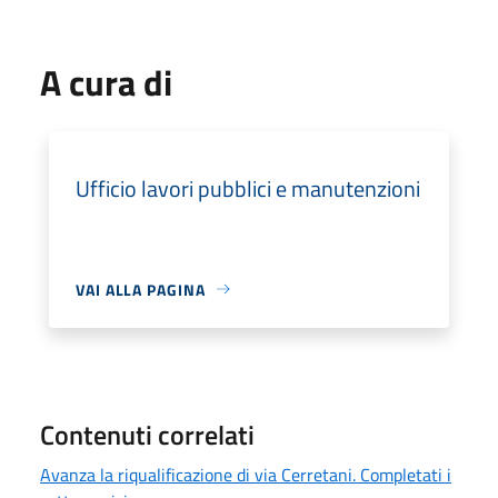
A cura di
Ufficio lavori pubblici e manutenzioni
VAI ALLA PAGINA
Contenuti correlati
Avanza la riqualificazione di via Cerretani. Completati i