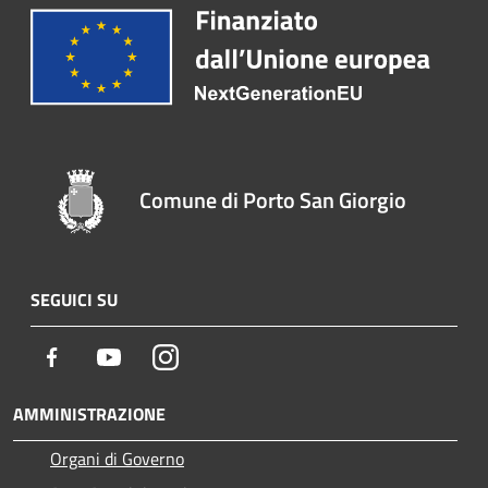
Comune di Porto San Giorgio
SEGUICI SU
Facebook
Youtube
Instagram
AMMINISTRAZIONE
Organi di Governo