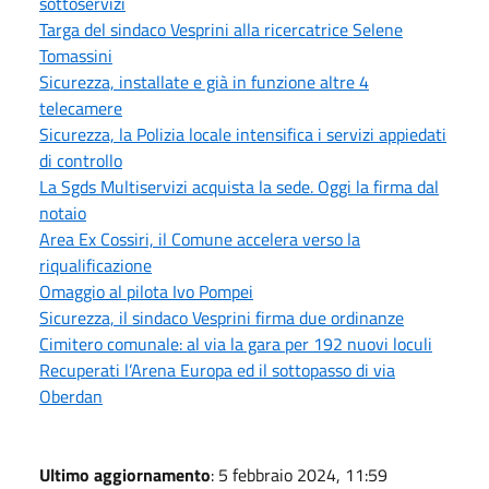
sottoservizi
Targa del sindaco Vesprini alla ricercatrice Selene
Tomassini
Sicurezza, installate e già in funzione altre 4
telecamere
Sicurezza, la Polizia locale intensifica i servizi appiedati
di controllo
La Sgds Multiservizi acquista la sede. Oggi la firma dal
notaio
Area Ex Cossiri, il Comune accelera verso la
riqualificazione
Omaggio al pilota Ivo Pompei
Sicurezza, il sindaco Vesprini firma due ordinanze
Cimitero comunale: al via la gara per 192 nuovi loculi
Recuperati l’Arena Europa ed il sottopasso di via
Oberdan
Ultimo aggiornamento
: 5 febbraio 2024, 11:59