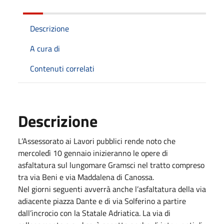
Descrizione
A cura di
Contenuti correlati
Descrizione
L’Assessorato ai Lavori pubblici rende noto che
mercoledì 10 gennaio inizieranno le opere di
asfaltatura sul lungomare Gramsci nel tratto compreso
tra via Beni e via Maddalena di Canossa.
Nel giorni seguenti avverrà anche l’asfaltatura della via
adiacente piazza Dante e di via Solferino a partire
dall’incrocio con la Statale Adriatica. La via di