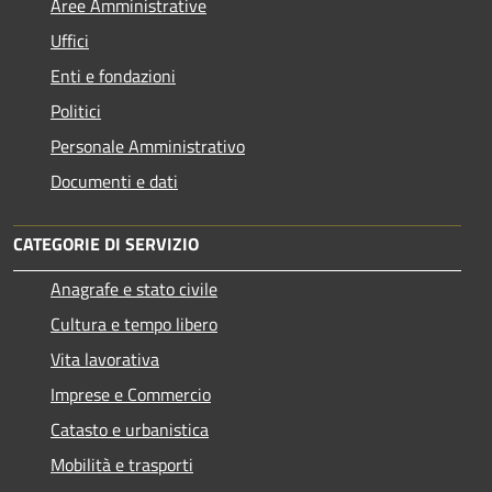
Aree Amministrative
Uffici
Enti e fondazioni
Politici
Personale Amministrativo
Documenti e dati
CATEGORIE DI SERVIZIO
Anagrafe e stato civile
Cultura e tempo libero
Vita lavorativa
Imprese e Commercio
Catasto e urbanistica
Mobilità e trasporti