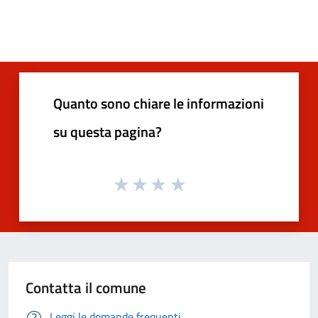
Quanto sono chiare le informazioni
su questa pagina?
Contatta il comune
Leggi le domande frequenti