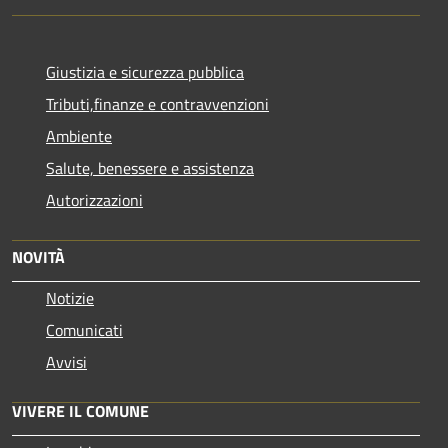
Giustizia e sicurezza pubblica
Tributi,finanze e contravvenzioni
Ambiente
Salute, benessere e assistenza
Autorizzazioni
NOVITÀ
Notizie
Comunicati
Avvisi
VIVERE IL COMUNE