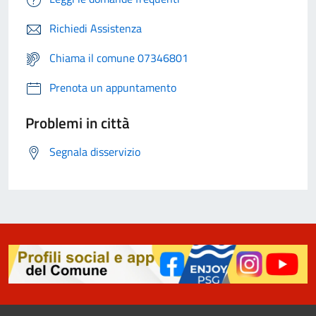
Richiedi Assistenza
Chiama il comune 07346801
Prenota un appuntamento
Problemi in città
Segnala disservizio