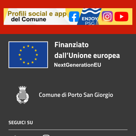
Comune di Porto San Giorgio
SEGUICI SU