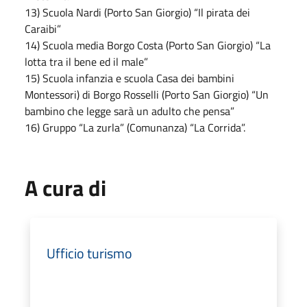
13) Scuola Nardi (Porto San Giorgio) “Il pirata dei
Caraibi”
14) Scuola media Borgo Costa (Porto San Giorgio) “La
lotta tra il bene ed il male”
15) Scuola infanzia e scuola Casa dei bambini
Montessori) di Borgo Rosselli (Porto San Giorgio) “Un
bambino che legge sarà un adulto che pensa”
16) Gruppo “La zurla” (Comunanza) “La Corrida”.
A cura di
Ufficio turismo