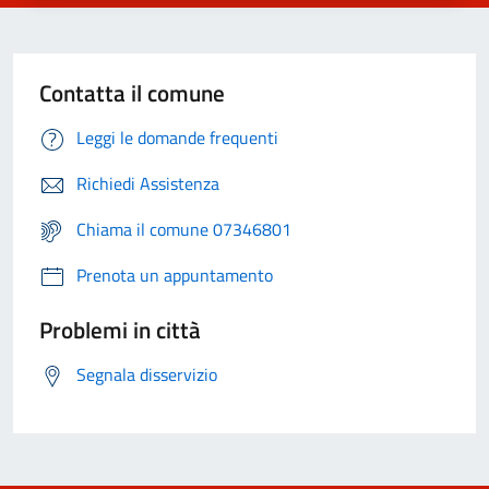
Contatta il comune
Leggi le domande frequenti
Richiedi Assistenza
Chiama il comune 07346801
Prenota un appuntamento
Problemi in città
Segnala disservizio