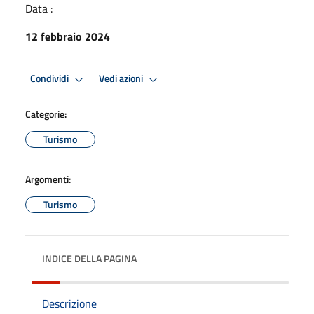
Data :
12 febbraio 2024
Condividi
Vedi azioni
Categorie:
Turismo
Argomenti:
Turismo
INDICE DELLA PAGINA
Descrizione