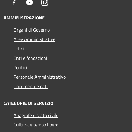
Facebook
Youtube
Instagram
AMMINISTRAZIONE
Organi di Governo
Aree Amministrative
Uffici
Enti e fondazioni
Politici
Personale Amministrativo
Documenti e dati
CATEGORIE DI SERVIZIO
Anagrafe e stato civile
Cultura e tempo libero