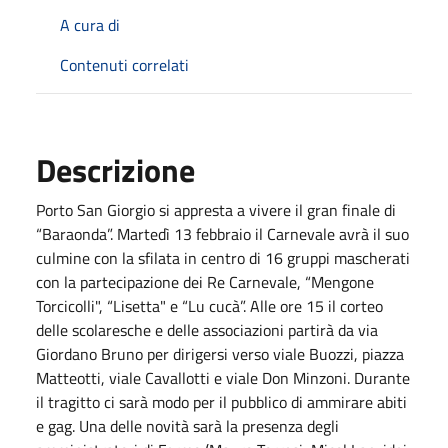
A cura di
Contenuti correlati
Descrizione
Porto San Giorgio si appresta a vivere il gran finale di
“Baraonda”. Martedì 13 febbraio il Carnevale avrà il suo
culmine con la sfilata in centro di 16 gruppi mascherati
con la partecipazione dei Re Carnevale, “Mengone
Torcicolli", “Lisetta" e “Lu cucà”. Alle ore 15 il corteo
delle scolaresche e delle associazioni partirà da via
Giordano Bruno per dirigersi verso viale Buozzi, piazza
Matteotti, viale Cavallotti e viale Don Minzoni. Durante
il tragitto ci sarà modo per il pubblico di ammirare abiti
e gag. Una delle novità sarà la presenza degli