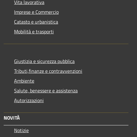
Vita lavorativa
Imprese e Commercio
Catasto e urbanistica
Mobilità e trasporti
Giustizia e sicurezza pubblica
Tributi,finanze e contravvenzioni
Ambiente
Salute, benessere e assistenza
Autorizzazioni
NOVITÀ
Notizie