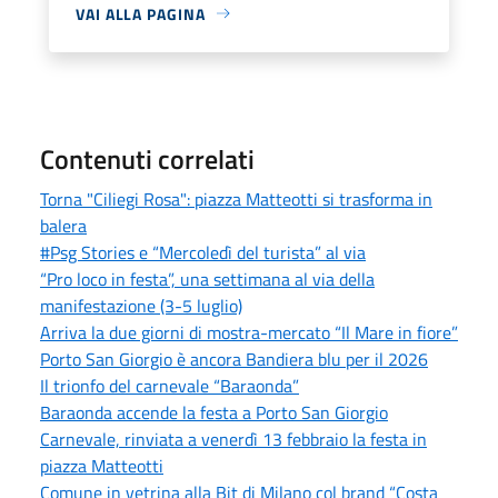
VAI ALLA PAGINA
Contenuti correlati
Torna "Ciliegi Rosa": piazza Matteotti si trasforma in
balera
#Psg Stories e “Mercoledì del turista” al via
“Pro loco in festa”, una settimana al via della
manifestazione (3-5 luglio)
Arriva la due giorni di mostra-mercato “Il Mare in fiore”
Porto San Giorgio è ancora Bandiera blu per il 2026
Il trionfo del carnevale “Baraonda”
Baraonda accende la festa a Porto San Giorgio
Carnevale, rinviata a venerdì 13 febbraio la festa in
piazza Matteotti
Comune in vetrina alla Bit di Milano col brand “Costa