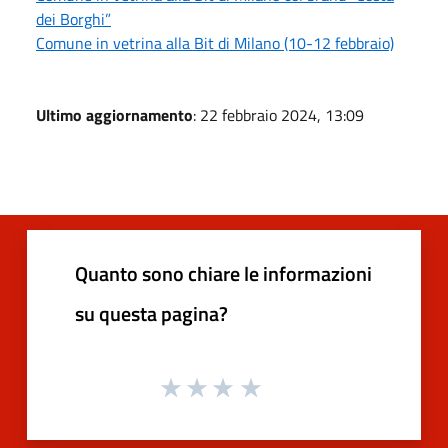
dei Borghi”
Comune in vetrina alla Bit di Milano (10-12 febbraio)
Ultimo aggiornamento
: 22 febbraio 2024, 13:09
Quanto sono chiare le informazioni
su questa pagina?