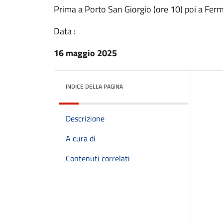
Prima a Porto San Giorgio (ore 10) poi a Fer
Data :
16 maggio 2025
INDICE DELLA PAGINA
Descrizione
A cura di
Contenuti correlati