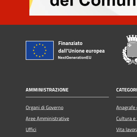
AMMINISTRAZIONE
CATEGORI
Organi di Governo
Anagrafe e
Aree Amministrative
Cultura e
Uffici
Vita lavor