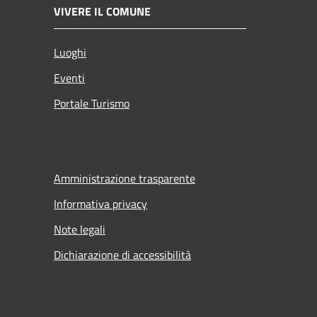
VIVERE IL COMUNE
Luoghi
Eventi
Portale Turismo
Amministrazione trasparente
Informativa privacy
Note legali
Dichiarazione di accessibilità