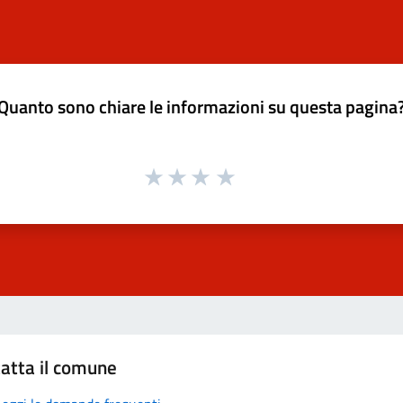
Quanto sono chiare le informazioni su questa pagina
atta il comune