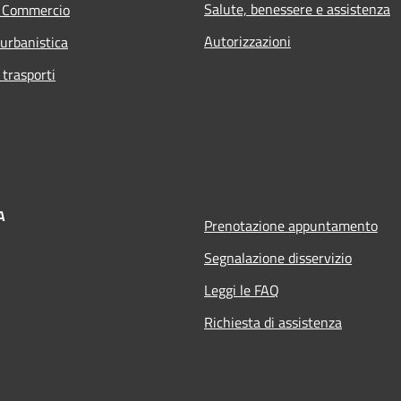
Salute, benessere e assistenza
e Commercio
Autorizzazioni
 urbanistica
 trasporti
A
Prenotazione appuntamento
Segnalazione disservizio
Leggi le FAQ
Richiesta di assistenza