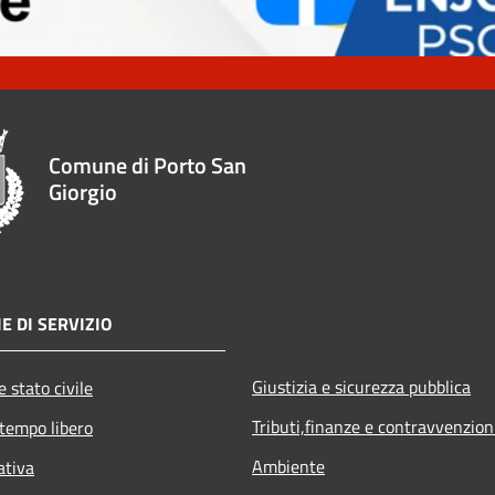
Comune di Porto San
Giorgio
E DI SERVIZIO
Giustizia e sicurezza pubblica
 stato civile
Tributi,finanze e contravvenzion
 tempo libero
Ambiente
ativa