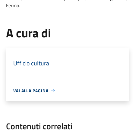
Fermo.
A cura di
Ufficio cultura
VAI ALLA PAGINA
Contenuti correlati