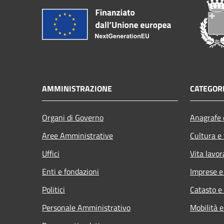
AMMINISTRAZIONE
CATEGORI
Organi di Governo
Anagrafe e
Aree Amministrative
Cultura e
Uffici
Vita lavor
Enti e fondazioni
Imprese 
Politici
Catasto e
Personale Amministrativo
Mobilità e