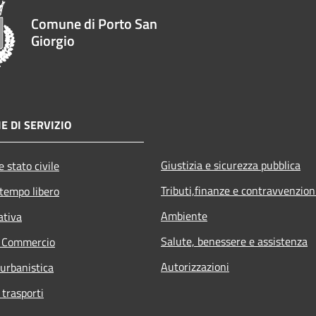
Comune di Porto San
Giorgio
E DI SERVIZIO
Giustizia e sicurezza pubblica
 stato civile
Tributi,finanze e contravvenzion
 tempo libero
Ambiente
ativa
Salute, benessere e assistenza
e Commercio
Autorizzazioni
 urbanistica
 trasporti