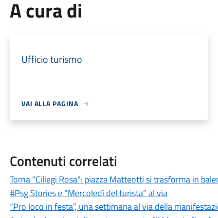
A cura di
Ufficio turismo
VAI ALLA PAGINA
Contenuti correlati
Torna "Ciliegi Rosa": piazza Matteotti si trasforma in bale
#Psg Stories e “Mercoledì del turista” al via
“Pro loco in festa”, una settimana al via della manifestazi