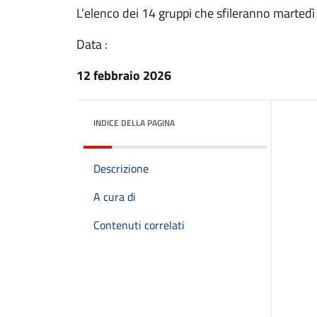
L’elenco dei 14 gruppi che sfileranno martedì 
Data :
12 febbraio 2026
INDICE DELLA PAGINA
Descrizione
A cura di
Contenuti correlati