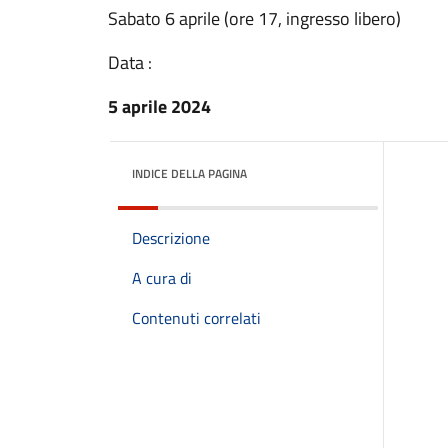
Sabato 6 aprile (ore 17, ingresso libero)
Data :
5 aprile 2024
INDICE DELLA PAGINA
Descrizione
A cura di
Contenuti correlati