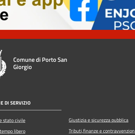
Comune di Porto San
Giorgio
E DI SERVIZIO
Giustizia e sicurezza pubblica
 stato civile
Tributi,finanze e contravvenzion
 tempo libero