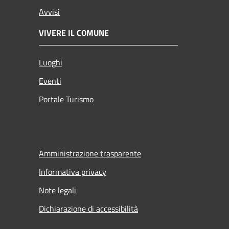
Avvisi
VIVERE IL COMUNE
Luoghi
Eventi
Portale Turismo
Amministrazione trasparente
Informativa privacy
Note legali
Dichiarazione di accessibilità