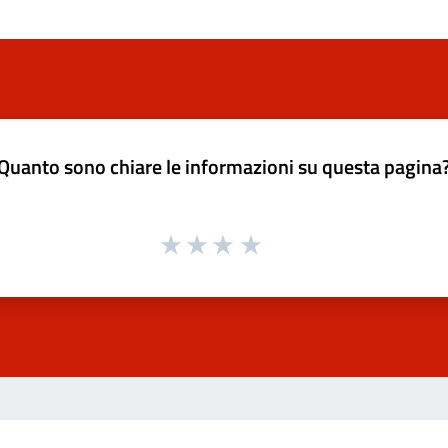
Quanto sono chiare le informazioni su questa pagina