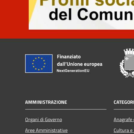
AMMINISTRAZIONE
CATEGORI
Organi di Governo
Anagrafe e
Aree Amministrative
Cultura e