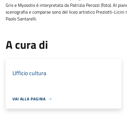
Gris e Myosotis è interpretata da Patrizia Perozzi (foto). Al pian
scenografia e comparse sono del liceo artistico Preziotti-Licin
Paolo Santarelli.
A cura di
Ufficio cultura
VAI ALLA PAGINA