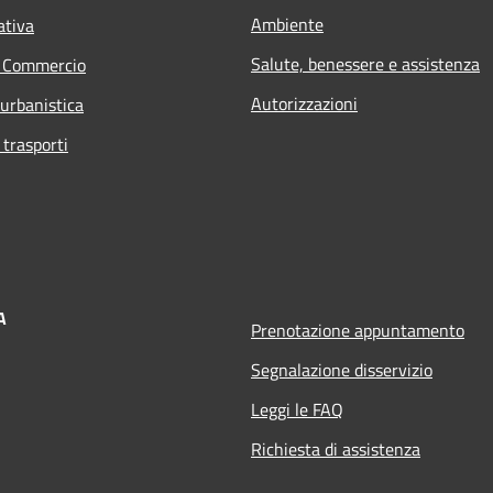
Ambiente
ativa
Salute, benessere e assistenza
e Commercio
Autorizzazioni
 urbanistica
 trasporti
A
Prenotazione appuntamento
Segnalazione disservizio
Leggi le FAQ
Richiesta di assistenza