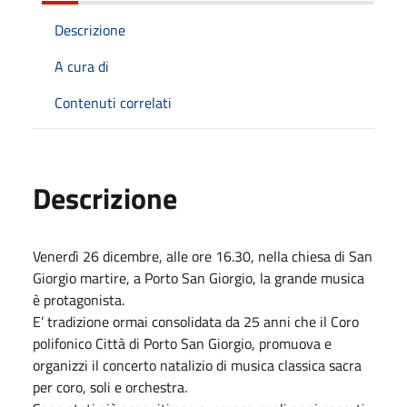
Descrizione
A cura di
Contenuti correlati
Descrizione
Venerdì 26 dicembre, alle ore 16.30, nella chiesa di San
Giorgio martire, a Porto San Giorgio, la grande musica
è protagonista.
E’ tradizione ormai consolidata da 25 anni che il Coro
polifonico Città di Porto San Giorgio, promuova e
organizzi il concerto natalizio di musica classica sacra
per coro, soli e orchestra.