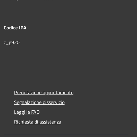
Codice IPA
c_g920
Prenotazione appuntamento
Segnalazione disservizio
Leggi le FAQ
Richiesta di assistenza