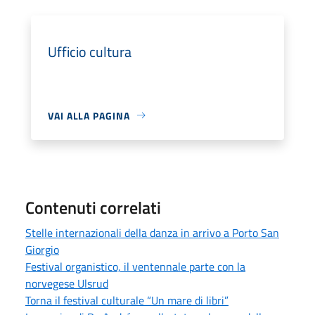
Ufficio cultura
VAI ALLA PAGINA
Contenuti correlati
Stelle internazionali della danza in arrivo a Porto San
Giorgio
Festival organistico, il ventennale parte con la
norvegese Ulsrud
Torna il festival culturale “Un mare di libri”