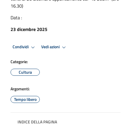
16.30)
Data :
23 dicembre 2025
Condividi
Vedi azioni
Categorie:
Cultura
Argomenti:
Tempo libero
INDICE DELLA PAGINA