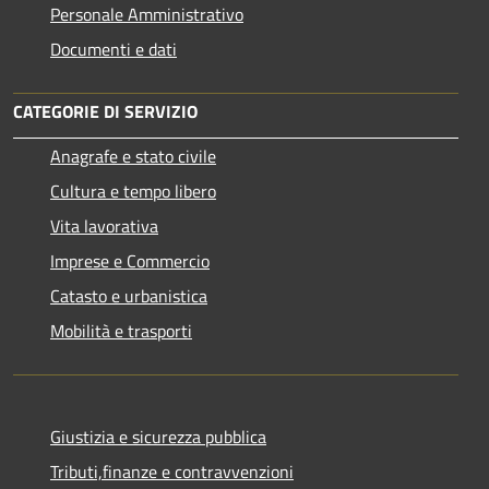
Personale Amministrativo
Documenti e dati
CATEGORIE DI SERVIZIO
Anagrafe e stato civile
Cultura e tempo libero
Vita lavorativa
Imprese e Commercio
Catasto e urbanistica
Mobilità e trasporti
Giustizia e sicurezza pubblica
Tributi,finanze e contravvenzioni