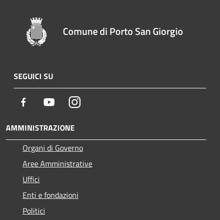
Comune di Porto San Giorgio
SEGUICI SU
Facebook
Youtube
Instagram
AMMINISTRAZIONE
Organi di Governo
Aree Amministrative
Uffici
Enti e fondazioni
Politici