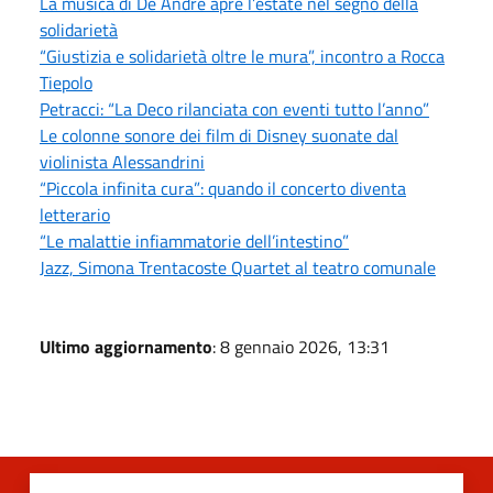
La musica di De André apre l’estate nel segno della
solidarietà
“Giustizia e solidarietà oltre le mura”, incontro a Rocca
Tiepolo
Petracci: “La Deco rilanciata con eventi tutto l’anno”
Le colonne sonore dei film di Disney suonate dal
violinista Alessandrini
“Piccola infinita cura”: quando il concerto diventa
letterario
“Le malattie infiammatorie dell’intestino”
Jazz, Simona Trentacoste Quartet al teatro comunale
Ultimo aggiornamento
: 8 gennaio 2026, 13:31