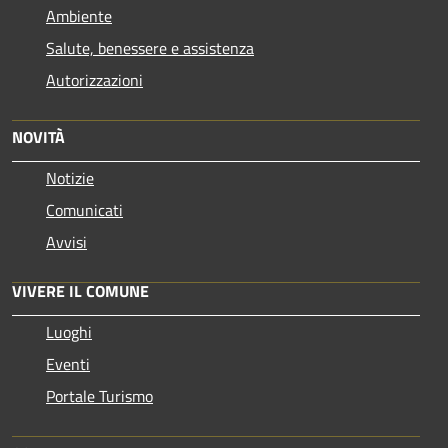
Ambiente
Salute, benessere e assistenza
Autorizzazioni
NOVITÀ
Notizie
Comunicati
Avvisi
VIVERE IL COMUNE
Luoghi
Eventi
Portale Turismo