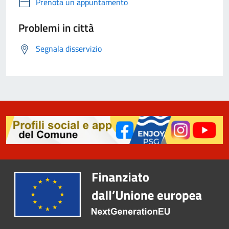
Prenota un appuntamento
Problemi in città
Segnala disservizio