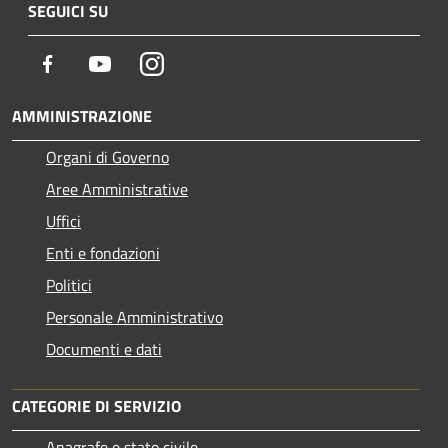
SEGUICI SU
Facebook
Youtube
Instagram
AMMINISTRAZIONE
Organi di Governo
Aree Amministrative
Uffici
Enti e fondazioni
Politici
Personale Amministrativo
Documenti e dati
CATEGORIE DI SERVIZIO
Anagrafe e stato civile