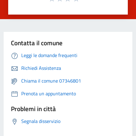
Contatta il comune
Leggi le domande frequenti
Richiedi Assistenza
Chiama il comune 07346801
Prenota un appuntamento
Problemi in città
Segnala disservizio