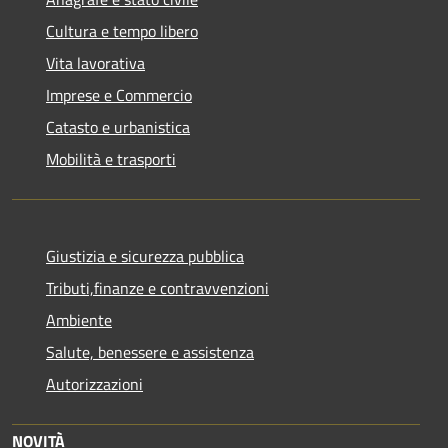
Cultura e tempo libero
Vita lavorativa
Imprese e Commercio
Catasto e urbanistica
Mobilità e trasporti
Giustizia e sicurezza pubblica
Tributi,finanze e contravvenzioni
Ambiente
Salute, benessere e assistenza
Autorizzazioni
NOVITÀ