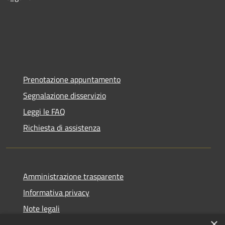
Prenotazione appuntamento
Segnalazione disservizio
Leggi le FAQ
Richiesta di assistenza
Amministrazione trasparente
Informativa privacy
Note legali
×
Dichiarazione di accessibilità