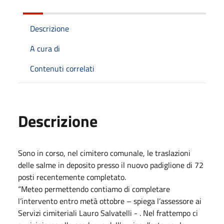
Descrizione
A cura di
Contenuti correlati
Descrizione
Sono in corso, nel cimitero comunale, le traslazioni
delle salme in deposito presso il nuovo padiglione di 72
posti recentemente completato.
“Meteo permettendo contiamo di completare
l’intervento entro metà ottobre – spiega l’assessore ai
Servizi cimiteriali Lauro Salvatelli - . Nel frattempo ci