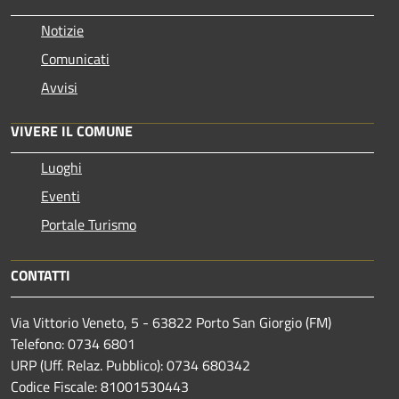
Notizie
Comunicati
Avvisi
VIVERE IL COMUNE
Luoghi
Eventi
Portale Turismo
CONTATTI
Via Vittorio Veneto, 5 - 63822 Porto San Giorgio (FM)
Telefono: 0734 6801
URP (Uff. Relaz. Pubblico): 0734 680342
Codice Fiscale: 81001530443