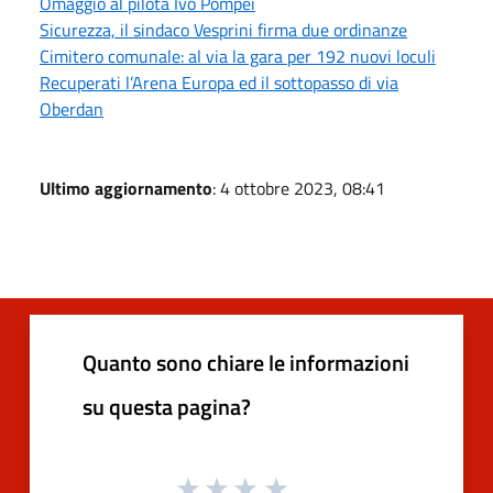
Omaggio al pilota Ivo Pompei
Sicurezza, il sindaco Vesprini firma due ordinanze
Cimitero comunale: al via la gara per 192 nuovi loculi
Recuperati l’Arena Europa ed il sottopasso di via
Oberdan
Ultimo aggiornamento
: 4 ottobre 2023, 08:41
Quanto sono chiare le informazioni
su questa pagina?