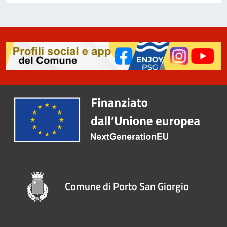
Comune di Porto San Giorgio