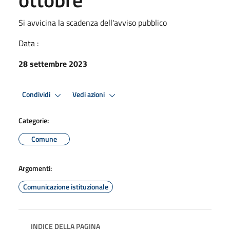
Si avvicina la scadenza dell'avviso pubblico
Data :
28 settembre 2023
Condividi
Vedi azioni
Categorie:
Comune
Argomenti:
Comunicazione istituzionale
INDICE DELLA PAGINA