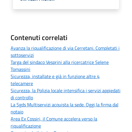
Contenuti correlati
Avanza la riqualificazione di via Cerretani. Completati i
sottoservizi
Targa del sindaco Vesprini alla ricercatrice Selene
Tomassini
Sicurezza, installate e già in funzione altre 4
telecamere
Sicurezza, la Polizia locale intensifica i servizi appiedati
di controllo
La Sgds Multiservizi acquista la sede. Oggi la firma dal
notaio
Area Ex Cossiri, il Comune accelera verso la
riqualificazione