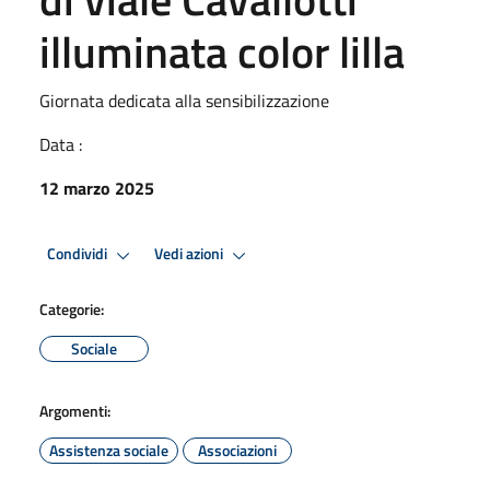
illuminata color lilla
Giornata dedicata alla sensibilizzazione
Data :
12 marzo 2025
Condividi
Vedi azioni
Categorie:
Sociale
Argomenti:
Assistenza sociale
Associazioni