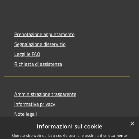
Prenotazione appuntamento
Segnalazione disservizio
Leggi le FAQ
Richiesta di assistenza
Amministrazione trasparente
Informativa privacy
Note legali
×
Dichiarazione di accessibilità
Informazioni sui cookie
Questo sito web utilizza cookie tecnici e assimilati strettamente