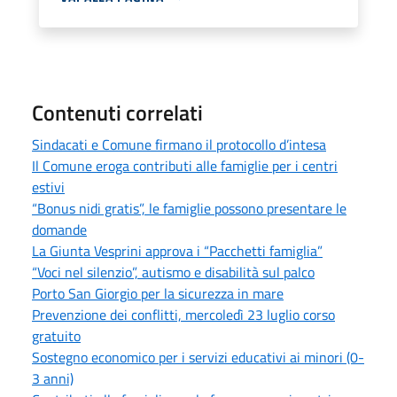
Contenuti correlati
Sindacati e Comune firmano il protocollo d’intesa
Il Comune eroga contributi alle famiglie per i centri
estivi
“Bonus nidi gratis”, le famiglie possono presentare le
domande
La Giunta Vesprini approva i “Pacchetti famiglia”
“Voci nel silenzio”, autismo e disabilità sul palco
Porto San Giorgio per la sicurezza in mare
Prevenzione dei conflitti, mercoledì 23 luglio corso
gratuito
Sostegno economico per i servizi educativi ai minori (0-
3 anni)