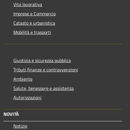
Vita lavorativa
Imprese e Commercio
Catasto e urbanistica
Mobilità e trasporti
Giustizia e sicurezza pubblica
Tributi,finanze e contravvenzioni
Ambiente
Salute, benessere e assistenza
Autorizzazioni
NOVITÀ
Notizie