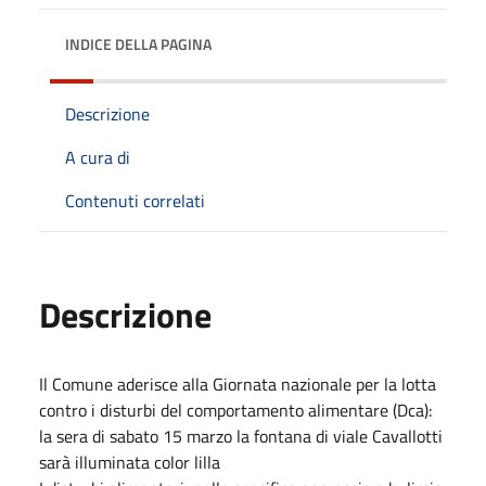
INDICE DELLA PAGINA
Descrizione
A cura di
Contenuti correlati
Descrizione
Il Comune aderisce alla Giornata nazionale per la lotta
contro i disturbi del comportamento alimentare (Dca):
la sera di sabato 15 marzo la fontana di viale Cavallotti
sarà illuminata color lilla