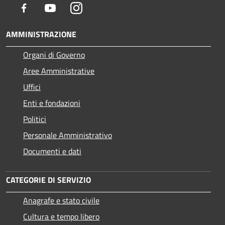
Facebook
Youtube
Instagram
AMMINISTRAZIONE
Organi di Governo
Aree Amministrative
Uffici
Enti e fondazioni
Politici
Personale Amministrativo
Documenti e dati
CATEGORIE DI SERVIZIO
Anagrafe e stato civile
Cultura e tempo libero