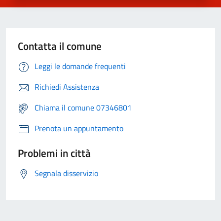
Contatta il comune
Leggi le domande frequenti
Richiedi Assistenza
Chiama il comune 07346801
Prenota un appuntamento
Problemi in città
Segnala disservizio