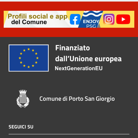
Comune di Porto San Giorgio
SEGUICI SU