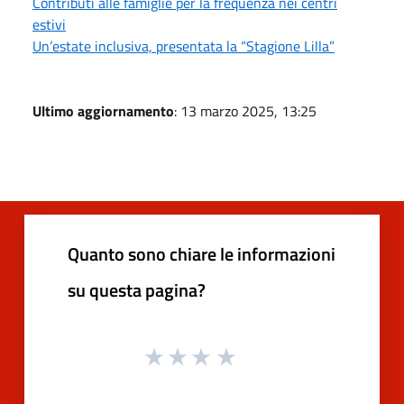
Contributi alle famiglie per la frequenza nei centri
estivi
Un’estate inclusiva, presentata la “Stagione Lilla”
Ultimo aggiornamento
: 13 marzo 2025, 13:25
Quanto sono chiare le informazioni
su questa pagina?