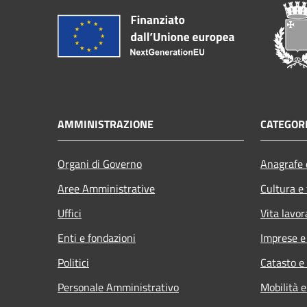
AMMINISTRAZIONE
CATEGORI
Organi di Governo
Anagrafe e
Aree Amministrative
Cultura e
Uffici
Vita lavor
Enti e fondazioni
Imprese 
Politici
Catasto e
Personale Amministrativo
Mobilità e