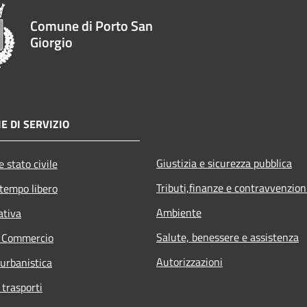
Comune di Porto San
Giorgio
E DI SERVIZIO
Giustizia e sicurezza pubblica
 stato civile
Tributi,finanze e contravvenzion
 tempo libero
Ambiente
ativa
Salute, benessere e assistenza
e Commercio
Autorizzazioni
 urbanistica
 trasporti