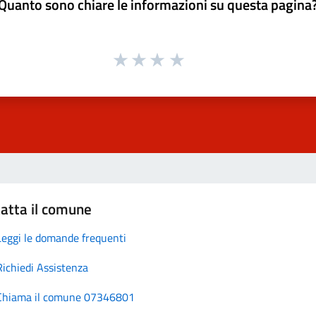
Quanto sono chiare le informazioni su questa pagina
atta il comune
Leggi le domande frequenti
Richiedi Assistenza
Chiama il comune 07346801