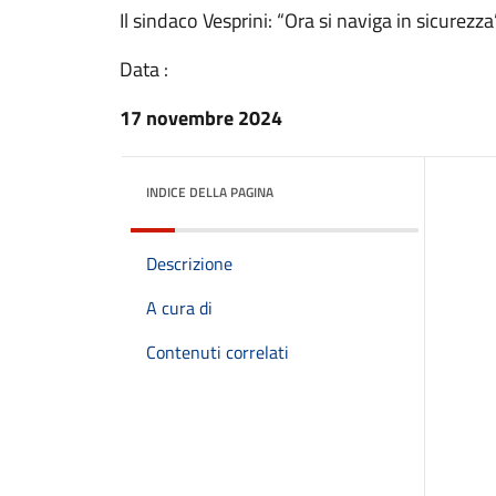
Il sindaco Vesprini: “Ora si naviga in sicurezza
Data :
17 novembre 2024
INDICE DELLA PAGINA
Descrizione
A cura di
Contenuti correlati