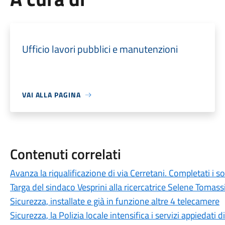
Ufficio lavori pubblici e manutenzioni
VAI ALLA PAGINA
Contenuti correlati
Avanza la riqualificazione di via Cerretani. Completati i so
Targa del sindaco Vesprini alla ricercatrice Selene Tomass
Sicurezza, installate e già in funzione altre 4 telecamere
Sicurezza, la Polizia locale intensifica i servizi appiedati d