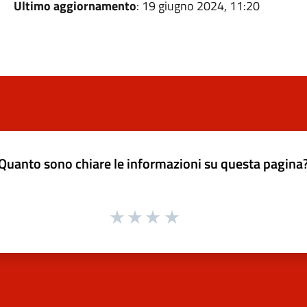
Ultimo aggiornamento
: 19 giugno 2024, 11:20
Quanto sono chiare le informazioni su questa pagina