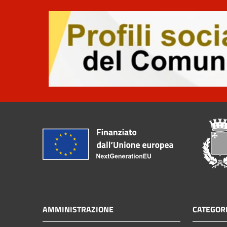
AMMINISTRAZIONE
CATEGORI