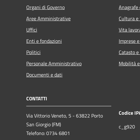
Organi di Governo
Anagrafe e
Aree Amministrative
Cultura e
Uffici
Vita lavor
Enti e fondazioni
Imprese 
Politici
Catasto e
Personale Amministrativo
Mobilità e
Documenti e dati
CONTATTI
Codice IP
Via Vittorio Veneto, 5 - 63822 Porto
San Giorgio (FM)
c_g920
Telefono: 0734 6801