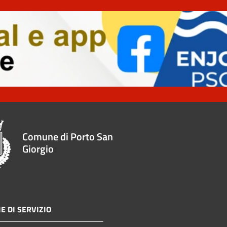
Comune di Porto San
Giorgio
E DI SERVIZIO