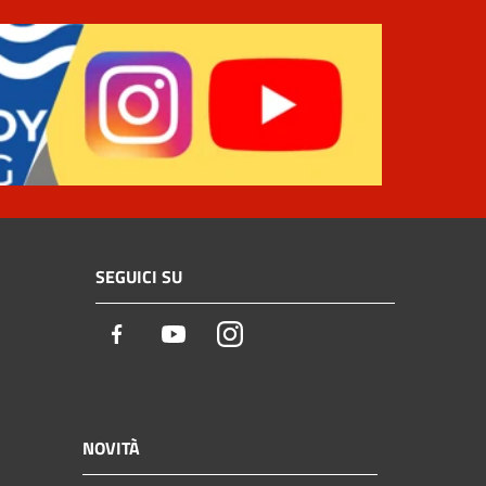
SEGUICI SU
Facebook
Youtube
Instagram
NOVITÀ