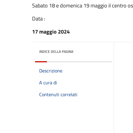
Sabato 18 e domenica 19 maggio il centro osp
Data :
17 maggio 2024
INDICE DELLA PAGINA
Descrizione
A cura di
Contenuti correlati