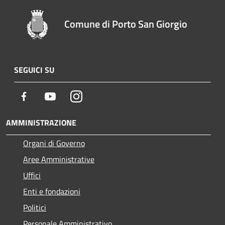
Comune di Porto San Giorgio
SEGUICI SU
Facebook
Youtube
Instagram
AMMINISTRAZIONE
Organi di Governo
Aree Amministrative
Uffici
Enti e fondazioni
Politici
Personale Amministrativo