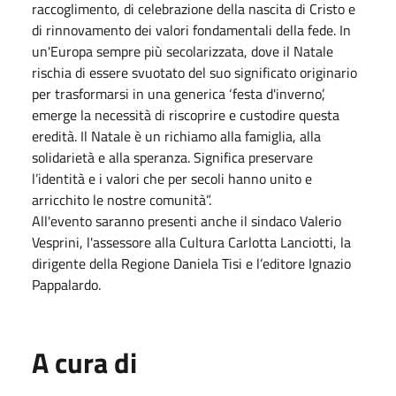
raccoglimento, di celebrazione della nascita di Cristo e
di rinnovamento dei valori fondamentali della fede. In
un'Europa sempre più secolarizzata, dove il Natale
rischia di essere svuotato del suo significato originario
per trasformarsi in una generica ‘festa d'inverno’,
emerge la necessità di riscoprire e custodire questa
eredità. Il Natale è un richiamo alla famiglia, alla
solidarietà e alla speranza. Significa preservare
l’identità e i valori che per secoli hanno unito e
arricchito le nostre comunità”.
All'evento saranno presenti anche il sindaco Valerio
Vesprini, l'assessore alla Cultura Carlotta Lanciotti, la
dirigente della Regione Daniela Tisi e l’editore Ignazio
Pappalardo.
A cura di