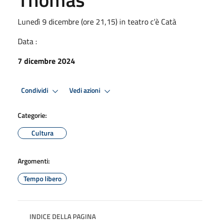
Lunedì 9 dicembre (ore 21,15) in teatro c’è Catà
Data :
7 dicembre 2024
Condividi
Vedi azioni
Categorie:
Cultura
Argomenti:
Tempo libero
INDICE DELLA PAGINA