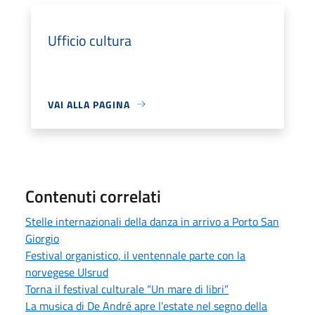
Ufficio cultura
VAI ALLA PAGINA
Contenuti correlati
Stelle internazionali della danza in arrivo a Porto San
Giorgio
Festival organistico, il ventennale parte con la
norvegese Ulsrud
Torna il festival culturale “Un mare di libri”
La musica di De André apre l’estate nel segno della