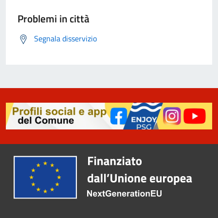
Problemi in città
Segnala disservizio