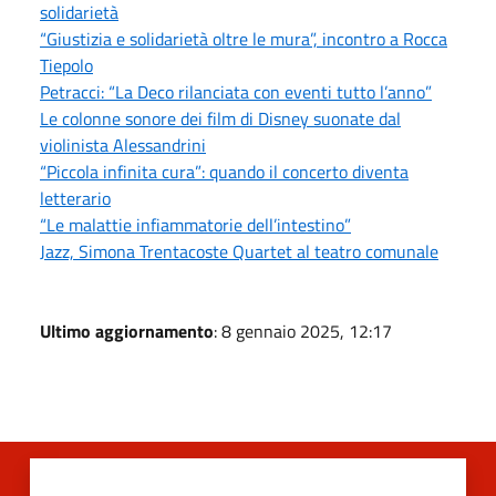
solidarietà
“Giustizia e solidarietà oltre le mura”, incontro a Rocca
Tiepolo
Petracci: “La Deco rilanciata con eventi tutto l’anno”
Le colonne sonore dei film di Disney suonate dal
violinista Alessandrini
“Piccola infinita cura”: quando il concerto diventa
letterario
“Le malattie infiammatorie dell’intestino”
Jazz, Simona Trentacoste Quartet al teatro comunale
Ultimo aggiornamento
: 8 gennaio 2025, 12:17