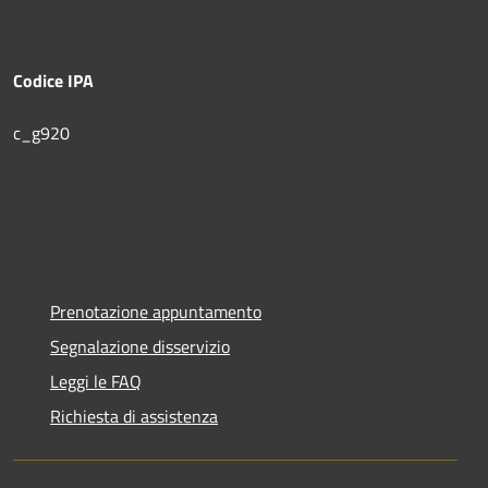
Codice IPA
c_g920
Prenotazione appuntamento
Segnalazione disservizio
Leggi le FAQ
Richiesta di assistenza