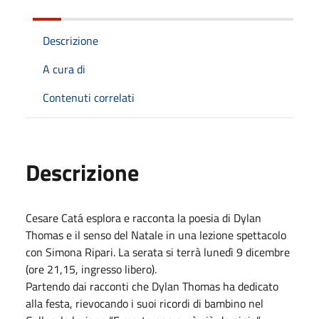
Descrizione
A cura di
Contenuti correlati
Descrizione
Cesare Catá esplora e racconta la poesia di Dylan
Thomas e il senso del Natale in una lezione spettacolo
con Simona Ripari. La serata si terrà lunedì 9 dicembre
(ore 21,15, ingresso libero).
Partendo dai racconti che Dylan Thomas ha dedicato
alla festa, rievocando i suoi ricordi di bambino nel