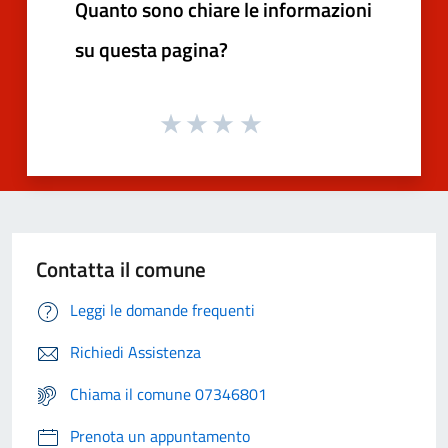
Quanto sono chiare le informazioni
su questa pagina?
Contatta il comune
Leggi le domande frequenti
Richiedi Assistenza
Chiama il comune 07346801
Prenota un appuntamento