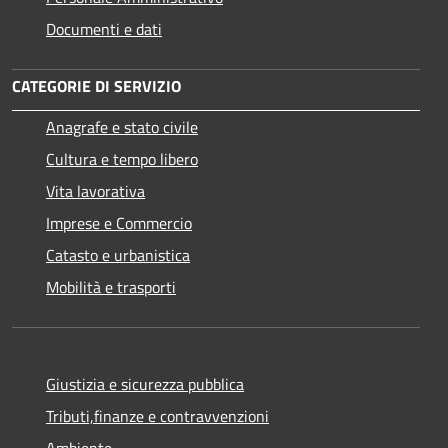
Documenti e dati
CATEGORIE DI SERVIZIO
Anagrafe e stato civile
Cultura e tempo libero
Vita lavorativa
Imprese e Commercio
Catasto e urbanistica
Mobilità e trasporti
Giustizia e sicurezza pubblica
Tributi,finanze e contravvenzioni
Ambiente