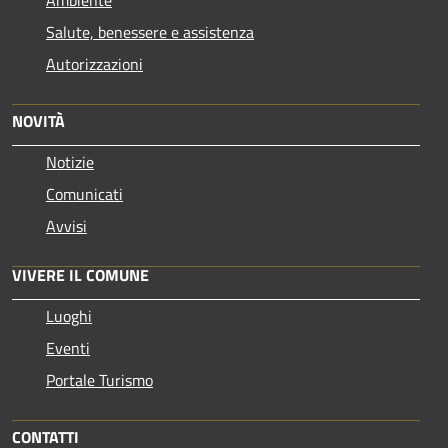
Salute, benessere e assistenza
Autorizzazioni
NOVITÀ
Notizie
Comunicati
Avvisi
VIVERE IL COMUNE
Luoghi
Eventi
Portale Turismo
CONTATTI