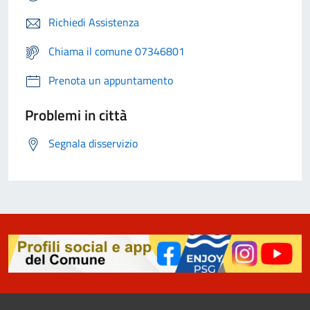
Richiedi Assistenza
Chiama il comune 07346801
Prenota un appuntamento
Problemi in città
Segnala disservizio