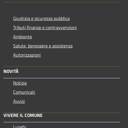
Giustizia e sicurezza pubblica
Tributi,finanze e contravvenzioni
Ambiente
Salute, benessere e assistenza
Autorizzazioni
NOVITÀ
Notizie
Comunicati
Avvisi
VIVERE IL COMUNE
Luoghi