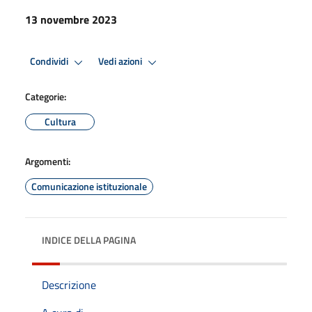
13 novembre 2023
Condividi
Vedi azioni
Categorie:
Cultura
Argomenti:
Comunicazione istituzionale
INDICE DELLA PAGINA
Descrizione