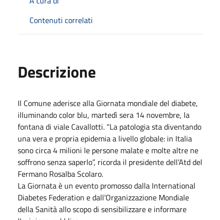
A cura di
Contenuti correlati
Descrizione
Il Comune aderisce alla Giornata mondiale del diabete,
illuminando color blu, martedì sera 14 novembre, la
fontana di viale Cavallotti. “La patologia sta diventando
una vera e propria epidemia a livello globale: in Italia
sono circa 4 milioni le persone malate e molte altre ne
soffrono senza saperlo”, ricorda il presidente dell’Atd del
Fermano Rosalba Scolaro.
La Giornata è un evento promosso dalla International
Diabetes Federation e dall’Organizzazione Mondiale
della Sanità allo scopo di sensibilizzare e informare