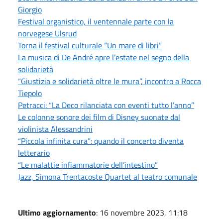
Giorgio
Festival organistico, il ventennale parte con la
norvegese Ulsrud
Torna il festival culturale “Un mare di libri”
La musica di De André apre l’estate nel segno della
solidarietà
“Giustizia e solidarietà oltre le mura”, incontro a Rocca
Tiepolo
Petracci: “La Deco rilanciata con eventi tutto l’anno”
Le colonne sonore dei film di Disney suonate dal
violinista Alessandrini
“Piccola infinita cura”: quando il concerto diventa
letterario
“Le malattie infiammatorie dell’intestino”
Jazz, Simona Trentacoste Quartet al teatro comunale
Ultimo aggiornamento
: 16 novembre 2023, 11:18