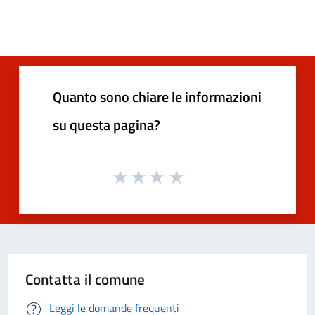
Quanto sono chiare le informazioni
su questa pagina?
Contatta il comune
Leggi le domande frequenti