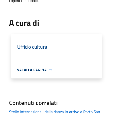
l’opinione pubblica.
A cura di
Ufficio cultura
VAI ALLA PAGINA
Contenuti correlati
Stelle internazionali della danza in arrivo a Porto San