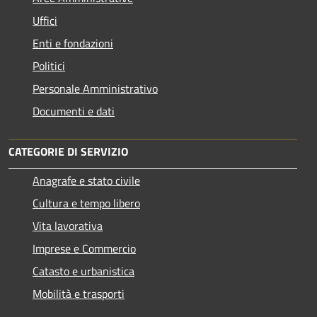
Uffici
Enti e fondazioni
Politici
Personale Amministrativo
Documenti e dati
CATEGORIE DI SERVIZIO
Anagrafe e stato civile
Cultura e tempo libero
Vita lavorativa
Imprese e Commercio
Catasto e urbanistica
Mobilità e trasporti