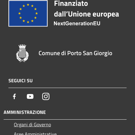
Comune di Porto San Giorgio
SEGUICI SU
Facebook
Youtube
Instagram
AMMINISTRAZIONE
Organi di Governo
Aree Amministrative