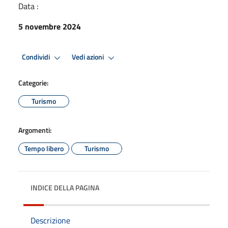
Data :
5 novembre 2024
Condividi
Vedi azioni
Categorie:
Turismo
Argomenti:
Tempo libero
Turismo
INDICE DELLA PAGINA
Descrizione