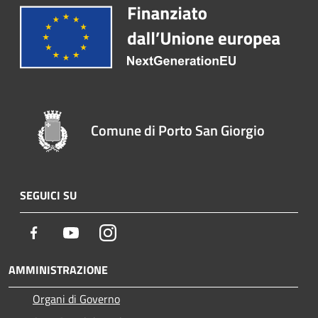
Comune di Porto San Giorgio
SEGUICI SU
Facebook
Youtube
Instagram
AMMINISTRAZIONE
Organi di Governo