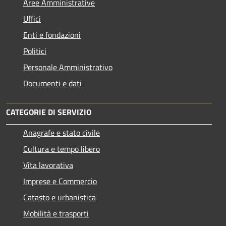
Aree Amministrative
Uffici
Enti e fondazioni
Politici
Personale Amministrativo
Documenti e dati
CATEGORIE DI SERVIZIO
Anagrafe e stato civile
Cultura e tempo libero
Vita lavorativa
Imprese e Commercio
Catasto e urbanistica
Mobilità e trasporti