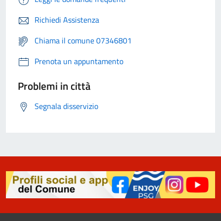
Richiedi Assistenza
Chiama il comune 07346801
Prenota un appuntamento
Problemi in città
Segnala disservizio