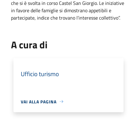
che si è svolta in corso Castel San Giorgio. Le iniziative
in favore delle famiglie si dimostrano appetibili e
partecipate, indice che trovano l’interesse collettivo”.
A cura di
Ufficio turismo
VAI ALLA PAGINA