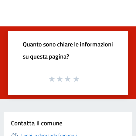
Quanto sono chiare le informazioni
su questa pagina?
Contatta il comune
Leggi le domande frequenti