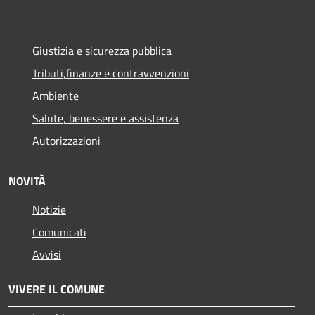
Giustizia e sicurezza pubblica
Tributi,finanze e contravvenzioni
Ambiente
Salute, benessere e assistenza
Autorizzazioni
NOVITÀ
Notizie
Comunicati
Avvisi
VIVERE IL COMUNE