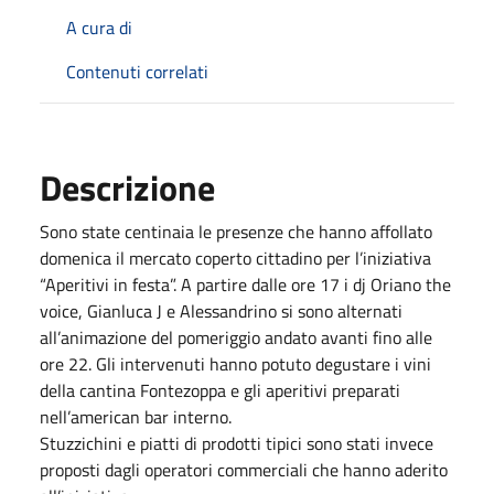
A cura di
Contenuti correlati
Descrizione
Sono state centinaia le presenze che hanno affollato
domenica il mercato coperto cittadino per l’iniziativa
“Aperitivi in festa”. A partire dalle ore 17 i dj Oriano the
voice, Gianluca J e Alessandrino si sono alternati
all’animazione del pomeriggio andato avanti fino alle
ore 22. Gli intervenuti hanno potuto degustare i vini
della cantina Fontezoppa e gli aperitivi preparati
nell’american bar interno.
Stuzzichini e piatti di prodotti tipici sono stati invece
proposti dagli operatori commerciali che hanno aderito