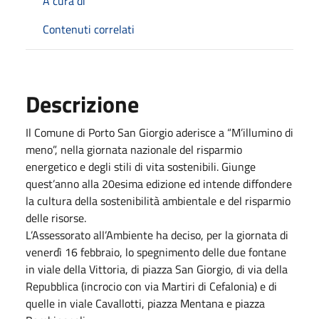
A cura di
Contenuti correlati
Descrizione
Il Comune di Porto San Giorgio aderisce a “M’illumino di
meno”, nella giornata nazionale del risparmio
energetico e degli stili di vita sostenibili. Giunge
quest’anno alla 20esima edizione ed intende diffondere
la cultura della sostenibilità ambientale e del risparmio
delle risorse.
L’Assessorato all’Ambiente ha deciso, per la giornata di
venerdì 16 febbraio, lo spegnimento delle due fontane
in viale della Vittoria, di piazza San Giorgio, di via della
Repubblica (incrocio con via Martiri di Cefalonia) e di
quelle in viale Cavallotti, piazza Mentana e piazza