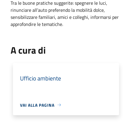
Tra le buone pratiche suggerite: spegnere le luci,
rinunciare all’auto preferendo la mobilità dolce,
sensibilizzare familiari, amici e colleghi, informarsi per
approfondire le tematiche.
A cura di
Ufficio ambiente
VAI ALLA PAGINA