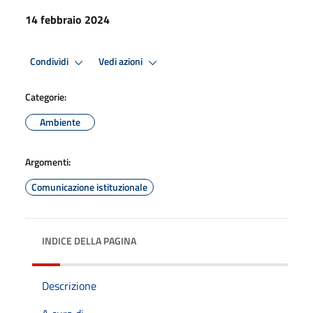
14 febbraio 2024
Condividi
Vedi azioni
Categorie:
Ambiente
Argomenti:
Comunicazione istituzionale
INDICE DELLA PAGINA
Descrizione