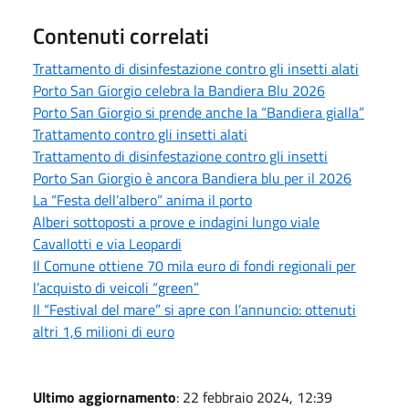
Contenuti correlati
Trattamento di disinfestazione contro gli insetti alati
Porto San Giorgio celebra la Bandiera Blu 2026
Porto San Giorgio si prende anche la “Bandiera gialla”
Trattamento contro gli insetti alati
Trattamento di disinfestazione contro gli insetti
Porto San Giorgio è ancora Bandiera blu per il 2026
La “Festa dell’albero” anima il porto
Alberi sottoposti a prove e indagini lungo viale
Cavallotti e via Leopardi
Il Comune ottiene 70 mila euro di fondi regionali per
l’acquisto di veicoli “green”
Il “Festival del mare” si apre con l’annuncio: ottenuti
altri 1,6 milioni di euro
Ultimo aggiornamento
: 22 febbraio 2024, 12:39