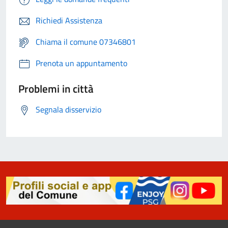
Richiedi Assistenza
Chiama il comune 07346801
Prenota un appuntamento
Problemi in città
Segnala disservizio