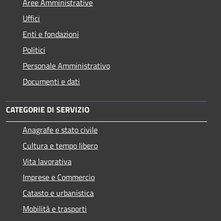
Aree Amministrative
Uffici
Enti e fondazioni
Politici
Personale Amministrativo
Documenti e dati
CATEGORIE DI SERVIZIO
Anagrafe e stato civile
Cultura e tempo libero
Vita lavorativa
Imprese e Commercio
Catasto e urbanistica
Mobilità e trasporti