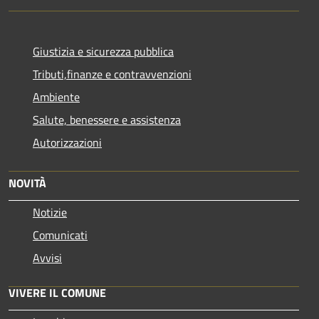
Giustizia e sicurezza pubblica
Tributi,finanze e contravvenzioni
Ambiente
Salute, benessere e assistenza
Autorizzazioni
NOVITÀ
Notizie
Comunicati
Avvisi
VIVERE IL COMUNE