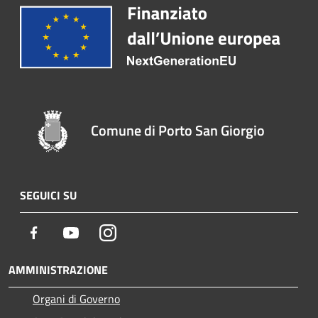
Comune di Porto San Giorgio
SEGUICI SU
Facebook
Youtube
Instagram
AMMINISTRAZIONE
Organi di Governo