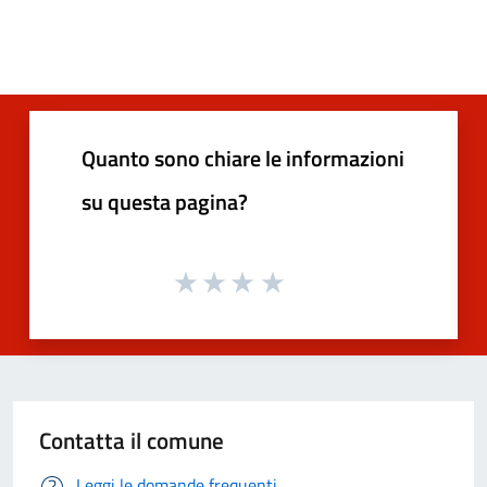
Quanto sono chiare le informazioni
su questa pagina?
Contatta il comune
Leggi le domande frequenti