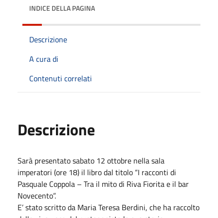
INDICE DELLA PAGINA
Descrizione
A cura di
Contenuti correlati
Descrizione
Sarà presentato sabato 12 ottobre nella sala
imperatori (ore 18) il libro dal titolo “I racconti di
Pasquale Coppola – Tra il mito di Riva Fiorita e il bar
Novecento”.
E’ stato scritto da Maria Teresa Berdini, che ha raccolto