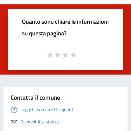
Quanto sono chiare le informazioni
su questa pagina?
Contatta il comune
Leggi le domande frequenti
Richiedi Assistenza