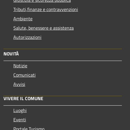
Tributi,finanze e contravvenzioni
Ambiente
Salute, benessere e assistenza
Autorizzazioni
NOVITÀ
Notizie
Comunicati
Avvisi
VIVERE IL COMUNE
Luoghi
Eventi
Portale Turismo