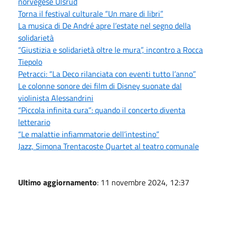
norvegese Ulsrud
Torna il festival culturale “Un mare di libri”
La musica di De André apre l’estate nel segno della
solidarietà
“Giustizia e solidarietà oltre le mura”, incontro a Rocca
Tiepolo
Petracci: “La Deco rilanciata con eventi tutto l’anno”
Le colonne sonore dei film di Disney suonate dal
violinista Alessandrini
“Piccola infinita cura”: quando il concerto diventa
letterario
“Le malattie infiammatorie dell’intestino”
Jazz, Simona Trentacoste Quartet al teatro comunale
Ultimo aggiornamento
: 11 novembre 2024, 12:37