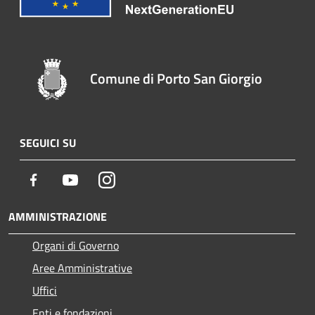
Comune di Porto San Giorgio
SEGUICI SU
Facebook
Youtube
Instagram
AMMINISTRAZIONE
Organi di Governo
Aree Amministrative
Uffici
Enti e fondazioni