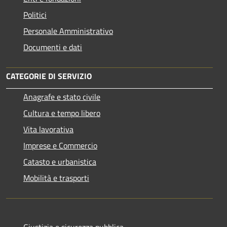
Politici
Personale Amministrativo
Documenti e dati
CATEGORIE DI SERVIZIO
Anagrafe e stato civile
Cultura e tempo libero
Vita lavorativa
Imprese e Commercio
Catasto e urbanistica
Mobilità e trasporti
Giustizia e sicurezza pubblica