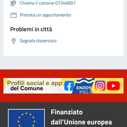
Chiama il comune 07346801
Prenota un appuntamento
Problemi in città
Segnala disservizio