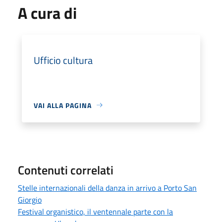
A cura di
Ufficio cultura
VAI ALLA PAGINA
Contenuti correlati
Stelle internazionali della danza in arrivo a Porto San
Giorgio
Festival organistico, il ventennale parte con la