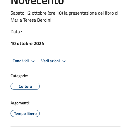
Sabato 12 ottobre (ore 18) la presentazione del libro di
Maria Teresa Berdini
Data :
10 ottobre 2024
Condividi
Vedi azioni
Categorie:
Cultura
Argomenti:
Tempo libero