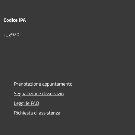
Codice IPA
c_g920
Prenotazione appuntamento
Segnalazione disservizio
Leggi le FAQ
Richiesta di assistenza