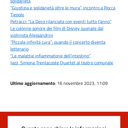
solidarietà
“Giustizia e solidarietà oltre le mura”, incontro a Rocca
Tiepolo
Petracci: “La Deco rilanciata con eventi tutto l’anno”
Le colonne sonore dei film di Disney suonate dal
violinista Alessandrini
“Piccola infinita cura”: quando il concerto diventa
letterario
“Le malattie infiammatorie dell’intestino”
Jazz, Simona Trentacoste Quartet al teatro comunale
Ultimo aggiornamento
: 16 novembre 2023, 11:09