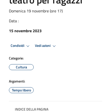
Domenica 19 novembre (ore 17)
Data :
15 novembre 2023
Condividi
Vedi azioni
Categorie:
Cultura
Argomenti:
Tempo libero
INDICE DELLA PAGINA