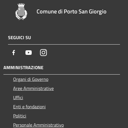
Comune di Porto San Giorgio
SEGUICI SU
Facebook
Youtube
Instagram
AMMINISTRAZIONE
Organi di Governo
Aree Amministrative
Uffici
Enti e fondazioni
Politici
Personale Amministrativo