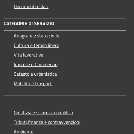
Documenti e dati
CATEGORIE DI SERVIZIO
Anagrafe e stato civile
Cultura e tempo libero
Vita lavorativa
Imprese e Commercio
Catasto e urbanistica
Mobilità e trasporti
Giustizia e sicurezza pubblica
Tributi,finanze e contravvenzioni
Ambiente