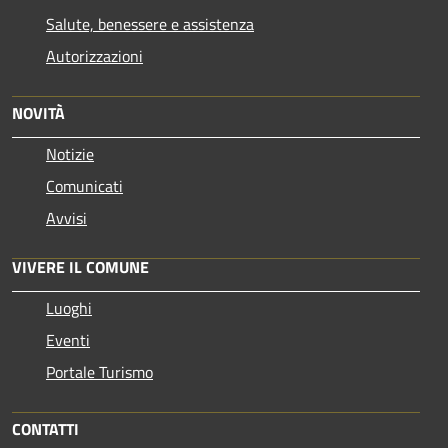
Salute, benessere e assistenza
Autorizzazioni
NOVITÀ
Notizie
Comunicati
Avvisi
VIVERE IL COMUNE
Luoghi
Eventi
Portale Turismo
CONTATTI