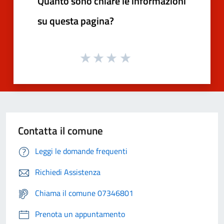
Quanto sono chiare le informazioni
su questa pagina?
Contatta il comune
Leggi le domande frequenti
Richiedi Assistenza
Chiama il comune 07346801
Prenota un appuntamento