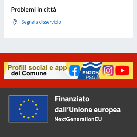
Problemi in città
Segnala disservizio