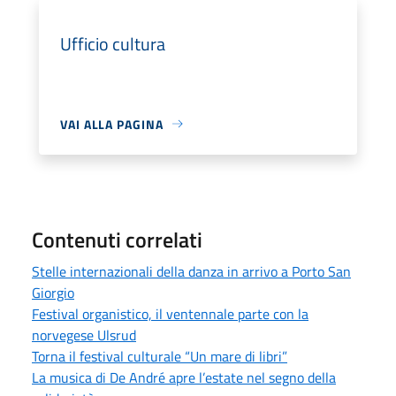
Ufficio cultura
VAI ALLA PAGINA
Contenuti correlati
Stelle internazionali della danza in arrivo a Porto San
Giorgio
Festival organistico, il ventennale parte con la
norvegese Ulsrud
Torna il festival culturale “Un mare di libri”
La musica di De André apre l’estate nel segno della