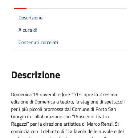
Descrizione
A cura di
Contenuti correlati
Descrizione
Domenica 19 novembre (ore 17) si apre la 27esima
edizione di Domenica a teatro, la stagione di spettacoli
per i più piccoli promossa dal Comune di Porto San
Giorgio in collaborazione con ”Proscenio Teatro
Ragazzi” per la direzione artistica di Marco Renzi. Si
comincia con il debutto di “La favola delle nuvole e del