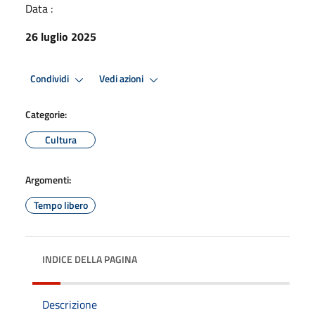
Data :
26 luglio 2025
Condividi
Vedi azioni
Categorie:
Cultura
Argomenti:
Tempo libero
INDICE DELLA PAGINA
Descrizione