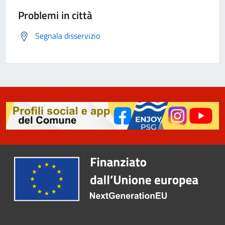
Problemi in città
Segnala disservizio