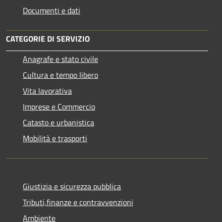
Documenti e dati
CATEGORIE DI SERVIZIO
Anagrafe e stato civile
Cultura e tempo libero
Vita lavorativa
Imprese e Commercio
Catasto e urbanistica
Mobilità e trasporti
Giustizia e sicurezza pubblica
Tributi,finanze e contravvenzioni
Ambiente