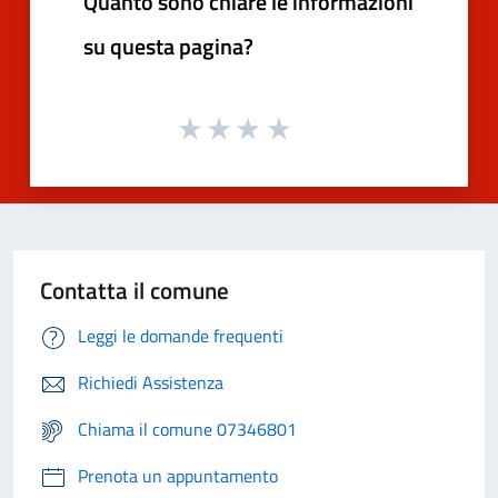
Quanto sono chiare le informazioni
su questa pagina?
Contatta il comune
Leggi le domande frequenti
Richiedi Assistenza
Chiama il comune 07346801
Prenota un appuntamento