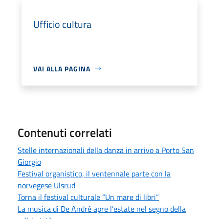
Ufficio cultura
VAI ALLA PAGINA
Contenuti correlati
Stelle internazionali della danza in arrivo a Porto San
Giorgio
Festival organistico, il ventennale parte con la
norvegese Ulsrud
Torna il festival culturale “Un mare di libri”
La musica di De André apre l’estate nel segno della