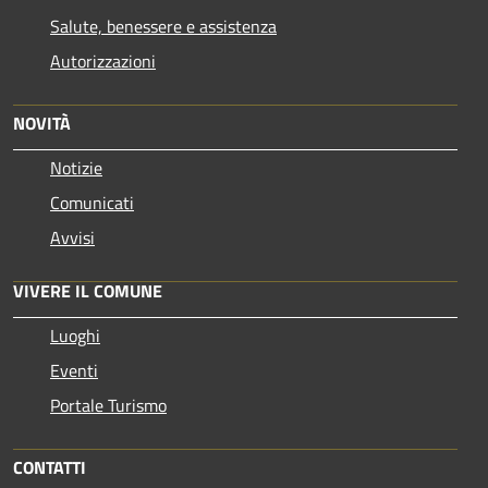
Salute, benessere e assistenza
Autorizzazioni
NOVITÀ
Notizie
Comunicati
Avvisi
VIVERE IL COMUNE
Luoghi
Eventi
Portale Turismo
CONTATTI