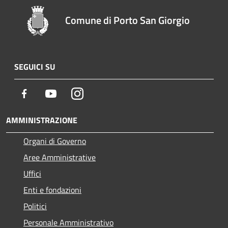
Comune di Porto San Giorgio
SEGUICI SU
Facebook
Youtube
Instagram
AMMINISTRAZIONE
Organi di Governo
Aree Amministrative
Uffici
Enti e fondazioni
Politici
Personale Amministrativo