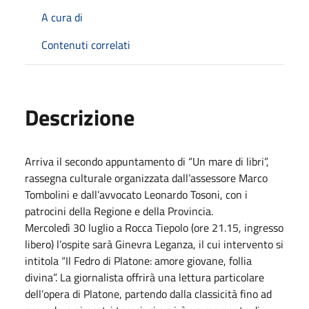
A cura di
Contenuti correlati
Descrizione
Arriva il secondo appuntamento di “Un mare di libri”,
rassegna culturale organizzata dall’assessore Marco
Tombolini e dall’avvocato Leonardo Tosoni, con i
patrocini della Regione e della Provincia.
Mercoledì 30 luglio a Rocca Tiepolo (ore 21.15, ingresso
libero) l’ospite sarà Ginevra Leganza, il cui intervento si
intitola “Il Fedro di Platone: amore giovane, follia
divina”. La giornalista offrirà una lettura particolare
dell’opera di Platone, partendo dalla classicità fino ad