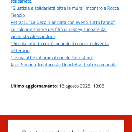
solidarietà
“Giustizia e solidarietà oltre le mura”, incontro a Rocca
Tiepolo
Petracci: “La Deco rilanciata con eventi tutto l’anno”
Le colonne sonore dei film di Disney suonate dal
violinista Alessandrini
“Piccola infinita cura”: quando il concerto diventa
letterario
“Le malattie infiammatorie dell’intestino”
Jazz, Simona Trentacoste Quartet al teatro comunale
Ultimo aggiornamento
: 18 agosto 2025, 13:08