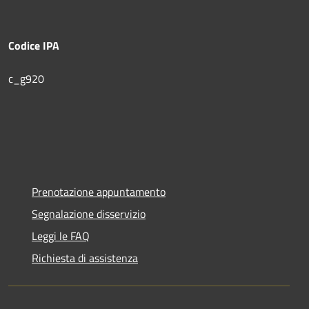
Codice IPA
c_g920
Prenotazione appuntamento
Segnalazione disservizio
Leggi le FAQ
Richiesta di assistenza