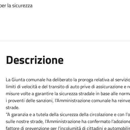
per la sicurezza
Descrizione
La Giunta comunale ha deliberato la proroga relativa al servizio
limiti di velocità e del transito di auto prive di assicurazione e 
misure volte a garantire la sicurezza stradale in base alle norm
i proventi delle sanzioni, l’Amministrazione comunale ha reinve
strade.
“A garanzia e a tutela della sicurezza della circolazione e con l’
sulle nostre strade, l’Amministrazione ha confermato l’adozione
fattore di prevenzione per l’incolumità di cittadini e automobilist