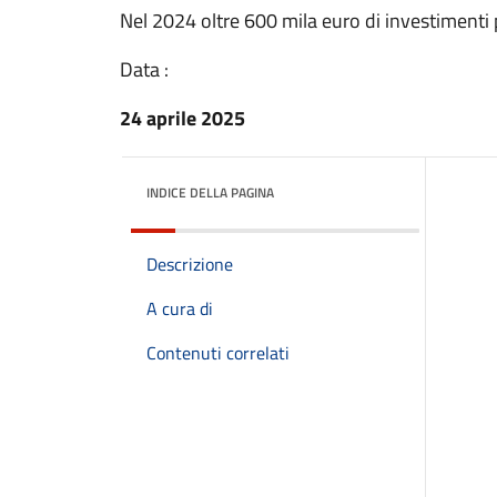
Nel 2024 oltre 600 mila euro di investimenti 
Data :
24 aprile 2025
INDICE DELLA PAGINA
Descrizione
A cura di
Contenuti correlati