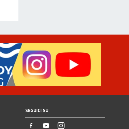
SEGUICI SU
Facebook
Youtube
Instagram