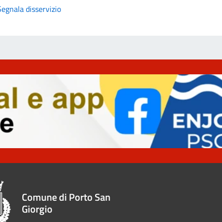
Segnala disservizio
Comune di Porto San
Giorgio