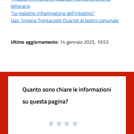
letterario
“Le malattie infiammatorie dell’intestino”
Jazz, Simona Trentacoste Quartet al teatro comunale
Ultimo aggiornamento
: 14 gennaio 2025, 10:53
Quanto sono chiare le informazioni
su questa pagina?