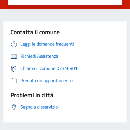
Contatta il comune
Leggi le domande frequenti
Richiedi Assistenza
Chiama il comune 07346801
Prenota un appuntamento
Problemi in città
Segnala disservizio