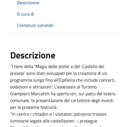
Descrizione
A cura di
Contenuti correlati
Descrizione
“I temi della ‘Magia delle stelle’ e del ‘Castello dei
presepi’ sono stati sviluppati per la creazione di un
programma lungo fino all’Epifania che include concerti,
esibizioni e attrazioni”. L’assessore al Turismo
Giampiero Marcattili ha aperto ieri, sul palco del teatro
comunale, la presentazione del cartellone degli eventi
per le prossime festività.
“In centro i cittadini e i visitatori potranno trovare
luminarie legate alle costellazioni – prosegue