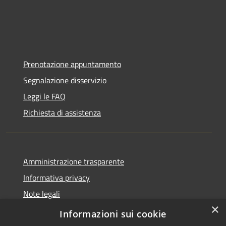
Prenotazione appuntamento
Segnalazione disservizio
Leggi le FAQ
Richiesta di assistenza
Amministrazione trasparente
Informativa privacy
Note legali
×
Dichiarazione di accessibilità
Informazioni sui cookie