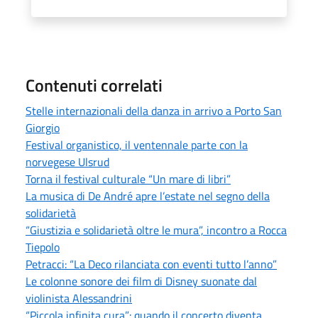
Contenuti correlati
Stelle internazionali della danza in arrivo a Porto San
Giorgio
Festival organistico, il ventennale parte con la
norvegese Ulsrud
Torna il festival culturale “Un mare di libri”
La musica di De André apre l’estate nel segno della
solidarietà
“Giustizia e solidarietà oltre le mura”, incontro a Rocca
Tiepolo
Petracci: “La Deco rilanciata con eventi tutto l’anno”
Le colonne sonore dei film di Disney suonate dal
violinista Alessandrini
“Piccola infinita cura”: quando il concerto diventa