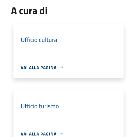
A cura di
Ufficio cultura
VAI ALLA PAGINA
Ufficio turismo
VAI ALLA PAGINA