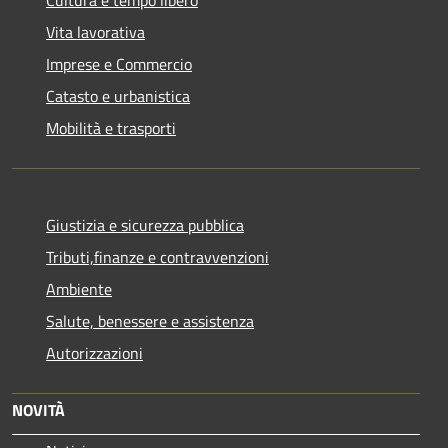
Vita lavorativa
Imprese e Commercio
Catasto e urbanistica
Mobilità e trasporti
Giustizia e sicurezza pubblica
Tributi,finanze e contravvenzioni
Ambiente
Salute, benessere e assistenza
Autorizzazioni
NOVITÀ