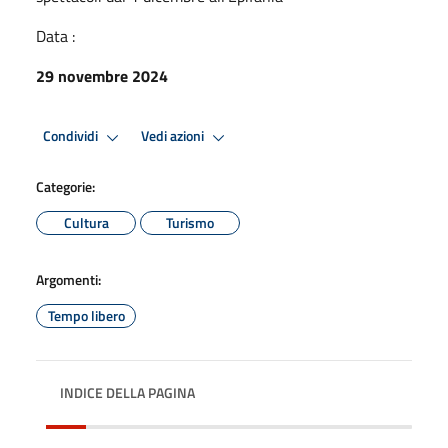
Data :
29 novembre 2024
Condividi
Vedi azioni
Categorie:
Cultura
Turismo
Argomenti:
Tempo libero
INDICE DELLA PAGINA