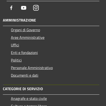
Facebook
Youtube
Instagram
AMMINISTRAZIONE
Organi di Governo
Aree Amministrative
Uffici
Enti e fondazioni
Politici
Personale Amministrativo
Documenti e dati
CATEGORIE DI SERVIZIO
Anagrafe e stato civile
Cultura e tempo libero