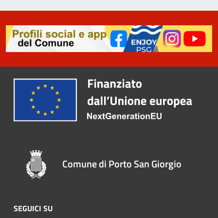
Comune di Porto San Giorgio
SEGUICI SU