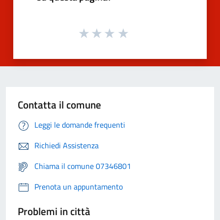
Contatta il comune
Leggi le domande frequenti
Richiedi Assistenza
Chiama il comune 07346801
Prenota un appuntamento
Problemi in città