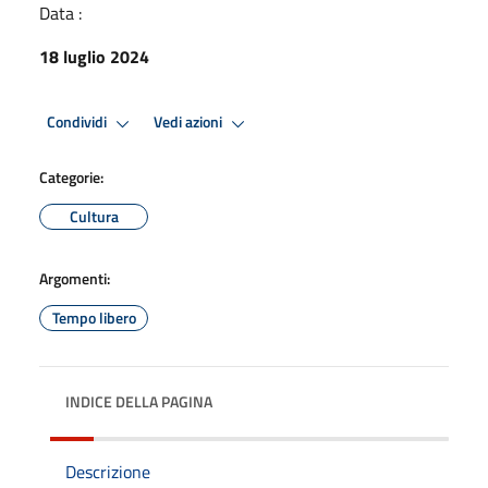
Data :
18 luglio 2024
Condividi
Vedi azioni
Categorie:
Cultura
Argomenti:
Tempo libero
INDICE DELLA PAGINA
Descrizione