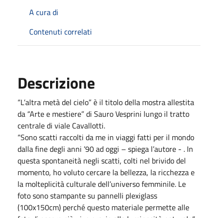
A cura di
Contenuti correlati
Descrizione
“L’altra metà del cielo” è il titolo della mostra allestita
da “Arte e mestiere” di Sauro Vesprini lungo il tratto
centrale di viale Cavallotti.
“Sono scatti raccolti da me in viaggi fatti per il mondo
dalla fine degli anni ’90 ad oggi – spiega l’autore - . In
questa spontaneità negli scatti, colti nel brivido del
momento, ho voluto cercare la bellezza, la ricchezza e
la molteplicità culturale dell’universo femminile. Le
foto sono stampante su pannelli plexiglass
(100x150cm) perché questo materiale permette alle