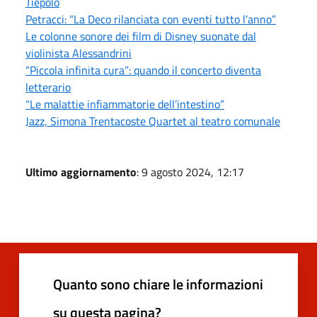
Tiepolo
Petracci: “La Deco rilanciata con eventi tutto l’anno”
Le colonne sonore dei film di Disney suonate dal
violinista Alessandrini
“Piccola infinita cura”: quando il concerto diventa
letterario
“Le malattie infiammatorie dell’intestino”
Jazz, Simona Trentacoste Quartet al teatro comunale
Ultimo aggiornamento
: 9 agosto 2024, 12:17
Quanto sono chiare le informazioni
su questa pagina?