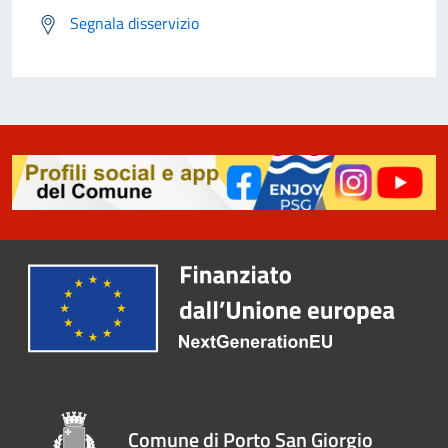
Segnala disservizio
Comune di Porto San Giorgio