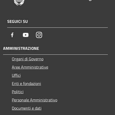
SEGUICI SU
Facebook
Youtube
Instagram
AMMINISTRAZIONE
Organi di Governo
Aree Amministrative
Uffici
Enti e fondazioni
Politici
Personale Amministrativo
Documenti e dati