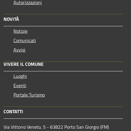
Autorizzazioni
NOVITÀ
Notizie
Comunicati
Avvisi
VIVERE IL COMUNE
Luoghi
Eventi
Portale Turismo
CONTATTI
Via Vittorio Veneto, 5 - 63822 Porto San Giorgio (FM)