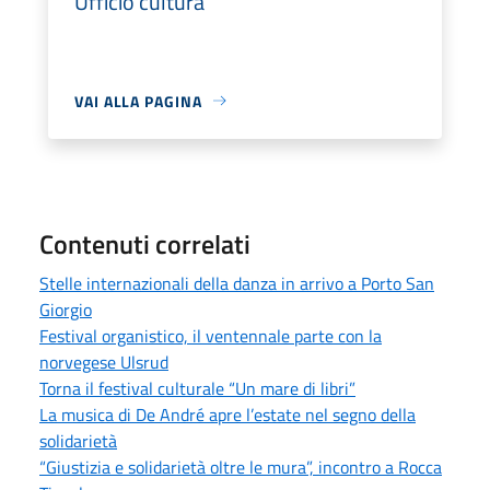
Ufficio cultura
VAI ALLA PAGINA
Contenuti correlati
Stelle internazionali della danza in arrivo a Porto San
Giorgio
Festival organistico, il ventennale parte con la
norvegese Ulsrud
Torna il festival culturale “Un mare di libri”
La musica di De André apre l’estate nel segno della
solidarietà
“Giustizia e solidarietà oltre le mura”, incontro a Rocca