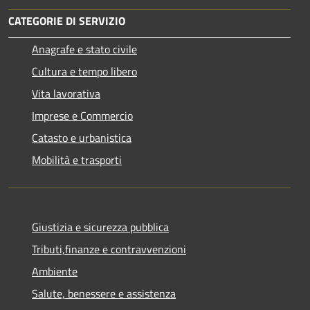
CATEGORIE DI SERVIZIO
Anagrafe e stato civile
Cultura e tempo libero
Vita lavorativa
Imprese e Commercio
Catasto e urbanistica
Mobilità e trasporti
Giustizia e sicurezza pubblica
Tributi,finanze e contravvenzioni
Ambiente
Salute, benessere e assistenza