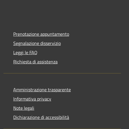
Prenotazione appuntamento
Segnalazione disservizio
Leggi le FAQ
Richiesta di assistenza
Amministrazione trasparente
Informativa privacy
Note legali
Dichiarazione di accessibilità