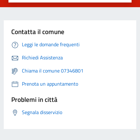
Contatta il comune
Leggi le domande frequenti
Richiedi Assistenza
Chiama il comune 07346801
Prenota un appuntamento
Problemi in città
Segnala disservizio