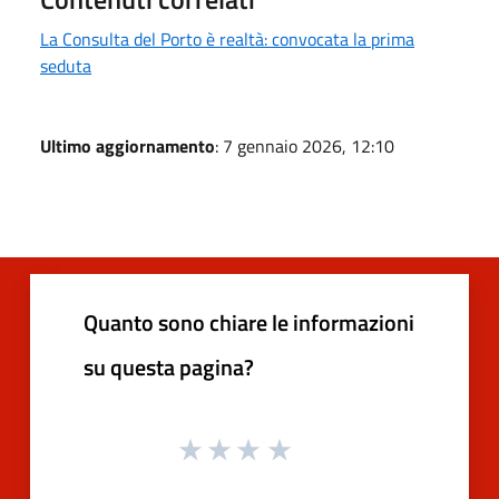
La Consulta del Porto è realtà: convocata la prima
seduta
Ultimo aggiornamento
: 7 gennaio 2026, 12:10
Quanto sono chiare le informazioni
su questa pagina?