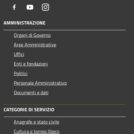
Facebook
Youtube
Instagram
AMMINISTRAZIONE
Organi di Governo
Aree Amministrative
Uffici
Enti e fondazioni
Politici
Personale Amministrativo
Documenti e dati
CATEGORIE DI SERVIZIO
Anagrafe e stato civile
Cultura e tempo libero