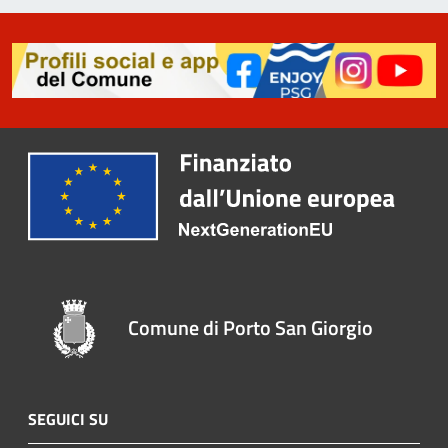
Comune di Porto San Giorgio
SEGUICI SU