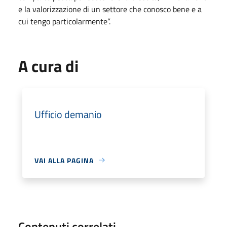
e la valorizzazione di un settore che conosco bene e a
cui tengo particolarmente”.
A cura di
Ufficio demanio
VAI ALLA PAGINA
Contenuti correlati