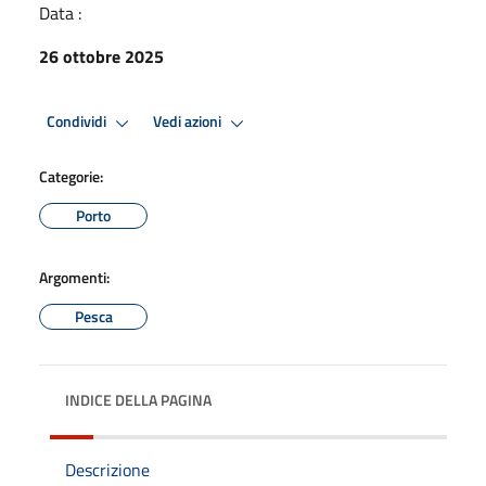
Data :
26 ottobre 2025
Condividi
Vedi azioni
Categorie:
Porto
Argomenti:
Pesca
INDICE DELLA PAGINA
Descrizione