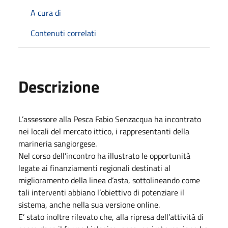
A cura di
Contenuti correlati
Descrizione
L’assessore alla Pesca Fabio Senzacqua ha incontrato
nei locali del mercato ittico, i rappresentanti della
marineria sangiorgese.
Nel corso dell’incontro ha illustrato le opportunità
legate ai finanziamenti regionali destinati al
miglioramento della linea d’asta, sottolineando come
tali interventi abbiano l’obiettivo di potenziare il
sistema, anche nella sua versione online.
E’ stato inoltre rilevato che, alla ripresa dell’attività di