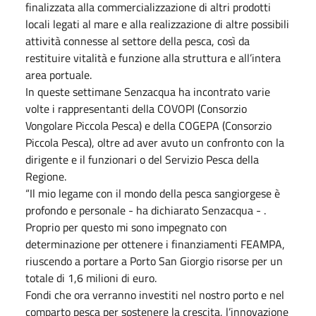
finalizzata alla commercializzazione di altri prodotti
locali legati al mare e alla realizzazione di altre possibili
attività connesse al settore della pesca, così da
restituire vitalità e funzione alla struttura e all’intera
area portuale.
In queste settimane Senzacqua ha incontrato varie
volte i rappresentanti della COVOPI (Consorzio
Vongolare Piccola Pesca) e della COGEPA (Consorzio
Piccola Pesca), oltre ad aver avuto un confronto con la
dirigente e il funzionari o del Servizio Pesca della
Regione.
“Il mio legame con il mondo della pesca sangiorgese è
profondo e personale - ha dichiarato Senzacqua - .
Proprio per questo mi sono impegnato con
determinazione per ottenere i finanziamenti FEAMPA,
riuscendo a portare a Porto San Giorgio risorse per un
totale di 1,6 milioni di euro.
Fondi che ora verranno investiti nel nostro porto e nel
comparto pesca per sostenere la crescita, l’innovazione