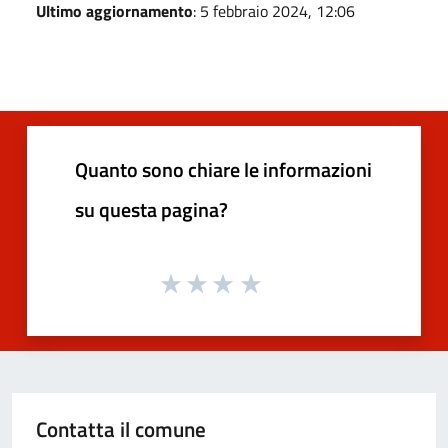
Ultimo aggiornamento
: 5 febbraio 2024, 12:06
Quanto sono chiare le informazioni
su questa pagina?
Contatta il comune