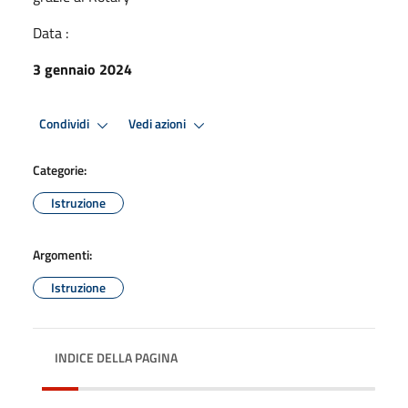
Data :
3 gennaio 2024
Condividi
Vedi azioni
Categorie:
Istruzione
Argomenti:
Istruzione
INDICE DELLA PAGINA