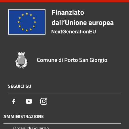
Comune di Porto San Giorgio
SEGUICI SU
Facebook
Youtube
Instagram
AMMINISTRAZIONE
Organi di Governo