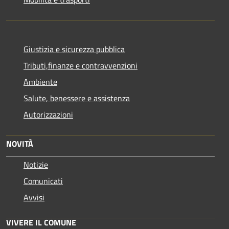
Giustizia e sicurezza pubblica
Tributi,finanze e contravvenzioni
Ambiente
Salute, benessere e assistenza
Autorizzazioni
NOVITÀ
Notizie
Comunicati
Avvisi
VIVERE IL COMUNE