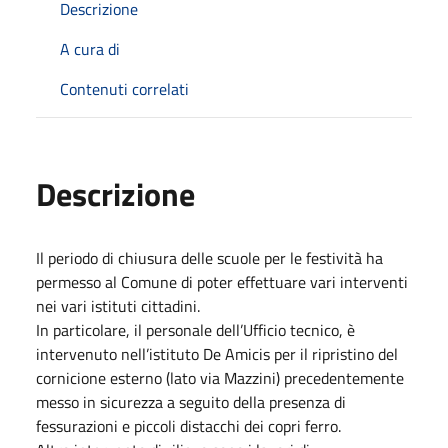
Descrizione
A cura di
Contenuti correlati
Descrizione
Il periodo di chiusura delle scuole per le festività ha
permesso al Comune di poter effettuare vari interventi
nei vari istituti cittadini.
In particolare, il personale dell’Ufficio tecnico, è
intervenuto nell’istituto De Amicis per il ripristino del
cornicione esterno (lato via Mazzini) precedentemente
messo in sicurezza a seguito della presenza di
fessurazioni e piccoli distacchi dei copri ferro.