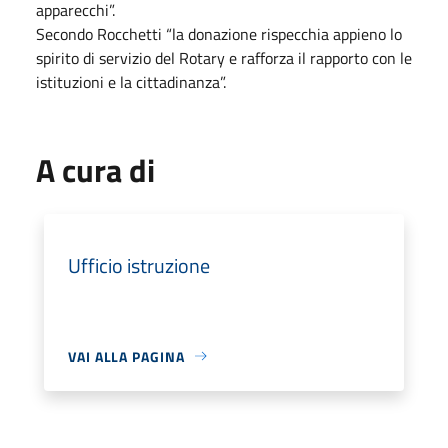
apparecchi”.
Secondo Rocchetti “la donazione rispecchia appieno lo
spirito di servizio del Rotary e rafforza il rapporto con le
istituzioni e la cittadinanza”.
A cura di
Ufficio istruzione
VAI ALLA PAGINA