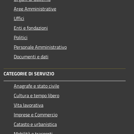
Aree Amministrative
Uffici
Enti e fondazioni
Politici
Personale Amministrativo
Documenti e dati
CATEGORIE DI SERVIZIO
Anagrafe e stato civile
Cultura e tempo libero
Vita lavorativa
Imprese e Commercio
Catasto e urbanistica
Mobilità e trasporti