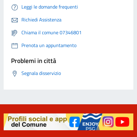
Leggi le domande frequenti
Richiedi Assistenza
Chiama il comune 07346801
Prenota un appuntamento
Problemi in città
Segnala disservizio