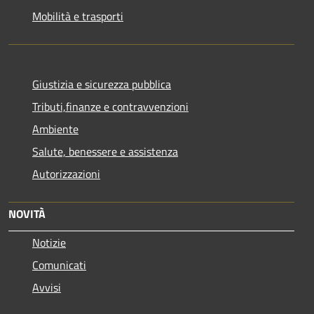
Mobilità e trasporti
Giustizia e sicurezza pubblica
Tributi,finanze e contravvenzioni
Ambiente
Salute, benessere e assistenza
Autorizzazioni
NOVITÀ
Notizie
Comunicati
Avvisi