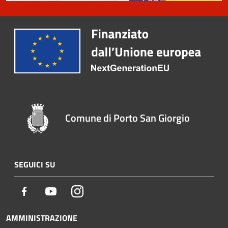
Comune di Porto San Giorgio
SEGUICI SU
Facebook
Youtube
Instagram
AMMINISTRAZIONE