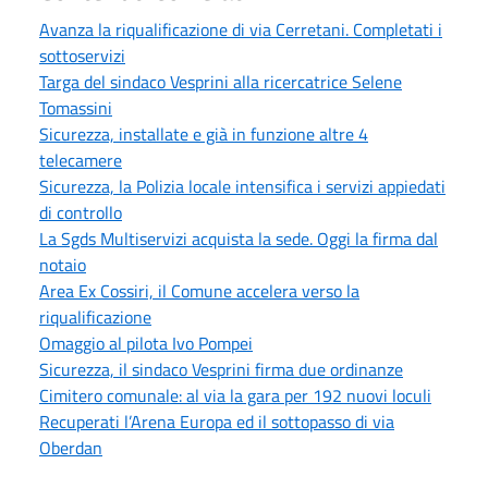
Avanza la riqualificazione di via Cerretani. Completati i
sottoservizi
Targa del sindaco Vesprini alla ricercatrice Selene
Tomassini
Sicurezza, installate e già in funzione altre 4
telecamere
Sicurezza, la Polizia locale intensifica i servizi appiedati
di controllo
La Sgds Multiservizi acquista la sede. Oggi la firma dal
notaio
Area Ex Cossiri, il Comune accelera verso la
riqualificazione
Omaggio al pilota Ivo Pompei
Sicurezza, il sindaco Vesprini firma due ordinanze
Cimitero comunale: al via la gara per 192 nuovi loculi
Recuperati l’Arena Europa ed il sottopasso di via
Oberdan