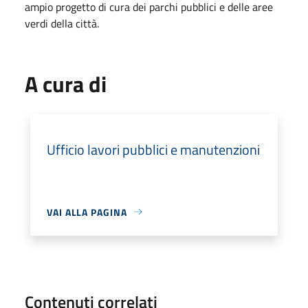
ampio progetto di cura dei parchi pubblici e delle aree
verdi della città.
A cura di
Ufficio lavori pubblici e manutenzioni
VAI ALLA PAGINA
Contenuti correlati