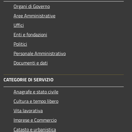
Organi di Governo
Aree Amministrative
Uffici
Enti e fondazioni
Politici
Personale Amministrativo
Documenti e dati
CATEGORIE DI SERVIZIO
Anagrafe e stato civile
Cultura e tempo libero
Vita lavorativa
Imprese e Commercio
Catasto e urbanistica