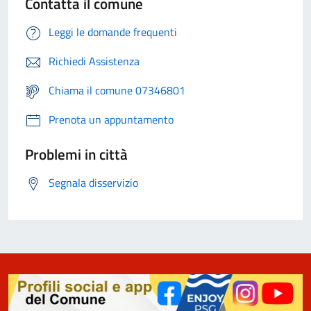
Contatta il comune
Leggi le domande frequenti
Richiedi Assistenza
Chiama il comune 07346801
Prenota un appuntamento
Problemi in città
Segnala disservizio