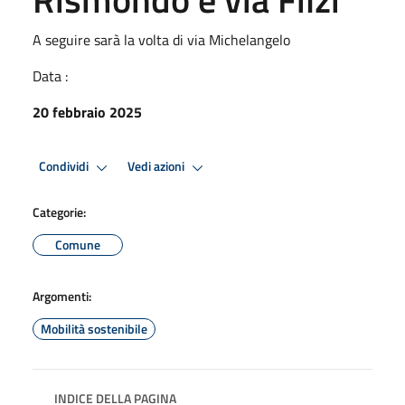
A seguire sarà la volta di via Michelangelo
Data :
20 febbraio 2025
Condividi
Vedi azioni
Categorie:
Comune
Argomenti:
Mobilità sostenibile
INDICE DELLA PAGINA