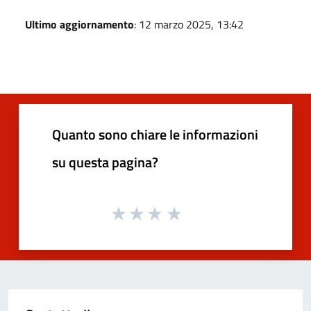
Ultimo aggiornamento
: 12 marzo 2025, 13:42
Quanto sono chiare le informazioni
su questa pagina?