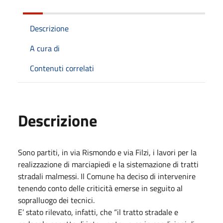
Descrizione
A cura di
Contenuti correlati
Descrizione
Sono partiti, in via Rismondo e via Filzi, i lavori per la
realizzazione di marciapiedi e la sistemazione di tratti
stradali malmessi. Il Comune ha deciso di intervenire
tenendo conto delle criticità emerse in seguito al
sopralluogo dei tecnici.
E’ stato rilevato, infatti, che “il tratto stradale e