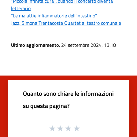
“Piccola infinita cura”: quando il concerto diventa
letterario
“Le malattie infiammatorie dell’intestino”
Jazz, Simona Trentacoste Quartet al teatro comunale
Ultimo aggiornamento
: 24 settembre 2024, 13:18
Quanto sono chiare le informazioni
su questa pagina?