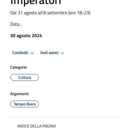
Dal 31 agosto all’8 settembre (ore 18-23)
Data :
30 agosto 2024
Condividi
Vedi azioni
Categorie:
Cultura
Argomenti:
Tempo libero
INDICE DELLA PAGINA