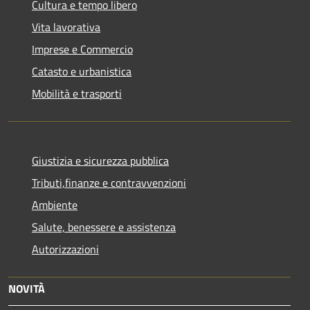
Cultura e tempo libero
Vita lavorativa
Imprese e Commercio
Catasto e urbanistica
Mobilità e trasporti
Giustizia e sicurezza pubblica
Tributi,finanze e contravvenzioni
Ambiente
Salute, benessere e assistenza
Autorizzazioni
NOVITÀ