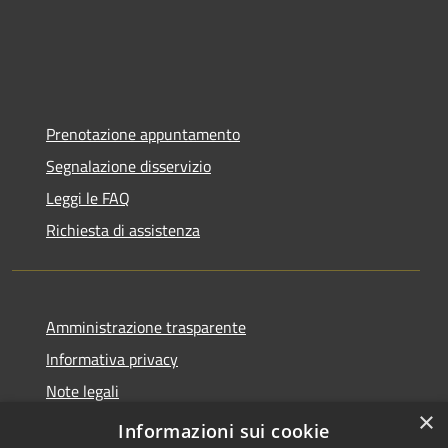
Prenotazione appuntamento
Segnalazione disservizio
Leggi le FAQ
Richiesta di assistenza
Amministrazione trasparente
Informativa privacy
Note legali
×
Dichiarazione di accessibilità
Informazioni sui cookie