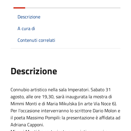
Descrizione
A cura di
Contenuti correlati
Descrizione
Connubio artistico nella sala Imperatori. Sabato 31
agosto, alle ore 19,30, sarà inaugurata la mostra di
Mimmi Monti e di Maria Mikulska (in arte Via Noce 6).
Per l’occasione interverranno lo scrittore Dario Molon e
il poeta Massimo Pompili: la presentazione è affidata ad
Adriana Capponi.