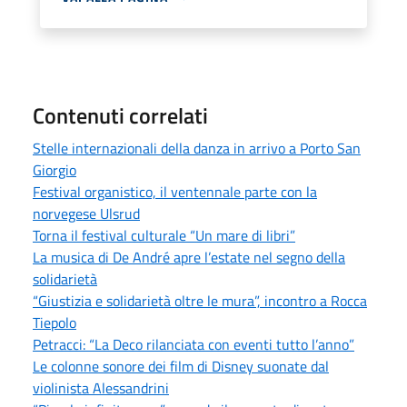
Contenuti correlati
Stelle internazionali della danza in arrivo a Porto San
Giorgio
Festival organistico, il ventennale parte con la
norvegese Ulsrud
Torna il festival culturale “Un mare di libri”
La musica di De André apre l’estate nel segno della
solidarietà
“Giustizia e solidarietà oltre le mura”, incontro a Rocca
Tiepolo
Petracci: “La Deco rilanciata con eventi tutto l’anno”
Le colonne sonore dei film di Disney suonate dal
violinista Alessandrini