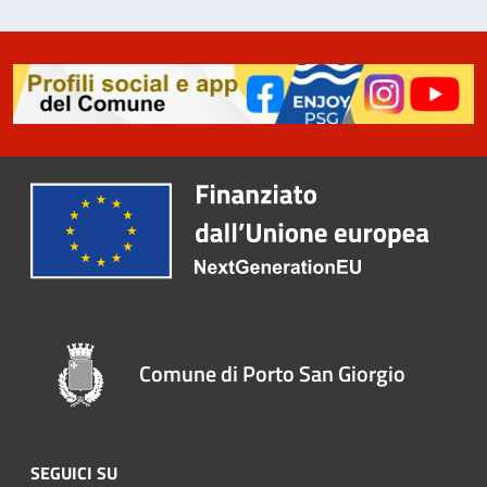
Comune di Porto San Giorgio
SEGUICI SU