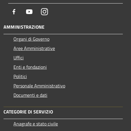
Facebook
Youtube
Instagram
AMMINISTRAZIONE
Organi di Governo
Aree Amministrative
Uffici
Enti e fondazioni
Politici
Personale Amministrativo
Documenti e dati
CATEGORIE DI SERVIZIO
Anagrafe e stato civile