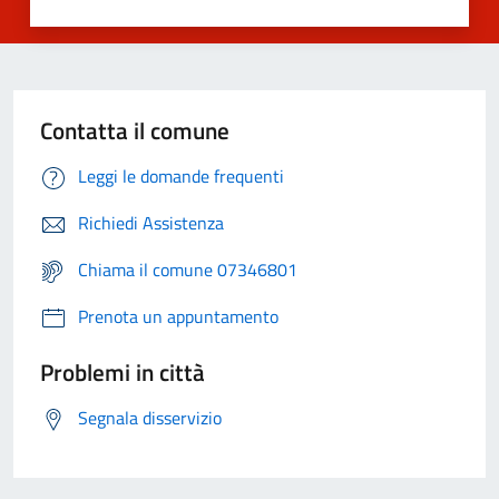
Contatta il comune
Leggi le domande frequenti
Richiedi Assistenza
Chiama il comune 07346801
Prenota un appuntamento
Problemi in città
Segnala disservizio