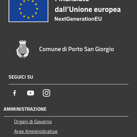
Comune di Porto San Giorgio
SEGUICI SU
Facebook
Youtube
Instagram
AMMINISTRAZIONE
Organi di Governo
Aree Amministrative