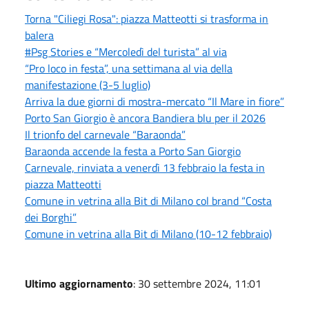
Torna "Ciliegi Rosa": piazza Matteotti si trasforma in
balera
#Psg Stories e “Mercoledì del turista” al via
“Pro loco in festa”, una settimana al via della
manifestazione (3-5 luglio)
Arriva la due giorni di mostra-mercato “Il Mare in fiore”
Porto San Giorgio è ancora Bandiera blu per il 2026
Il trionfo del carnevale “Baraonda”
Baraonda accende la festa a Porto San Giorgio
Carnevale, rinviata a venerdì 13 febbraio la festa in
piazza Matteotti
Comune in vetrina alla Bit di Milano col brand “Costa
dei Borghi”
Comune in vetrina alla Bit di Milano (10-12 febbraio)
Ultimo aggiornamento
: 30 settembre 2024, 11:01