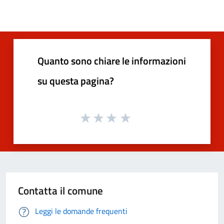
Quanto sono chiare le informazioni
su questa pagina?
Contatta il comune
Leggi le domande frequenti