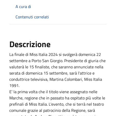
A cura di
Contenuti correlati
Descrizione
La finale di Miss Italia 2024 si svolgerà domenica 22
settembre a Porto San Giorgio. Presidente di giuria che
valuterà le 15 finaliste, che saranno annunciate nella
serata di domenica 15 settembre, sarà l'attrice e
conduttrice televisiva, Martina Colombari, Miss Italia
1991.
E' la prima volta che il titolo viene assegnato nelle
Marche, regione che in passato ha ospitato più volte le
prefinali di Miss Italia. L'evento, che si terrà nel teatro
comunale grazie al patrocinio della Regione, sarà