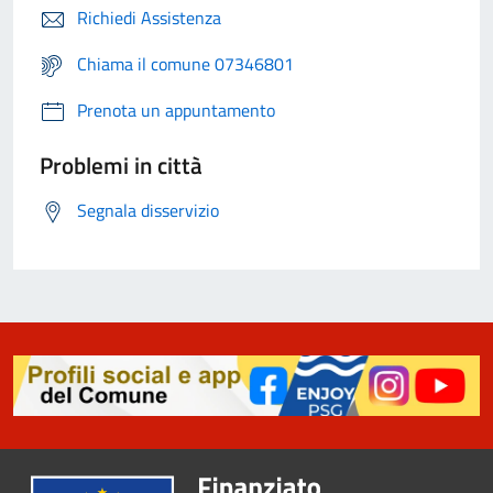
Richiedi Assistenza
Chiama il comune 07346801
Prenota un appuntamento
Problemi in città
Segnala disservizio