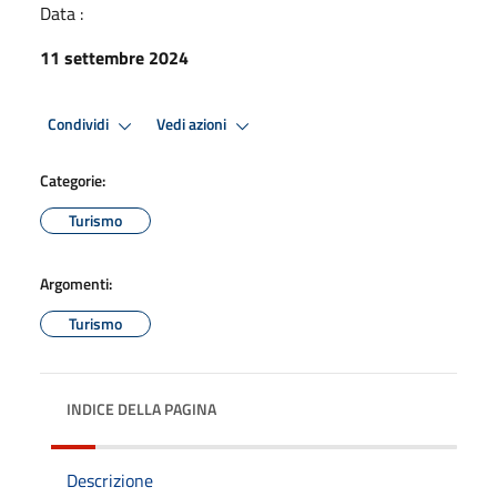
Data :
11 settembre 2024
Condividi
Vedi azioni
Categorie:
Turismo
Argomenti:
Turismo
INDICE DELLA PAGINA
Descrizione