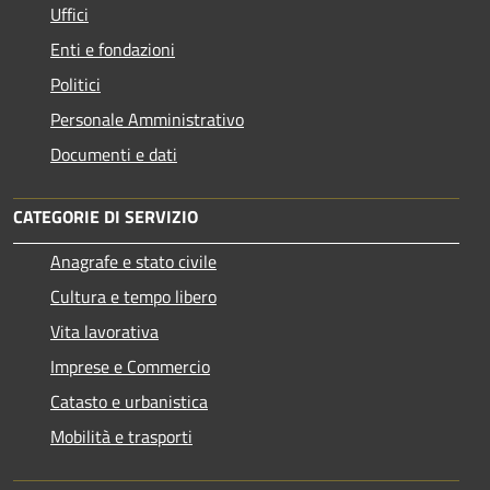
Uffici
Enti e fondazioni
Politici
Personale Amministrativo
Documenti e dati
CATEGORIE DI SERVIZIO
Anagrafe e stato civile
Cultura e tempo libero
Vita lavorativa
Imprese e Commercio
Catasto e urbanistica
Mobilità e trasporti