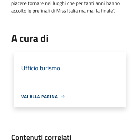
piacere tornare nei luoghi che per tanti anni hanno
accolto le prefinali di Miss Italia ma mai la finale".
A cura di
Ufficio turismo
VAI ALLA PAGINA
Contenuti correlati