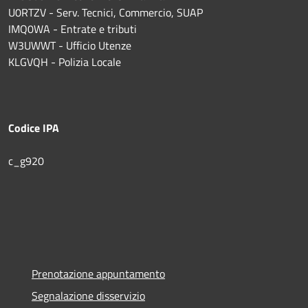
U0RTZV - Serv. Tecnici, Commercio, SUAP
IMQ0WA - Entrate e tributi
W3UWWT - Ufficio Utenze
KLGVQH - Polizia Locale
Codice IPA
c_g920
Prenotazione appuntamento
Segnalazione disservizio