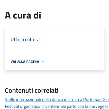
A cura di
Ufficio cultura
VAI ALLA PAGINA
Contenuti correlati
Stelle internazionali della danza in arrivo a Porto San Gio
Festival organistico, il ventennale parte con la norveges