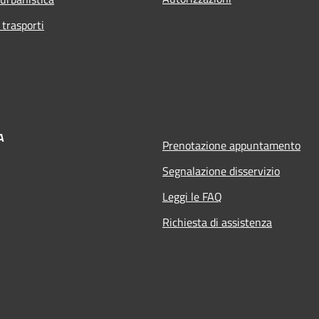
 trasporti
A
Prenotazione appuntamento
Segnalazione disservizio
Leggi le FAQ
Richiesta di assistenza