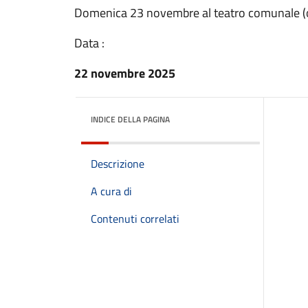
Domenica 23 novembre al teatro comunale (
Data :
22 novembre 2025
INDICE DELLA PAGINA
Descrizione
A cura di
Contenuti correlati