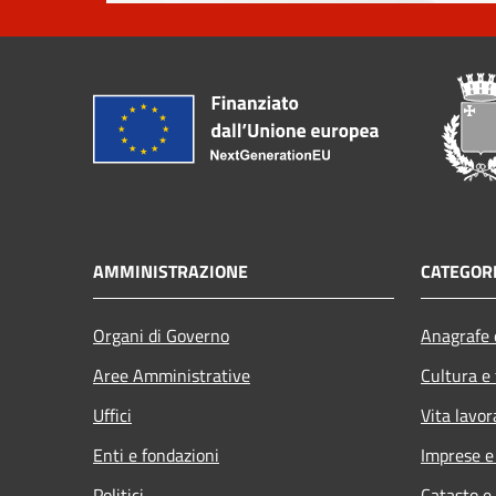
AMMINISTRAZIONE
CATEGORI
Organi di Governo
Anagrafe e
Aree Amministrative
Cultura e
Uffici
Vita lavor
Enti e fondazioni
Imprese 
Politici
Catasto e