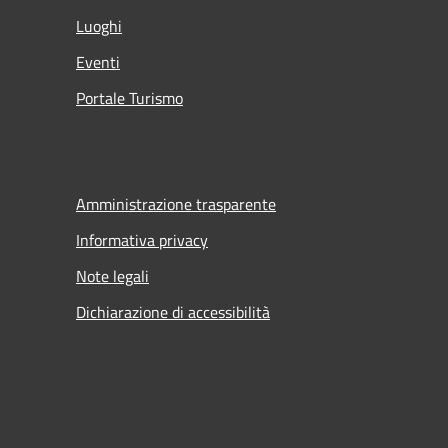
Luoghi
Eventi
Portale Turismo
Amministrazione trasparente
Informativa privacy
Note legali
Dichiarazione di accessibilità