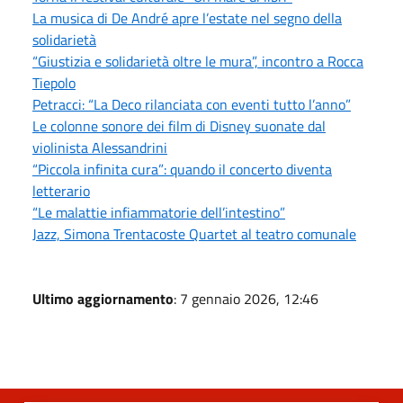
La musica di De André apre l’estate nel segno della
solidarietà
“Giustizia e solidarietà oltre le mura”, incontro a Rocca
Tiepolo
Petracci: “La Deco rilanciata con eventi tutto l’anno”
Le colonne sonore dei film di Disney suonate dal
violinista Alessandrini
“Piccola infinita cura”: quando il concerto diventa
letterario
“Le malattie infiammatorie dell’intestino”
Jazz, Simona Trentacoste Quartet al teatro comunale
Ultimo aggiornamento
: 7 gennaio 2026, 12:46