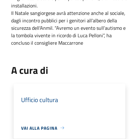
installazioni.
Il Natale sangiorgese avrà attenzione anche al sociale,
dagli incontro pubblici per i genitori all’albero della
sicurezza dell’Anmil. “Avremo un evento sull’autismo e
la tombola vivente in ricordo di Luca Pelloni”, ha
concluso il consigliere Maccarrone
A cura di
Ufficio cultura
VAI ALLA PAGINA