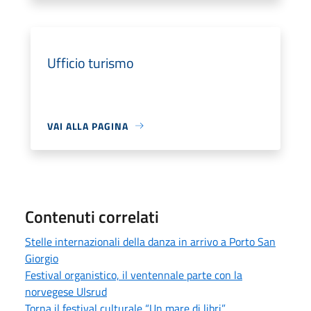
Ufficio turismo
VAI ALLA PAGINA
Contenuti correlati
Stelle internazionali della danza in arrivo a Porto San
Giorgio
Festival organistico, il ventennale parte con la
norvegese Ulsrud
Torna il festival culturale “Un mare di libri”