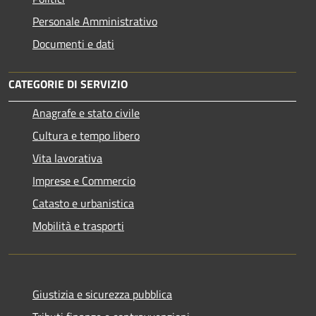
Personale Amministrativo
Documenti e dati
CATEGORIE DI SERVIZIO
Anagrafe e stato civile
Cultura e tempo libero
Vita lavorativa
Imprese e Commercio
Catasto e urbanistica
Mobilità e trasporti
Giustizia e sicurezza pubblica