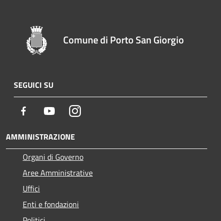
Comune di Porto San Giorgio
SEGUICI SU
Facebook
Youtube
Instagram
AMMINISTRAZIONE
Organi di Governo
Aree Amministrative
Uffici
Enti e fondazioni
Politici