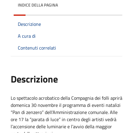
INDICE DELLA PAGINA
Descrizione
A cura di
Contenuti correlati
Descrizione
Lo spettacolo acrobatico della Compagnia dei folli aprirà
domenica 30 novembre il programma di eventi natalizi
“Pan di zenzero” dell’Amministrazione comunale. Alle
ore 17 la “parata di luce” in centro degli artisti vedrà
l’accensione delle luminarie e l’avvio della maggior