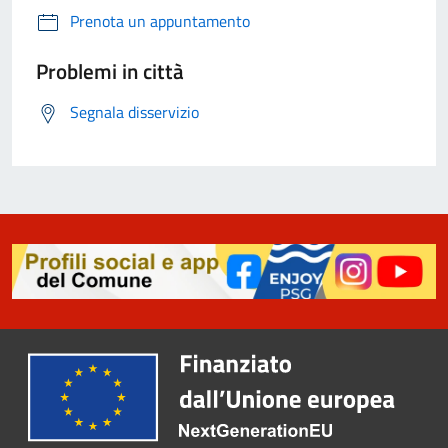
Prenota un appuntamento
Problemi in città
Segnala disservizio