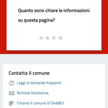
Quanto sono chiare le informazioni
su questa pagina?
Contatta il comune
Leggi le domande frequenti
Richiedi Assistenza
Chiama il comune 07346801