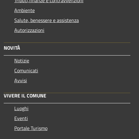
Tributi,finanze e contravvenzioni
Ambiente
Salute, benessere e assistenza
Autorizzazioni
NOVITÀ
Notizie
Comunicati
Avvisi
VIVERE IL COMUNE
Luoghi
Eventi
Portale Turismo