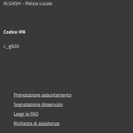
KLGVQH - Polizia Locale
Codice IPA
c_g920
Prenotazione appuntamento
Segnalazione disservizio
Leggi le FAQ
Richiesta di assistenza