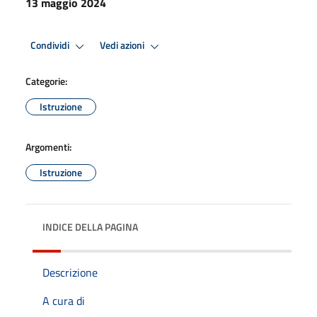
13 maggio 2024
Condividi
Vedi azioni
Categorie:
Istruzione
Argomenti:
Istruzione
INDICE DELLA PAGINA
Descrizione
A cura di