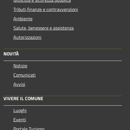
Tributi,finanze e contravvenzioni
Ambiente
Salute, benessere e assistenza
Autorizzazioni
NOVITÀ
Notizie
Comunicati
Avvisi
VIVERE IL COMUNE
Luoghi
Eventi
Portale Turismo