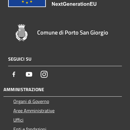
Comune di Porto San Giorgio
SEGUICI SU
Facebook
Youtube
Instagram
AMMINISTRAZIONE
Organi di Governo
Aree Amministrative
Uffici
Enti e fondazioni