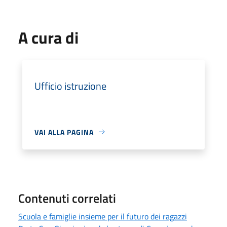
A cura di
Ufficio istruzione
VAI ALLA PAGINA
Contenuti correlati
Scuola e famiglie insieme per il futuro dei ragazzi