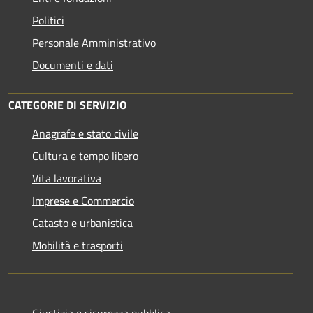
Politici
Personale Amministrativo
Documenti e dati
CATEGORIE DI SERVIZIO
Anagrafe e stato civile
Cultura e tempo libero
Vita lavorativa
Imprese e Commercio
Catasto e urbanistica
Mobilità e trasporti
Giustizia e sicurezza pubblica