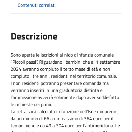
Contenuti correlati
Descrizione
Sono aperte le iscrizioni al nido d’infanzia comunale
“Piccoli passi”. Riguardano i bambini che al 1 settembre
2024 avranno compiuto il terzo mese di età e non
compiuto i tre anni, residenti nel territorio comunale.
I non residenti potranno presentare domanda ma
verranno inseriti in una graduatoria distinta e
l’ammissione avverrà solamente dopo aver soddisfatto
le richieste dei primi.
La retta sarà calcolata in funzione dell’Isee minorenni,
da un minimo di 66 a un massimo di 364 euro per il
tempo pieno e da 49 a 304 euro per l'antimeridiana. Le