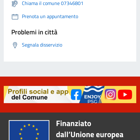
Chiama il comune 07346801
Prenota un appuntamento
Problemi in città
Segnala disservizio