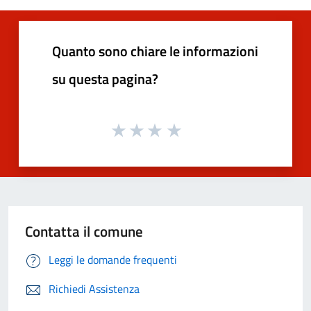
Quanto sono chiare le informazioni
su questa pagina?
Contatta il comune
Leggi le domande frequenti
Richiedi Assistenza