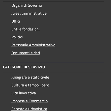
Organi di Governo
Aree Amministrative
Uffici
Enti e fondazioni
Politici
Personale Amministrativo
Documenti e dati
CATEGORIE DI SERVIZIO
Anagrafe e stato civile
Cultura e tempo libero
Vita lavorativa
Imprese e Commercio
Catasto e urbanistica