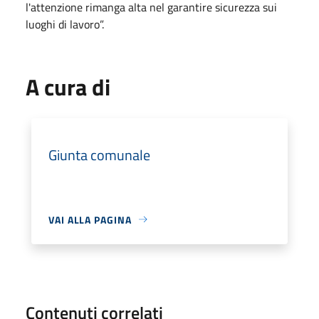
l'attenzione rimanga alta nel garantire sicurezza sui
luoghi di lavoro”.
A cura di
Giunta comunale
VAI ALLA PAGINA
Contenuti correlati