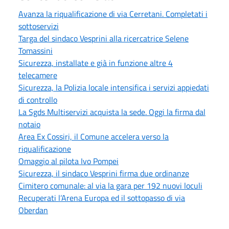
Avanza la riqualificazione di via Cerretani. Completati i
sottoservizi
Targa del sindaco Vesprini alla ricercatrice Selene
Tomassini
Sicurezza, installate e già in funzione altre 4
telecamere
Sicurezza, la Polizia locale intensifica i servizi appiedati
di controllo
La Sgds Multiservizi acquista la sede. Oggi la firma dal
notaio
Area Ex Cossiri, il Comune accelera verso la
riqualificazione
Omaggio al pilota Ivo Pompei
Sicurezza, il sindaco Vesprini firma due ordinanze
Cimitero comunale: al via la gara per 192 nuovi loculi
Recuperati l’Arena Europa ed il sottopasso di via
Oberdan