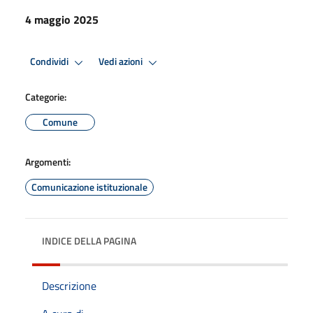
4 maggio 2025
Condividi
Vedi azioni
Categorie:
Comune
Argomenti:
Comunicazione istituzionale
INDICE DELLA PAGINA
Descrizione