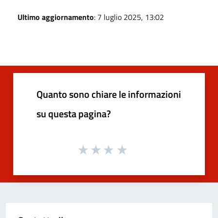
Ultimo aggiornamento
: 7 luglio 2025, 13:02
Quanto sono chiare le informazioni
su questa pagina?