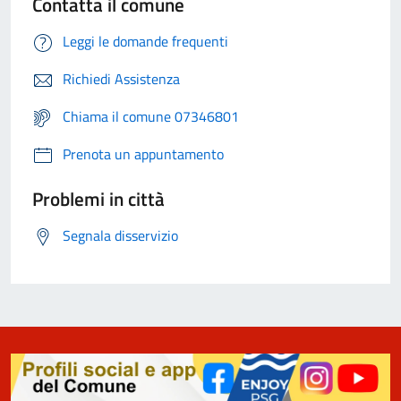
Contatta il comune
Leggi le domande frequenti
Richiedi Assistenza
Chiama il comune 07346801
Prenota un appuntamento
Problemi in città
Segnala disservizio