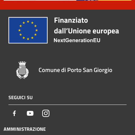
Comune di Porto San Giorgio
SEGUICI SU
Facebook
Youtube
Instagram
AMMINISTRAZIONE