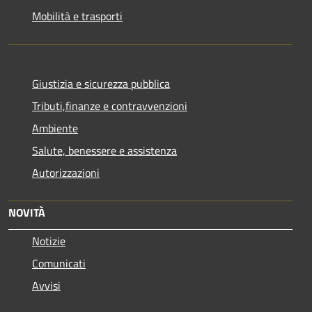
Mobilità e trasporti
Giustizia e sicurezza pubblica
Tributi,finanze e contravvenzioni
Ambiente
Salute, benessere e assistenza
Autorizzazioni
NOVITÀ
Notizie
Comunicati
Avvisi