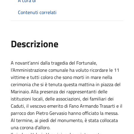
A cura di
Contenuti correlati
Descrizione
A novant’anni dalla tragedia del Fortunale,
l’Amministrazione comunale ha voluto ricordare le 11
vittime e tutti coloro che sono morti in mare nella
cerimonia che si è tenuta questa mattina in piazza del
Marinaio. Alla presenza dei rappresentanti delle
istituzioni locali, delle associazioni, dei familiari dei
Caduti, il vescovo emerito di Fano Armando Trasarti e il
parroco don Pietro Gervasio hanno officiato la messa.
Al termine, ai piedi del monumento, è stata collocata
una corona d’alloro.