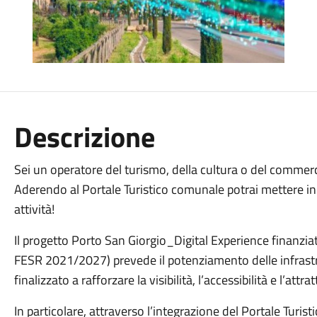
Descrizione
Sei un operatore del turismo, della cultura o del commerci
Aderendo al Portale Turistico comunale potrai mettere i
attività!
Il progetto
Porto San Giorgio_Digital Experience
finanzia
FESR 2021/2027) prevede il potenziamento delle infrastru
finalizzato a rafforzare la visibilità, l’accessibilità e l’attrat
In particolare, attraverso l’integrazione del
Portale Turist