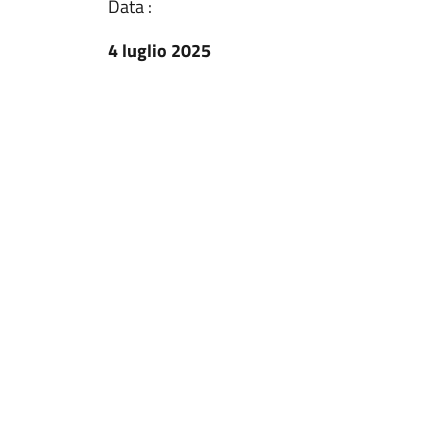
Data :
4 luglio 2025