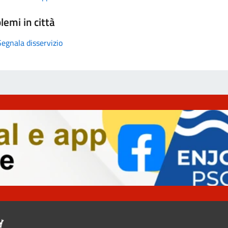
lemi in città
Segnala disservizio