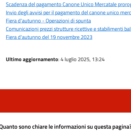
Scadenza del pagamento Canone Unico Mercatale prorog
Invio degli avvisi per il pagamento del canone unico merca
Fiera d'autunno - Operazioni di spunta
Comunicazioni prezzi strutture ricettive e stabilimenti ba
Fiera d'autunno del 19 novembre 2023
Ultimo aggiornamento
: 4 luglio 2025, 13:24
Quanto sono chiare le informazioni su questa pagina