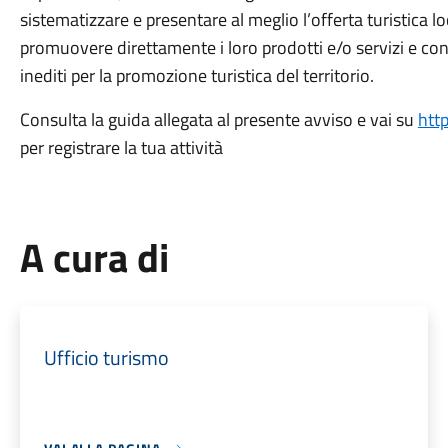
sistematizzare e presentare al meglio l’offerta turistica loc
promuovere direttamente i loro prodotti e/o servizi e contr
inediti per la promozione turistica del territorio.
Consulta la guida allegata al presente avviso e vai su
htt
per registrare la tua attività
A cura di
Ufficio turismo