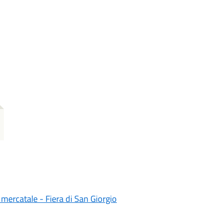
ercatale - Fiera di San Giorgio