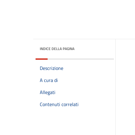
INDICE DELLA PAGINA
Descrizione
A cura di
Allegati
Contenuti correlati