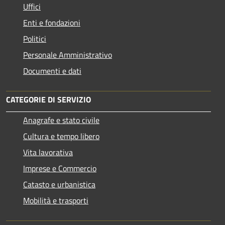
Uffici
Enti e fondazioni
Politici
Personale Amministrativo
Documenti e dati
CATEGORIE DI SERVIZIO
Anagrafe e stato civile
Cultura e tempo libero
Vita lavorativa
Imprese e Commercio
Catasto e urbanistica
Mobilità e trasporti