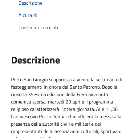
Descrizione
A cura di
Contenuti correlati
Descrizione
Porto San Giorgio si appresta a vivere la settimana di
festeggiamenti in onore del Santo Patrono. Dopo la
riuscita 35esima edizione della Fiera avvenuta
domenica scorsa, martedì 23 aprile il programma
religioso caratterizzerà l’intera giornata. Alle 11,30
l’arcivescovo Rocco Pennacchio officerà la messa alla
presenza della autorità civili e militari e dei
rappresentanti delle associazioni culturali, sportiva di