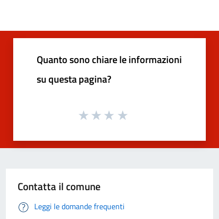
Quanto sono chiare le informazioni
su questa pagina?
Contatta il comune
Leggi le domande frequenti