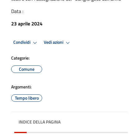
Data :
23 aprile 2024
Condividi
Vedi azioni
Categorie:
Comune
Argomenti:
Tempo libero
INDICE DELLA PAGINA