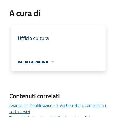
A cura di
Ufficio cultura
VAI ALLA PAGINA
Contenuti correlati
Avanza la riqualificazione di via Cerretani. Completati i
sottoservizi