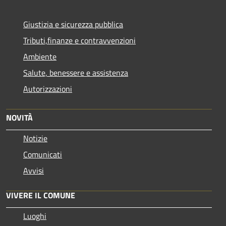
Giustizia e sicurezza pubblica
Tributi,finanze e contravvenzioni
Ambiente
Salute, benessere e assistenza
Autorizzazioni
NOVITÀ
Notizie
Comunicati
Avvisi
VIVERE IL COMUNE
Luoghi