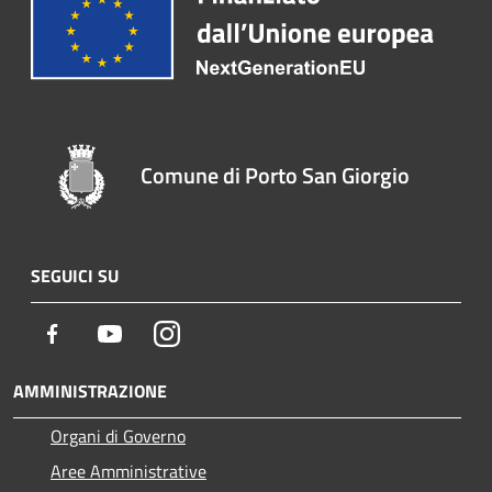
Comune di Porto San Giorgio
SEGUICI SU
Facebook
Youtube
Instagram
AMMINISTRAZIONE
Organi di Governo
Aree Amministrative