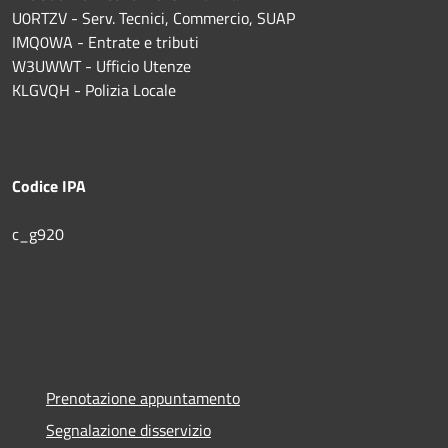
U0RTZV - Serv. Tecnici, Commercio, SUAP
IMQ0WA - Entrate e tributi
W3UWWT - Ufficio Utenze
KLGVQH - Polizia Locale
Codice IPA
c_g920
Prenotazione appuntamento
Segnalazione disservizio