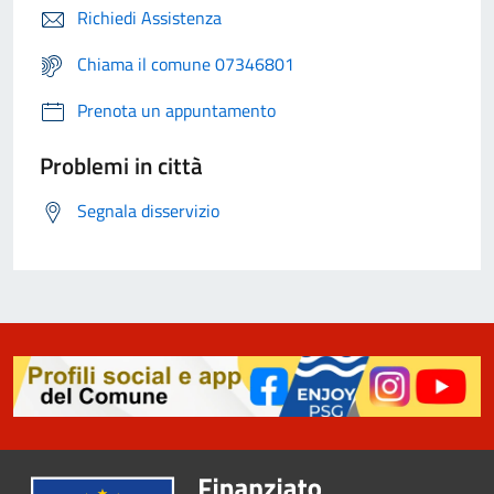
Richiedi Assistenza
Chiama il comune 07346801
Prenota un appuntamento
Problemi in città
Segnala disservizio