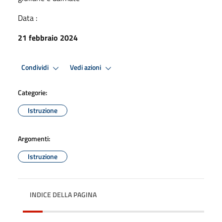
Data :
21 febbraio 2024
Condividi
Vedi azioni
Categorie:
Istruzione
Argomenti:
Istruzione
INDICE DELLA PAGINA