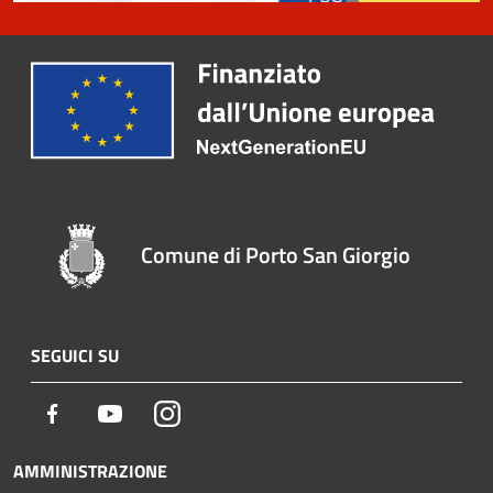
Comune di Porto San Giorgio
SEGUICI SU
Facebook
Youtube
Instagram
AMMINISTRAZIONE