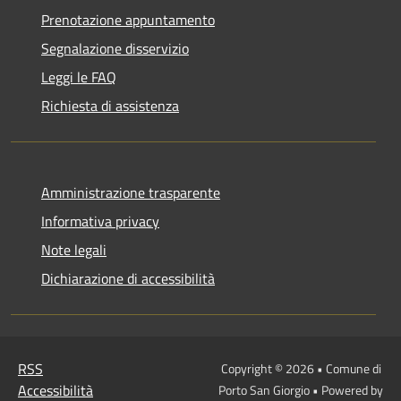
Prenotazione appuntamento
Segnalazione disservizio
Leggi le FAQ
Richiesta di assistenza
Amministrazione trasparente
Informativa privacy
Note legali
Dichiarazione di accessibilità
RSS
Copyright © 2026 • Comune di
Accessibilità
Porto San Giorgio • Powered by