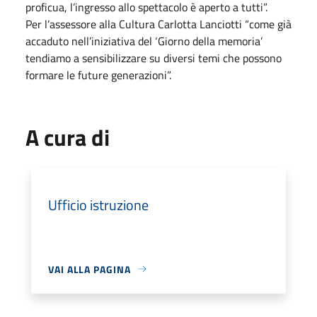
proficua, l’ingresso allo spettacolo è aperto a tutti”.
Per l’assessore alla Cultura Carlotta Lanciotti “come già
accaduto nell’iniziativa del ‘Giorno della memoria’
tendiamo a sensibilizzare su diversi temi che possono
formare le future generazioni”.
A cura di
Ufficio istruzione
VAI ALLA PAGINA