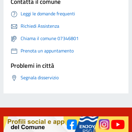
Contatta il comune
Leggi le domande frequenti
Richiedi Assistenza
Chiama il comune 07346801
Prenota un appuntamento
Problemi in città
Segnala disservizio