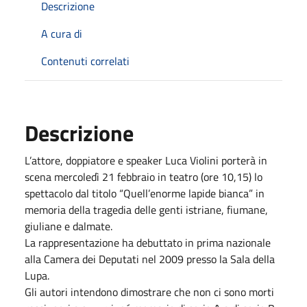
Descrizione
A cura di
Contenuti correlati
Descrizione
L’attore, doppiatore e speaker Luca Violini porterà in
scena mercoledì 21 febbraio in teatro (ore 10,15) lo
spettacolo dal titolo “Quell’enorme lapide bianca” in
memoria della tragedia delle genti istriane, fiumane,
giuliane e dalmate.
La rappresentazione ha debuttato in prima nazionale
alla Camera dei Deputati nel 2009 presso la Sala della
Lupa.
Gli autori intendono dimostrare che non ci sono morti