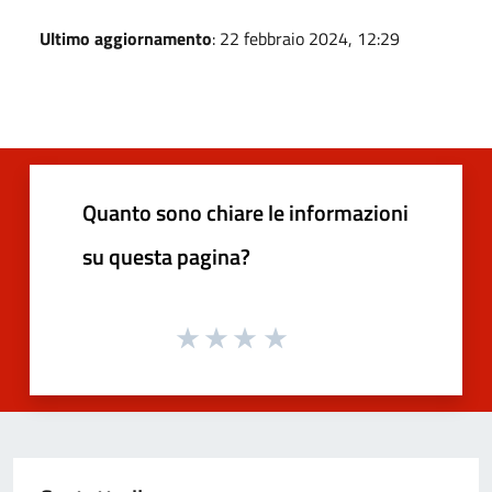
Ultimo aggiornamento
: 22 febbraio 2024, 12:29
Quanto sono chiare le informazioni
su questa pagina?