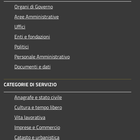
Organi di Governo
Aree Amministrative
Uffici
Enti e fondazioni
Politici
Personale Amministrativo
Documenti e dati
CATEGORIE DI SERVIZIO
Anagrafe e stato civile
Cultura e tempo libero
Vita lavorativa
Imprese e Commercio
Catasto e urbanistica