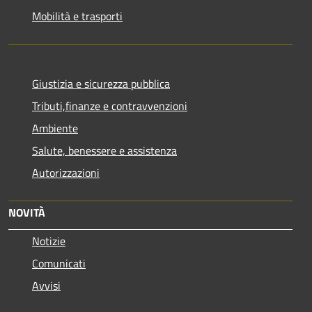
Mobilità e trasporti
Giustizia e sicurezza pubblica
Tributi,finanze e contravvenzioni
Ambiente
Salute, benessere e assistenza
Autorizzazioni
NOVITÀ
Notizie
Comunicati
Avvisi