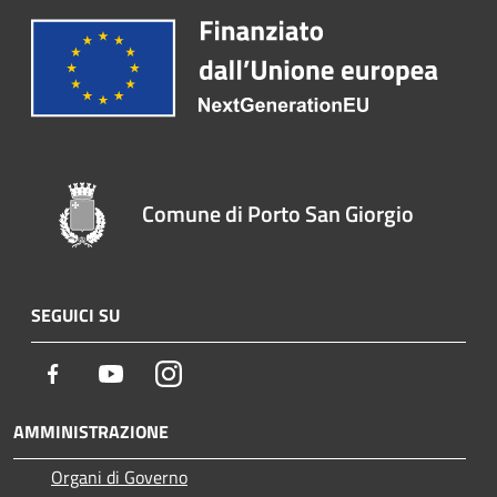
Comune di Porto San Giorgio
SEGUICI SU
Facebook
Youtube
Instagram
AMMINISTRAZIONE
Organi di Governo