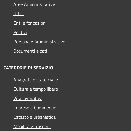
Aree Amministrative
Uffici
Enti e fondazioni
Politici
Personale Amministrativo
Documenti e dati
CATEGORIE DI SERVIZIO
Anagrafe e stato civile
Cultura e tempo libero
Vita lavorativa
Imprese e Commercio
Catasto e urbanistica
Mobilità e trasporti