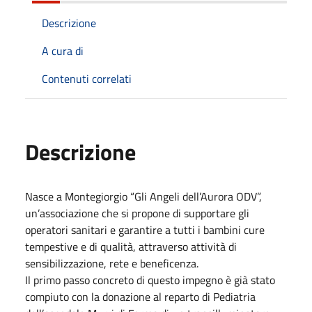
Descrizione
A cura di
Contenuti correlati
Descrizione
Nasce a Montegiorgio “Gli Angeli dell’Aurora ODV”,
un’associazione che si propone di supportare gli
operatori sanitari e garantire a tutti i bambini cure
tempestive e di qualità, attraverso attività di
sensibilizzazione, rete e beneficenza.
Il primo passo concreto di questo impegno è già stato
compiuto con la donazione al reparto di Pediatria