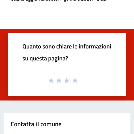
Quanto sono chiare le informazioni
su questa pagina?
Contatta il comune