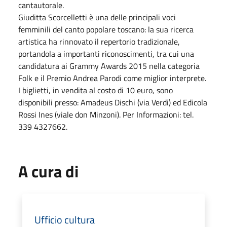
cantautorale.
Giuditta Scorcelletti è una delle principali voci
femminili del canto popolare toscano: la sua ricerca
artistica ha rinnovato il repertorio tradizionale,
portandola a importanti riconoscimenti, tra cui una
candidatura ai Grammy Awards 2015 nella categoria
Folk e il Premio Andrea Parodi come miglior interprete.
I biglietti, in vendita al costo di 10 euro, sono
disponibili presso: Amadeus Dischi (via Verdi) ed Edicola
Rossi Ines (viale don Minzoni). Per Informazioni: tel.
339 4327662.
A cura di
Ufficio cultura