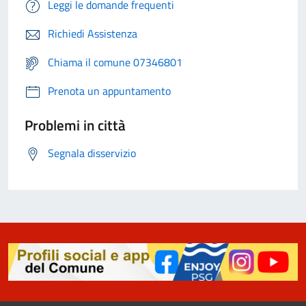
Leggi le domande frequenti
Richiedi Assistenza
Chiama il comune 07346801
Prenota un appuntamento
Problemi in città
Segnala disservizio