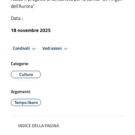
dell’Aurora”
Data :
18 novembre 2025
Condividi
Vedi azioni
Categorie:
Cultura
Argomenti:
Tempo libero
INDICE DELLA PAGINA