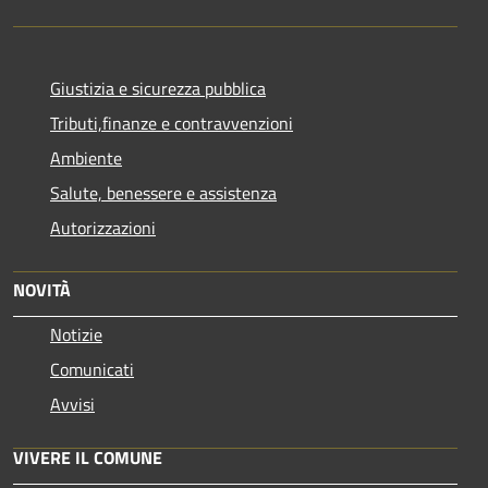
Giustizia e sicurezza pubblica
Tributi,finanze e contravvenzioni
Ambiente
Salute, benessere e assistenza
Autorizzazioni
NOVITÀ
Notizie
Comunicati
Avvisi
VIVERE IL COMUNE