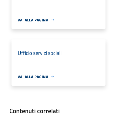
VAI ALLA PAGINA
Ufficio servizi sociali
VAI ALLA PAGINA
Contenuti correlati