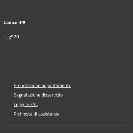
Codice IPA
c_g920
Prenotazione appuntamento
Segnalazione disservizio
Leggi le FAQ
Richiesta di assistenza