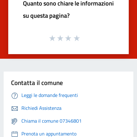
Quanto sono chiare le informazioni
su questa pagina?
Contatta il comune
Leggi le domande frequenti
Richiedi Assistenza
Chiama il comune 07346801
Prenota un appuntamento