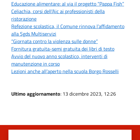
Educazione alimentare: al via il progetto “Pappa Fish”
Celiachia, corsi dell’Aic ai professionisti della
ristorazione
Refezione scolastica, il Comune rinnova l’affidamento
alla Sgds Multiservizi
“Giornata contro la violenza sulle donne”
Fornitura gratuita-semi gratuita dei libri di testo
Avvio del nuovo anno scolastico, interventi di
manutenzione in corso
Lezioni anche all’aperto nella scuola Borgo Rosselli
Ultimo aggiornamento
: 13 dicembre 2023, 12:26