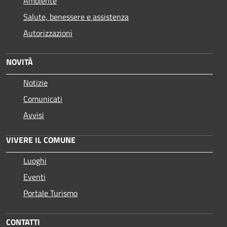
Ambiente
Salute, benessere e assistenza
Autorizzazioni
NOVITÀ
Notizie
Comunicati
Avvisi
VIVERE IL COMUNE
Luoghi
Eventi
Portale Turismo
CONTATTI