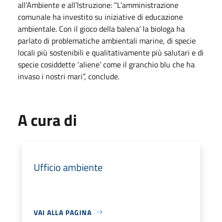
all’Ambiente e all’Istruzione: “L’amministrazione
comunale ha investito su iniziative di educazione
ambientale. Con il gioco della balena’ la biologa ha
parlato di problematiche ambientali marine, di specie
locali più sostenibili e qualitativamente più salutari e di
specie cosiddette ‘aliene’ come il granchio blu che ha
invaso i nostri mari”, conclude.
A cura di
Ufficio ambiente
VAI ALLA PAGINA