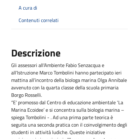
A cura di
Contenuti correlati
Descrizione
Gli assessori all’Ambiente Fabio Senzacqua e
all’Istruzione Marco Tombolini hanno partecipato ieri
mattina all’incontro della biologa marina Olga Annibale
avvenuto con la quarta classe della scuola primaria
Borgo Rosselli.
“E’ promosso dal Centro di educazione ambientale ‘La
Marina Ecoidee’ e si concentra sulla biologia marina –
spiega Tombolini - . Ad una prima parte teorica è
seguita una seconda pratica con il coinvolgimento degli
studenti in attività ludiche. Queste iniziative