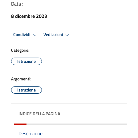
Data :
8 dicembre 2023
Condividi
Vedi azioni
Categorie:
Istruzione
Argomenti:
Istruzione
INDICE DELLA PAGINA
Descrizione