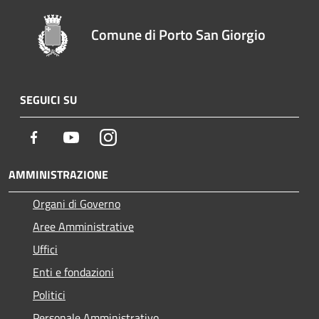
Comune di Porto San Giorgio
SEGUICI SU
Facebook
Youtube
Instagram
AMMINISTRAZIONE
Organi di Governo
Aree Amministrative
Uffici
Enti e fondazioni
Politici
Personale Amministrativo