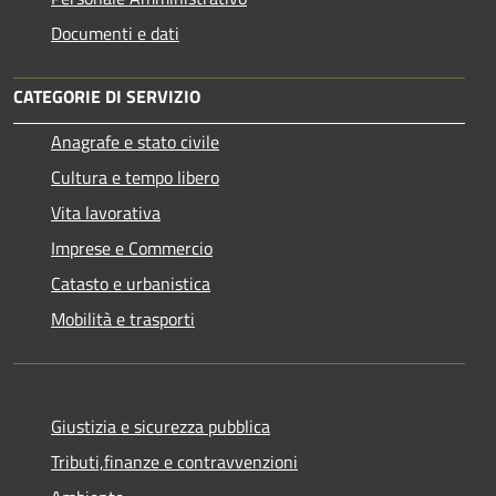
Documenti e dati
CATEGORIE DI SERVIZIO
Anagrafe e stato civile
Cultura e tempo libero
Vita lavorativa
Imprese e Commercio
Catasto e urbanistica
Mobilità e trasporti
Giustizia e sicurezza pubblica
Tributi,finanze e contravvenzioni