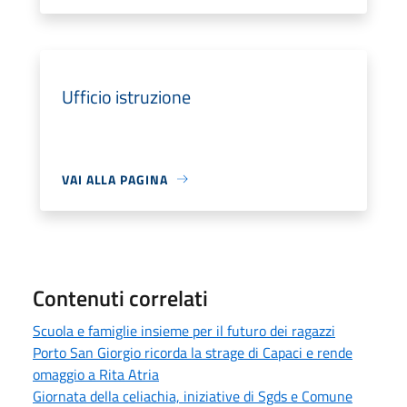
Ufficio istruzione
VAI ALLA PAGINA
Contenuti correlati
Scuola e famiglie insieme per il futuro dei ragazzi
Porto San Giorgio ricorda la strage di Capaci e rende
omaggio a Rita Atria
Giornata della celiachia, iniziative di Sgds e Comune