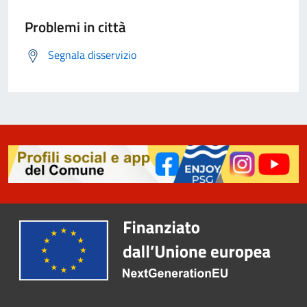
Problemi in città
Segnala disservizio