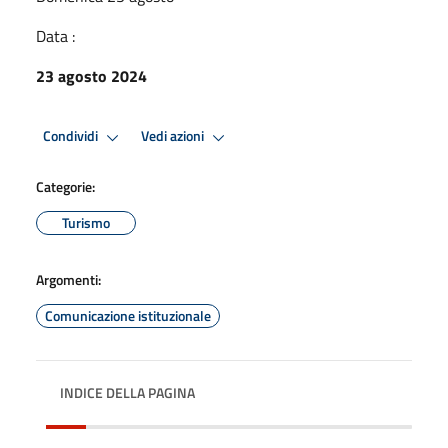
Data :
23 agosto 2024
Condividi
Vedi azioni
Categorie:
Turismo
Argomenti:
Comunicazione istituzionale
INDICE DELLA PAGINA