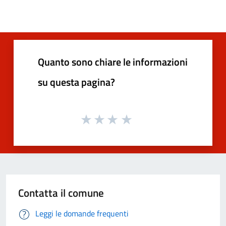
Quanto sono chiare le informazioni
su questa pagina?
Contatta il comune
Leggi le domande frequenti