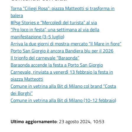
Torna "Ciliegi Rosa": piazza Matteotti si trasforma in
balera
#Psg Stories e “Mercoledì del turista” al via
“Pro loco in festa”, una settimana al via della
manifestazione (3-5 luglio)
Arriva la due giorni di mostra-mercato “Il Mare in fiore”
Porto San Giorgio è ancora Bandiera blu per il 2026
Il trionfo del carnevale “Baraonda”
Baraonda accende la festa a Porto San Giorgio
Carnevale, rinviata a venerdì 13 febbraio la festa in
piazza Matteotti
Comune in vetrina alla Bit di Milano col brand “Costa
dei Borghi”
Comune in vetrina alla Bit di Milano (10-12 febbraio)
Ultimo aggiornamento
: 23 agosto 2024, 10:53