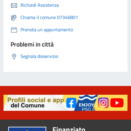
Richiedi Assistenza
Chiama il comune 07346801
Prenota un appuntamento
Problemi in città
Segnala disservizio