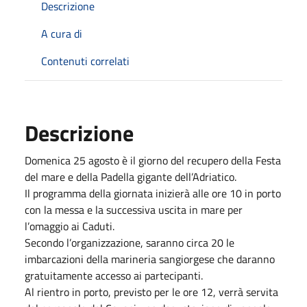
Descrizione
A cura di
Contenuti correlati
Descrizione
Domenica 25 agosto è il giorno del recupero della Festa
del mare e della Padella gigante dell’Adriatico.
Il programma della giornata inizierà alle ore 10 in porto
con la messa e la successiva uscita in mare per
l’omaggio ai Caduti.
Secondo l’organizzazione, saranno circa 20 le
imbarcazioni della marineria sangiorgese che daranno
gratuitamente accesso ai partecipanti.
Al rientro in porto, previsto per le ore 12, verrà servita