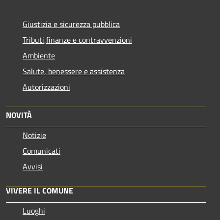
Giustizia e sicurezza pubblica
Tributi,finanze e contravvenzioni
Ambiente
Salute, benessere e assistenza
Autorizzazioni
NOVITÀ
Notizie
Comunicati
Avvisi
VIVERE IL COMUNE
Luoghi