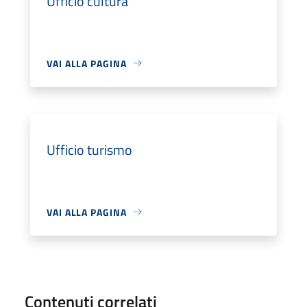
Ufficio cultura
VAI ALLA PAGINA
Ufficio turismo
VAI ALLA PAGINA
Contenuti correlati