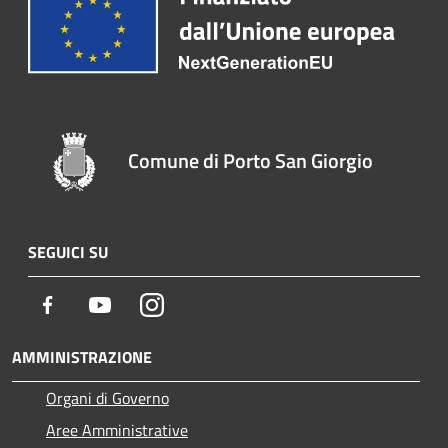
Comune di Porto San Giorgio
SEGUICI SU
Facebook
Youtube
Instagram
AMMINISTRAZIONE
Organi di Governo
Aree Amministrative