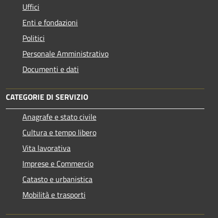
Uffici
Enti e fondazioni
Politici
Personale Amministrativo
Documenti e dati
CATEGORIE DI SERVIZIO
Anagrafe e stato civile
Cultura e tempo libero
Vita lavorativa
Imprese e Commercio
Catasto e urbanistica
Mobilità e trasporti