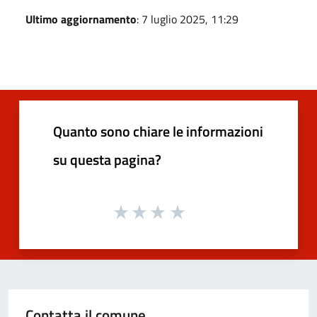
Ultimo aggiornamento
: 7 luglio 2025, 11:29
Quanto sono chiare le informazioni
su questa pagina?
Contatta il comune