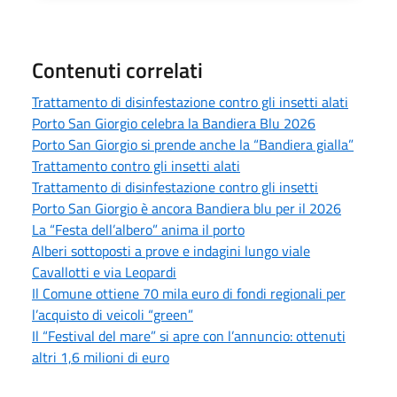
Contenuti correlati
Trattamento di disinfestazione contro gli insetti alati
Porto San Giorgio celebra la Bandiera Blu 2026
Porto San Giorgio si prende anche la “Bandiera gialla”
Trattamento contro gli insetti alati
Trattamento di disinfestazione contro gli insetti
Porto San Giorgio è ancora Bandiera blu per il 2026
La “Festa dell’albero” anima il porto
Alberi sottoposti a prove e indagini lungo viale
Cavallotti e via Leopardi
Il Comune ottiene 70 mila euro di fondi regionali per
l’acquisto di veicoli “green”
Il “Festival del mare” si apre con l’annuncio: ottenuti
altri 1,6 milioni di euro