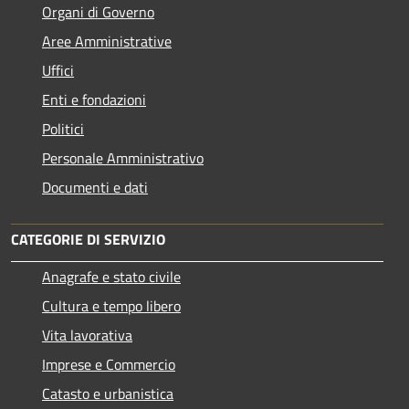
Organi di Governo
Aree Amministrative
Uffici
Enti e fondazioni
Politici
Personale Amministrativo
Documenti e dati
CATEGORIE DI SERVIZIO
Anagrafe e stato civile
Cultura e tempo libero
Vita lavorativa
Imprese e Commercio
Catasto e urbanistica