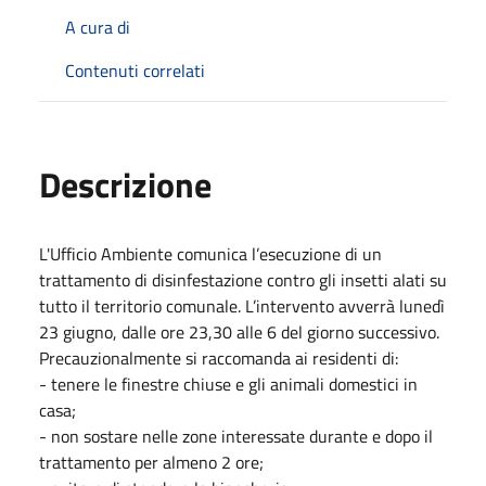
A cura di
Contenuti correlati
Descrizione
L'Ufficio Ambiente comunica l’esecuzione di un
trattamento di disinfestazione contro gli insetti alati su
tutto il territorio comunale. L’intervento avverrà lunedì
23 giugno, dalle ore 23,30 alle 6 del giorno successivo.
Precauzionalmente si raccomanda ai residenti di:
- tenere le finestre chiuse e gli animali domestici in
casa;
- non sostare nelle zone interessate durante e dopo il
trattamento per almeno 2 ore;