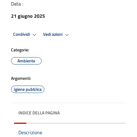
Data :
21 giugno 2025
Condividi
Vedi azioni
Categorie:
Ambiente
Argomenti:
Igiene pubblica
INDICE DELLA PAGINA
Descrizione