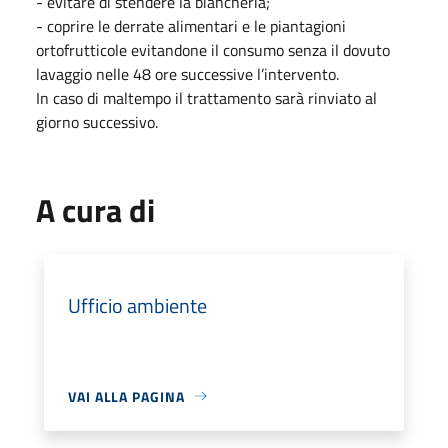
- evitare di stendere la biancheria;
- coprire le derrate alimentari e le piantagioni
ortofrutticole evitandone il consumo senza il dovuto
lavaggio nelle 48 ore successive l’intervento.
In caso di maltempo il trattamento sarà rinviato al
giorno successivo.
A cura di
Ufficio ambiente
VAI ALLA PAGINA