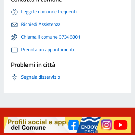
Leggi le domande frequenti
Richiedi Assistenza
Chiama il comune 07346801
Prenota un appuntamento
Problemi in città
Segnala disservizio