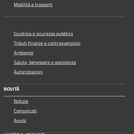
Mobilità e trasporti
Giustizia e sicurezza pubblica
Tributi,finanze e contravvenzioni
Ambiente
Salute, benessere e assistenza
Autorizzazioni
NOVITÀ
Notizie
Comunicati
Avvisi