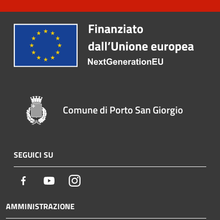
Comune di Porto San Giorgio
SEGUICI SU
Facebook
Youtube
Instagram
AMMINISTRAZIONE