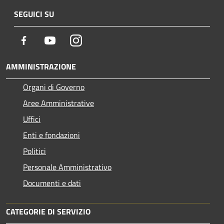
SEGUICI SU
Facebook
Youtube
Instagram
AMMINISTRAZIONE
Organi di Governo
Aree Amministrative
Uffici
Enti e fondazioni
Politici
Personale Amministrativo
Documenti e dati
CATEGORIE DI SERVIZIO