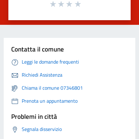
Contatta il comune
Leggi le domande frequenti
Richiedi Assistenza
Chiama il comune 07346801
Prenota un appuntamento
Problemi in città
Segnala disservizio