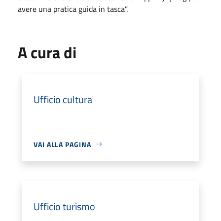
avere una pratica guida in tasca”.
A cura di
Ufficio cultura
VAI ALLA PAGINA
Ufficio turismo