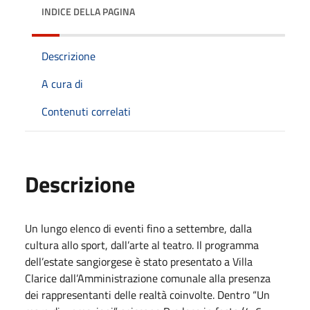
INDICE DELLA PAGINA
Descrizione
A cura di
Contenuti correlati
Descrizione
Un lungo elenco di eventi fino a settembre, dalla
cultura allo sport, dall’arte al teatro. Il programma
dell’estate sangiorgese è stato presentato a Villa
Clarice dall’Amministrazione comunale alla presenza
dei rappresentanti delle realtà coinvolte. Dentro “Un