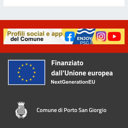
Comune di Porto San Giorgio