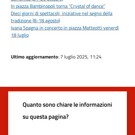
In piazza Bambinopoli torna “Crystal of dance”
Dieci giorni di spettacoli, iniziative nel segno della
tradizione (8-18 agosto)
Ivana Spagna in concerto in piazza Matteotti venerdì
18 luglio
Ultimo aggiornamento
: 7 luglio 2025, 11:24
Quanto sono chiare le informazioni
su questa pagina?