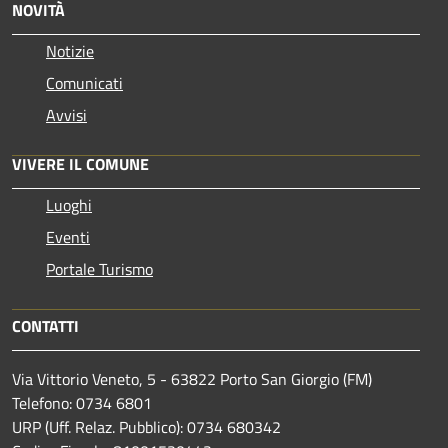
NOVITÀ
Notizie
Comunicati
Avvisi
VIVERE IL COMUNE
Luoghi
Eventi
Portale Turismo
CONTATTI
Via Vittorio Veneto, 5 - 63822 Porto San Giorgio (FM)
Telefono: 0734 6801
URP (Uff. Relaz. Pubblico): 0734 680342