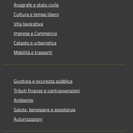
Anagrafe e stato civile
Cultura e tempo libero
Vita lavorativa
Imprese e Commercio
Catasto e urbanistica
Mobilità e trasporti
Giustizia e sicurezza pubblica
Tributi,finanze e contravvenzioni
Ambiente
Salute, benessere e assistenza
Autorizzazioni