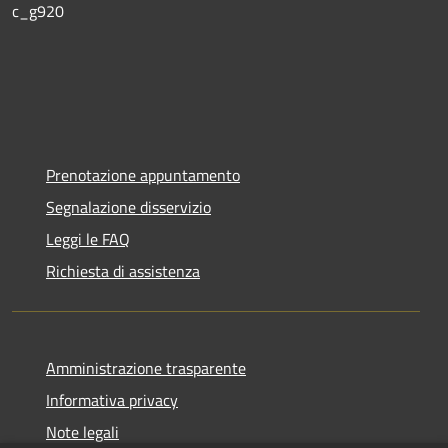
c_g920
Prenotazione appuntamento
Segnalazione disservizio
Leggi le FAQ
Richiesta di assistenza
Amministrazione trasparente
Informativa privacy
Note legali