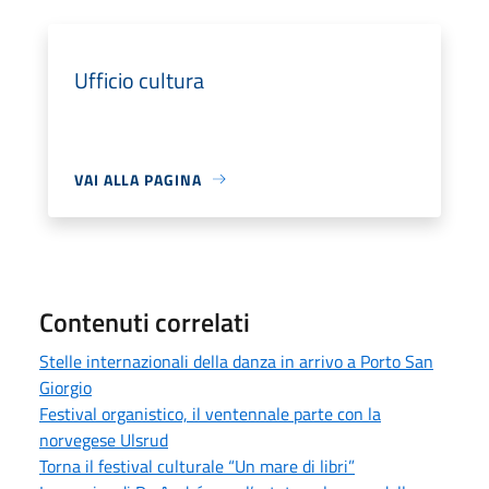
Ufficio cultura
VAI ALLA PAGINA
Contenuti correlati
Stelle internazionali della danza in arrivo a Porto San
Giorgio
Festival organistico, il ventennale parte con la
norvegese Ulsrud
Torna il festival culturale “Un mare di libri”