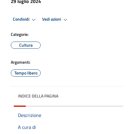
29 luglio 2024
Condividi
Vedi azioni
Categorie:
Cultura
Argomenti:
Tempo libero
INDICE DELLA PAGINA
Descrizione
A cura di