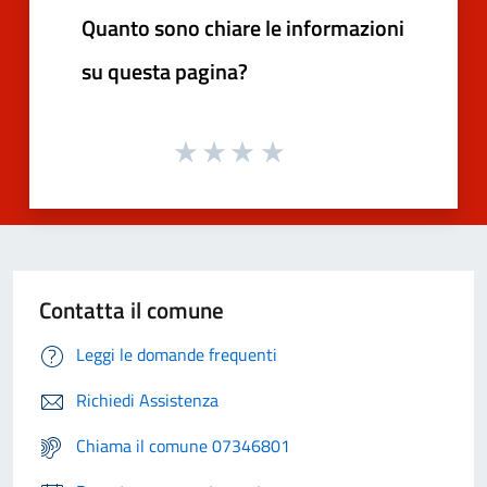
Quanto sono chiare le informazioni
su questa pagina?
Contatta il comune
Leggi le domande frequenti
Richiedi Assistenza
Chiama il comune 07346801