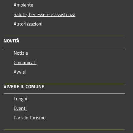
Ambiente
Salute, benessere e assistenza
Autorizzazioni
NOVITÀ
Notizie
Comunicati
Avvisi
VIVERE IL COMUNE
Luoghi
Eventi
Portale Turismo