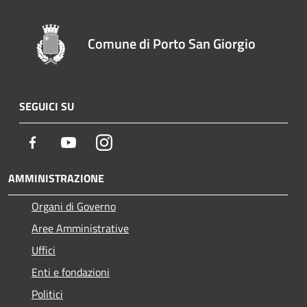
Comune di Porto San Giorgio
SEGUICI SU
Facebook
Youtube
Instagram
AMMINISTRAZIONE
Organi di Governo
Aree Amministrative
Uffici
Enti e fondazioni
Politici