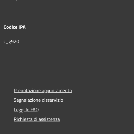
Codice IPA
c_g920
Prenotazione appuntamento
Segnalazione disservizio
Leggi le FAQ
Richiesta di assistenza