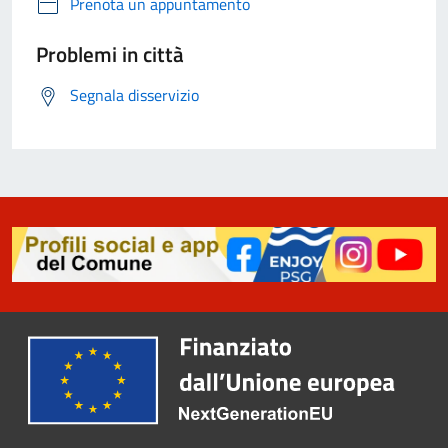
Prenota un appuntamento
Problemi in città
Segnala disservizio