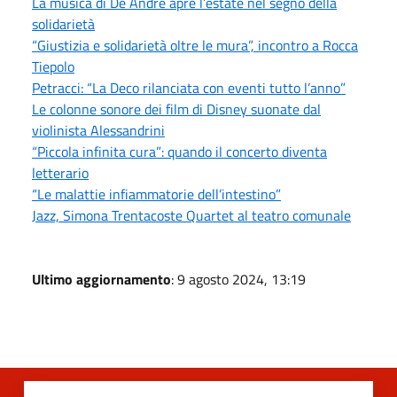
La musica di De André apre l’estate nel segno della
solidarietà
“Giustizia e solidarietà oltre le mura”, incontro a Rocca
Tiepolo
Petracci: “La Deco rilanciata con eventi tutto l’anno”
Le colonne sonore dei film di Disney suonate dal
violinista Alessandrini
“Piccola infinita cura”: quando il concerto diventa
letterario
“Le malattie infiammatorie dell’intestino”
Jazz, Simona Trentacoste Quartet al teatro comunale
Ultimo aggiornamento
: 9 agosto 2024, 13:19