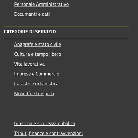
Personale Amministrativo
Documenti e dati
CATEGORIE DI SERVIZIO
Anagrafe e stato civile
Cultura e tempo libero
Vita lavorativa
Imprese e Commercio
Catasto e urbanistica
Mobilità e trasporti
Giustizia e sicurezza pubblica
Tributi,finanze e contravvenzioni