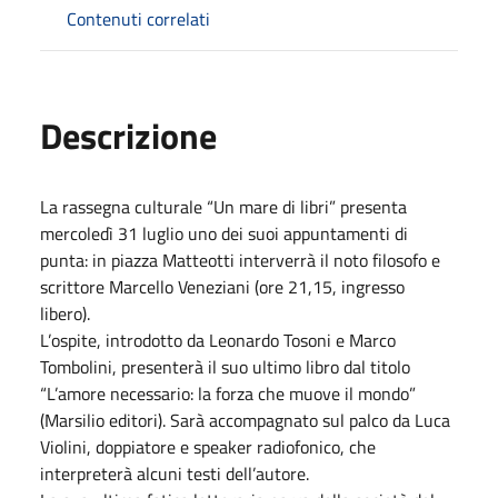
Contenuti correlati
Descrizione
La rassegna culturale “Un mare di libri” presenta
mercoledì 31 luglio uno dei suoi appuntamenti di
punta: in piazza Matteotti interverrà il noto filosofo e
scrittore Marcello Veneziani (ore 21,15, ingresso
libero).
L’ospite, introdotto da Leonardo Tosoni e Marco
Tombolini, presenterà il suo ultimo libro dal titolo
“L’amore necessario: la forza che muove il mondo”
(Marsilio editori). Sarà accompagnato sul palco da Luca
Violini, doppiatore e speaker radiofonico, che
interpreterà alcuni testi dell’autore.